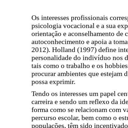
Os interesses profissionais corr
psicologia vocacional e a sua ex
orientação e aconselhamento de c
autoconhecimento e apoia a tomad
2012). Holland (1997) define in
personalidade do indivíduo nos d
tais como o trabalho e os hobbie
procurar ambientes que estejam d
possa exprimir.
Tendo os interesses um papel ce
carreira e sendo um reflexo da id
forma como se relacionam com var
percurso escolar, bem como o est
populações, têm sido incentivado