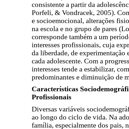
consistente a partir da adolescênc
Porfeli, & Vondracek, 2005). Co
e socioemocional, alterações fisi
na escola e no grupo de pares (L
corresponde também a um períod
interesses profissionais, cuja ex
da liberdade, de experimentação 
cada adolescente. Com a progress
interesses tende a estabilizar, c
predominantes e diminuição de m
Características Sociodemográfic
Profissionais
Diversas variáveis sociodemográfi
ao longo do ciclo de vida. Na ado
família, especialmente dos pais, n