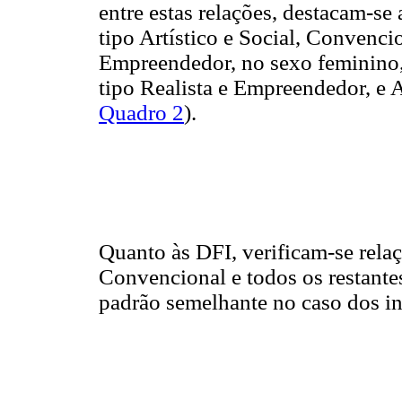
entre estas relações, destacam-se a
tipo Artístico e Social, Convenci
Empreendedor, no sexo feminino, e
tipo Realista e Empreendedor, e A
Quadro 2
).
Quanto às DFI, verificam-se relaç
Convencional e todos os restante
padrão semelhante no caso dos int