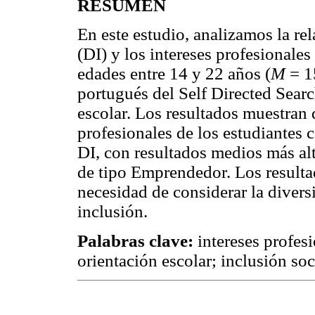
RESUMEN
En este estudio, analizamos la rel
(DI) y los intereses profesionale
edades entre 14 y 22 años (
M
= 1
portugués del Self Directed Sear
escolar. Los resultados muestran 
profesionales de los estudiantes 
DI, con resultados medios más alt
de tipo Emprendedor. Los resulta
necesidad de considerar la divers
inclusión.
Palabras clave:
intereses profesi
orientación escolar; inclusión soc