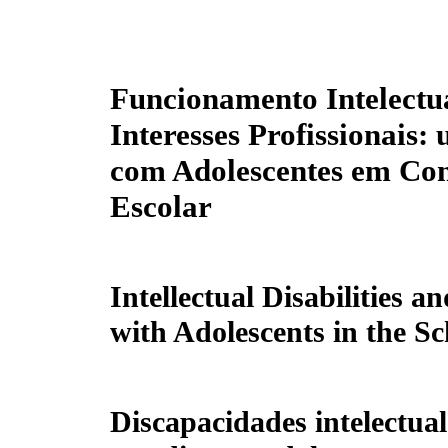
Funcionamento Intelectua
Interesses Profissionais:
com Adolescentes em Con
Escolar
Intellectual Disabilities a
with Adolescents in the S
Discapacidades intelectual