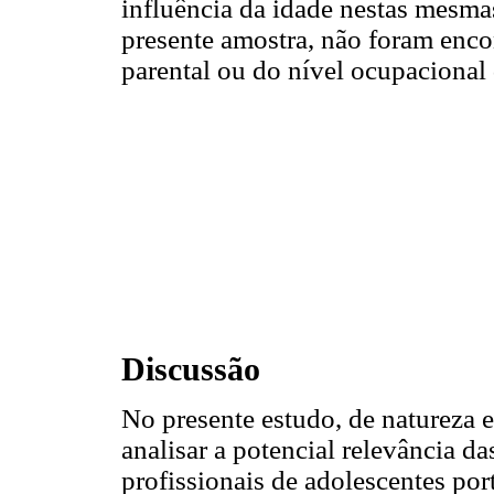
influência da idade nestas mesma
presente amostra, não foram enco
parental ou do nível ocupacional 
Discussão
No presente estudo, de natureza e
analisar a potencial relevância d
profissionais de adolescentes po