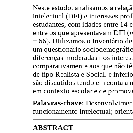
Neste estudo, analisamos a relaç
intelectual (DFI) e interesses pro
estudantes, com idades entre 14 e
entre os que apresentavam DFI (
= 66). Utilizamos o Inventário de
um questionário sociodemográfico
diferenças moderadas nos interes
comparativamente aos que não tê
de tipo Realista e Social, e infe
são discutidos tendo em conta a 
em contexto escolar e de promove
Palavras-chave:
Desenvolvimento 
funcionamento intelectual; orient
ABSTRACT