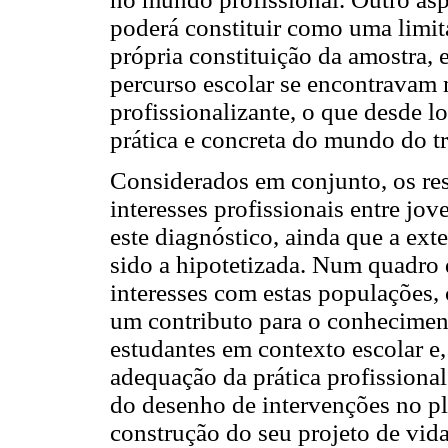
poderá constituir como uma limit
própria constituição da amostra,
percurso escolar se encontravam 
profissionalizante, o que desde l
prática e concreta do mundo do t
Considerados em conjunto, os res
interesses profissionais entre j
este diagnóstico, ainda que a ext
sido a hipotetizada. Num quadro d
interesses com estas populações,
um contributo para o conheciment
estudantes em contexto escolar e
adequação da prática profissional
do desenho de intervenções no p
construção do seu projeto de vida