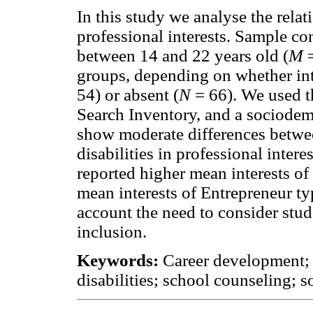
In this study we analyse the relat
professional interests. Sample co
between 14 and 22 years old (
M
=
groups, depending on whether inte
54) or absent (
N
= 66). We used th
Search Inventory, and a sociodem
show moderate differences betwee
disabilities in professional interes
reported higher mean interests of
mean interests of Entrepreneur ty
account the need to consider stud
inclusion.
Keywords:
Career development; pr
disabilities; school counseling; s