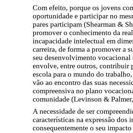
Com efeito, porque os jovens co
oportunidade e participar no mes
pares participam (Shearman & Sh
promover o conhecimento da real
incapacidade intelectual em dime
carreira, de forma a promover a 
seu desenvolvimento vocacional (
envolve, entre outros, contribuir
escola para o mundo do trabalho,
vão ao encontro das suas necess
compreensiva no plano vocacional
comunidade (Levinson & Palmer,
A necessidade de ser compreendid
características na expressão dos i
consequentemente o seu impacto 