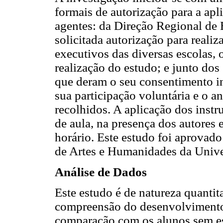
formais de autorização para a apl
agentes: da Direção Regional de 
solicitada autorização para reali
executivos das diversas escolas, 
realização do estudo; e junto dos
que deram o seu consentimento in
sua participação voluntária e o 
recolhidos. A aplicação dos instr
de aula, na presença dos autores 
horário. Este estudo foi aprovad
de Artes e Humanidades da Unive
Análise de Dados
Este estudo é de natureza quantit
compreensão do desenvolvimento
comparação com os alunos sem es