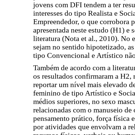
jovens com DFI tendem a ter res
interesses do tipo Realista e Soci
Empreendedor, o que corrobora pa
apresentada neste estudo (H1) e 
literatura (Nota et al., 2010). No
sejam no sentido hipotetizado, as
tipo Convencional e Artístico não
Também de acordo com a literatura
os resultados confirmaram a H2, 
reportar um nível mais elevado de
feminino de tipo Artístico e Soci
médios superiores, no sexo mascul
relacionadas com o manuseio de o
pensamento prático, força física
por atividades que envolvam a re