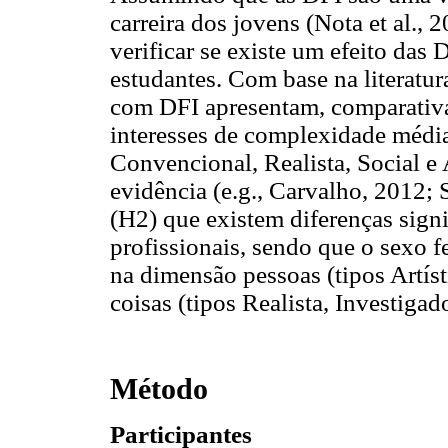
carreira dos jovens (Nota et al.,
verificar se existe um efeito das 
estudantes. Com base na literatur
com DFI apresentam, comparativ
interesses de complexidade média
Convencional, Realista, Social e A
evidência (e.g., Carvalho, 2012; 
(H2) que existem diferenças signi
profissionais, sendo que o sexo f
na dimensão pessoas (tipos Artís
coisas (tipos Realista, Investiga
Método
Participantes