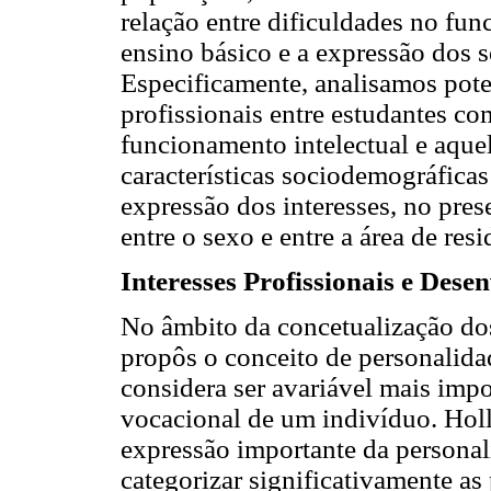
relação entre dificuldades no fun
ensino básico e a expressão dos se
Especificamente, analisamos poten
profissionais entre estudantes co
funcionamento intelectual e aque
características sociodemográficas
expressão dos interesses, no pre
entre o sexo e entre a área de resi
Interesses Profissionais e Des
No âmbito da concetualização dos
propôs o conceito de personalida
considera ser avariável mais imp
vocacional de um indivíduo. Holl
expressão importante da personal
categorizar significativamente as