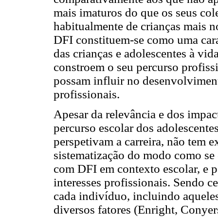
mais imaturos do que os seus co
habitualmente de crianças mais n
DFI constituem-se como uma carac
das crianças e adolescentes à vi
constroem o seu percurso profissi
possam influir no desenvolviment
profissionais.
Apesar da relevância e dos impac
percurso escolar dos adolescente
perspetivam a carreira, não tem e
sistematização do modo como se d
com DFI em contexto escolar, e p
interesses profissionais. Sendo c
cada indivíduo, incluindo aquele
diversos fatores (Enright, Conye