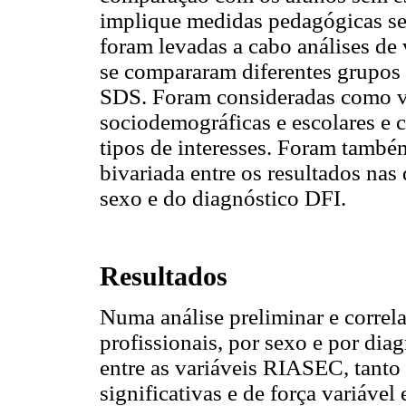
implique medidas pedagógicas sele
foram levadas a cabo análises d
se compararam diferentes grupos
SDS. Foram consideradas como va
sociodemográficas e escolares e
tipos de interesses. Foram também
bivariada entre os resultados na
sexo e do diagnóstico DFI.
Resultados
Numa análise preliminar e correla
profissionais, por sexo e por dia
entre as variáveis RIASEC, tanto
significativas e de força variáve