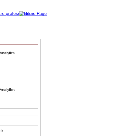
Analytics
Analytics
nk