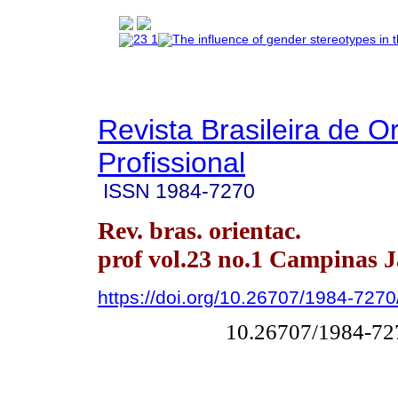
Revista Brasileira de O
Profissional
ISSN
1984-7270
Rev. bras. orientac.
prof vol.23 no.1 Campinas 
https://doi.org/10.26707/1984-72
10.26707/1984-7