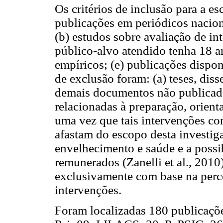
Os critérios de inclusão para a e
publicações em periódicos nacion
(b) estudos sobre avaliação de int
público-alvo atendido tenha 18 a
empíricos; (e) publicações dispon
de exclusão foram: (a) teses, disse
demais documentos não publicado
relacionadas à preparação, orient
uma vez que tais intervenções co
afastam do escopo desta investig
envelhecimento e saúde e a possi
remunerados (Zanelli et al., 2010)
exclusivamente com base na perce
intervenções.
Foram localizadas 180 publicaçõe