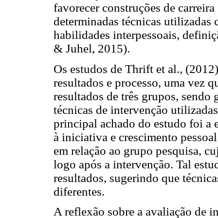
favorecer construções de carreira
determinadas técnicas utilizadas 
habilidades interpessoais, defini
& Juhel, 2015).
Os estudos de Thrift et al., (201
resultados e processo, uma vez qu
resultados de três grupos, sendo 
técnicas de intervenção utilizada
principal achado do estudo foi a 
à iniciativa e crescimento pesso
em relação ao grupo pesquisa, c
logo após a intervenção. Tal estud
resultados, sugerindo que técnica
diferentes.
A reflexão sobre a avaliação de i