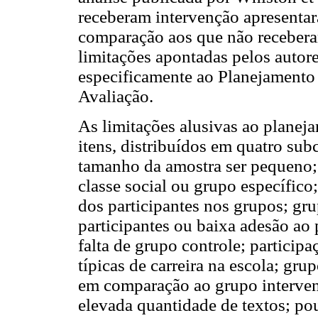
receberam intervenção apresenta
comparação aos que não receberam
limitações apontadas pelos autore
especificamente ao Planejamento
Avaliação.
As limitações alusivas ao plane
itens, distribuídos em quatro sub
tamanho da amostra ser pequeno; 
classe social ou grupo específico;
dos participantes nos grupos; gr
participantes ou baixa adesão ao
falta de grupo controle; particip
típicas de carreira na escola; gr
em comparação ao grupo interven
elevada quantidade de textos; pou