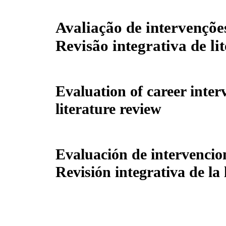
Avaliação de intervençõe
Revisão integrativa de li
Evaluation of career inter
literature review
Evaluación de intervencio
Revisión integrativa de la 