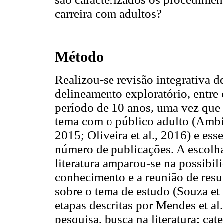
carreira com adultos?
Método
Realizou-se revisão integrativa de
delineamento exploratório, entre
período de 10 anos, uma vez que
tema com o público adulto (Ambie
2015; Oliveira et al., 2016) e es
número de publicações. A escolha
literatura amparou-se na possibil
conhecimento e a reunião de resul
sobre o tema de estudo (Souza et 
etapas descritas por Mendes et al
pesquisa, busca na literatura; ca