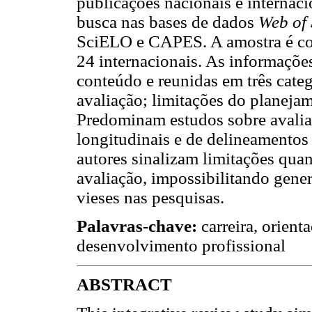
publicações nacionais e internac
busca nas bases de dados
Web of 
SciELO e CAPES. A amostra é com
24 internacionais. As informações
conteúdo e reunidas em três categ
avaliação; limitações do planejam
Predominam estudos sobre avaliaç
longitudinais e de delineamentos
autores sinalizam limitações qua
avaliação, impossibilitando gener
vieses nas pesquisas.
Palavras-chave:
carreira, orient
desenvolvimento profissional
ABSTRACT