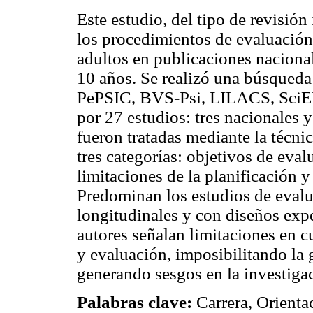
Este estudio, del tipo de revisió
los procedimientos de evaluación 
adultos en publicaciones nacional
10 años. Se realizó una búsqueda
PePSIC, BVS-Psi, LILACS, SciE
por 27 estudios: tres nacionales 
fueron tratadas mediante la técni
tres categorías: objetivos de eva
limitaciones de la planificación y
Predominan los estudios de evalua
longitudinales y con diseños exp
autores señalan limitaciones en cu
y evaluación, imposibilitando la 
generando sesgos en la investiga
Palabras clave:
Carrera, Orienta