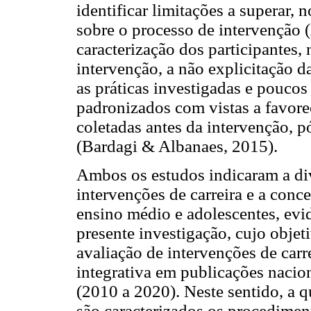
identificar limitações a superar,
sobre o processo de intervenção (
caracterização dos participantes,
intervenção, a não explicitação 
as práticas investigadas e poucos
padronizados com vistas a favor
coletadas antes da intervenção,
(Bardagi & Albanaes, 2015).
Ambos os estudos indicaram a di
intervenções de carreira e a con
ensino médio e adolescentes, evid
presente investigação, cujo objet
avaliação de intervenções de car
integrativa em publicações nacion
(2010 a 2020). Neste sentido, a q
são caracterizados os procedimen