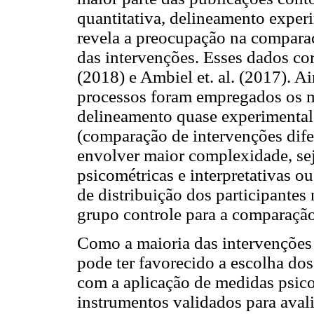
quantitativa, delineamento exper
revela a preocupação na comparaç
das intervenções. Esses dados cor
(2018) e Ambiel et. al. (2017). A
processos foram empregados os m
delineamento quase experimental
(comparação de intervenções dife
envolver maior complexidade, sej
psicométricas e interpretativas o
de distribuição dos participantes
grupo controle para a comparaçã
Como a maioria das intervenções
pode ter favorecido a escolha dos
com a aplicação de medidas psico
instrumentos validados para avali