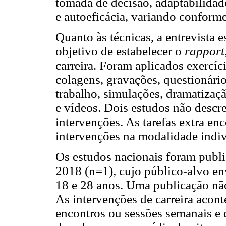
tomada de decisão, adaptabilidad
e autoeficácia, variando conforme
Quanto às técnicas, a entrevista 
objetivo de estabelecer o
rapport
carreira. Foram aplicados exercíci
colagens, gravações, questionários
trabalho, simulações, dramatização
e vídeos. Dois estudos não descre
intervenções. As tarefas extra en
intervenções na modalidade indiv
Os estudos nacionais foram publ
2018 (n=1), cujo público-alvo en
18 e 28 anos. Uma publicação não
As intervenções de carreira aco
encontros ou sessões semanais e 