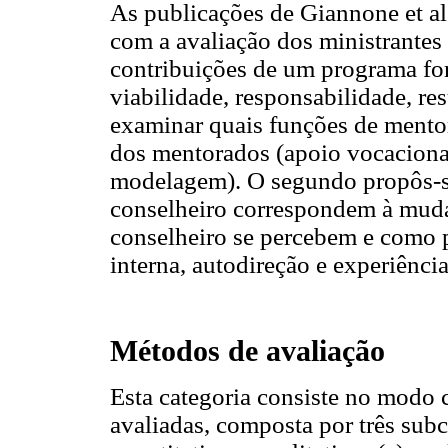
As publicações de Giannone et al.
com a avaliação dos ministrantes 
contribuições de um programa for
viabilidade, responsabilidade, re
examinar quais funções de ment
dos mentorados (apoio vocacional
modelagem). O segundo propôs-se
conselheiro correspondem à mudan
conselheiro se percebem e como 
interna, autodireção e experiência
Métodos de avaliação
Esta categoria consiste no modo 
avaliadas, composta por três subca