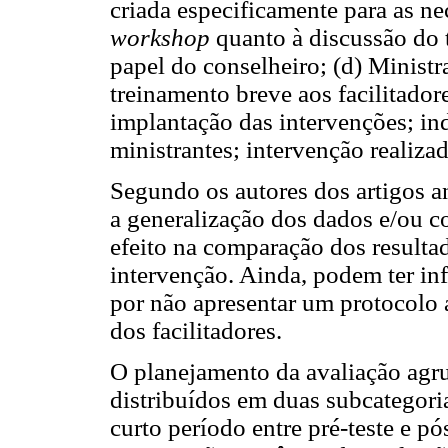
criada especificamente para as ne
workshop
quanto à discussão do 
papel do conselheiro; (d) Ministr
treinamento breve aos facilitador
implantação das intervenções; ind
ministrantes; intervenção realiza
Segundo os autores dos artigos an
a generalização dos dados e/ou c
efeito na comparação dos resulta
intervenção. Ainda, podem ter inf
por não apresentar um protocolo a
dos facilitadores.
O planejamento da avaliação agr
distribuídos em duas subcategoria
curto período entre pré-teste e p