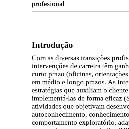
profesional
Introdução
Com as diversas transições profis
intervenções de carreira têm gan
curto prazo (oficinas, orientaçõ
em médio e longo prazos. As inte
estratégias que auxiliam o cliente
implementá-las de forma eficaz
atividades que objetivam desenv
autoconhecimento, conhecimento 
comportamento exploratório, adap