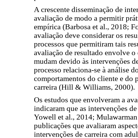
A crescente disseminação de inter
avaliação de modo a permitir prá
empírica (Barbosa et al., 2018; F
avaliação deve considerar os res
processos que permitiram tais res
avaliação de resultado envolve o
mudam devido às intervenções de 
processo relaciona-se à análise 
comportamentos do cliente e do p
carreira (Hill & Williams, 2000).
Os estudos que envolveram a aval
indicaram que as intervenções de 
Yowell et al., 2014; Mulawarman et
publicações que avaliaram aspect
intervenções de carreira com adu