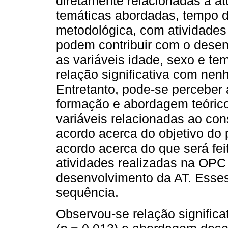
diretamente relacionadas à a
temáticas abordadas, tempo d
metodológica, com atividades
podem contribuir com o desen
as variáveis idade, sexo e t
relação significativa com ne
Entretanto, pode-se perceber 
formação e abordagem teóric
variáveis relacionadas ao co
acordo acerca do objetivo do
acordo acerca do que será feit
atividades realizadas na OPC 
desenvolvimento da AT. Esses
sequência.
Observou-se relação significa