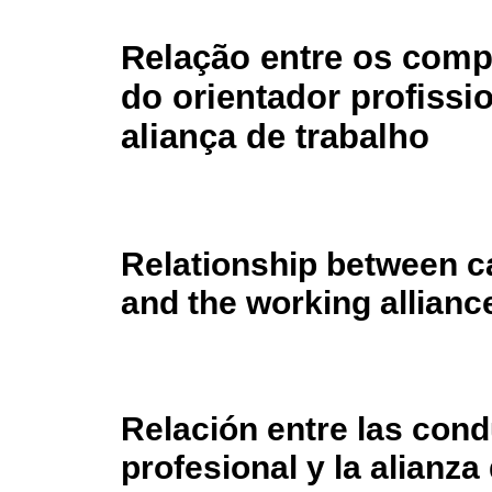
Relação entre os com
do orientador profissio
aliança de trabalho
Relationship between c
and the working allianc
Relación entre las cond
profesional y la alianza