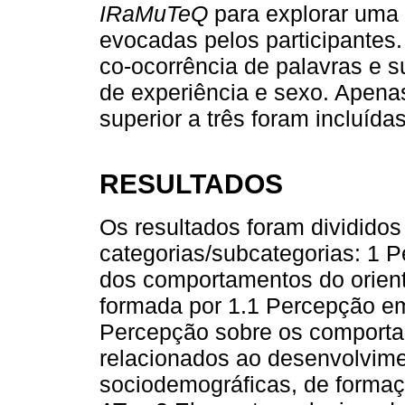
IRaMuTeQ
para explorar uma 
evocadas pelos participantes
co-ocorrência de palavras e 
de experiência e sexo. Apena
superior a três foram incluída
RESULTADOS
Os resultados foram divididos
categorias/subcategorias: 1 P
dos comportamentos do orienta
formada por 1.1 Percepção em
Percepção sobre os comportam
relacionados ao desenvolvimen
sociodemográficas, de formaç