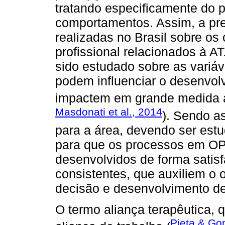
tratando especificamente do p
comportamentos. Assim, a pr
realizadas no Brasil sobre os
profissional relacionados à A
sido estudado sobre as variáv
podem influenciar o desenvo
impactem em grande medida 
Masdonati et al., 2014
). Sendo a
para a área, devendo ser estu
para que os processos em OP
desenvolvidos de forma satisf
consistentes, que auxiliem o
decisão e desenvolvimento de
O termo aliança terapêutica
Pieta & Go