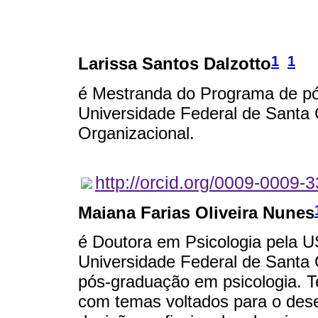
1
1
Larissa Santos Dalzotto
é Mestranda do Programa de pó
Universidade Federal de Santa 
Organizacional.
http://orcid.org/0009-0009-
Maiana Farias Oliveira Nunes
é Doutora em Psicologia pela U
Universidade Federal de Santa 
pós-graduação em psicologia. T
com temas voltados para o dese