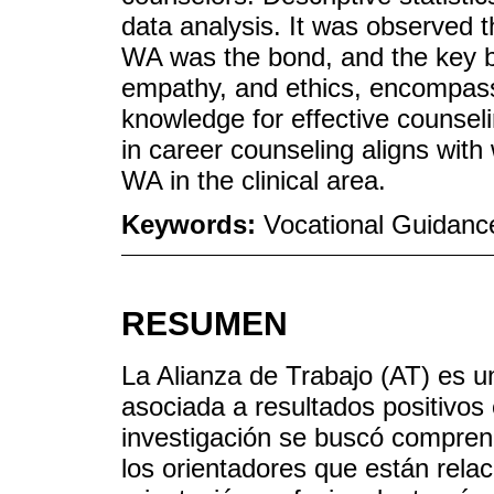
data analysis. It was observed 
WA was the bond, and the key be
empathy, and ethics, encompass
knowledge for effective counseli
in career counseling aligns with
WA in the clinical area.
Keywords:
Vocational Guidance;
RESUMEN
La Alianza de Trabajo (AT) es un
asociada a resultados positivos 
investigación se buscó compren
los orientadores que están rela