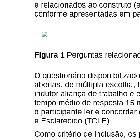
e relacionados ao construto (
conforme apresentadas em pa
Figura 1
Perguntas relaciona
O questionário disponibilizad
abertas, de múltipla escolha,
indutor aliança de trabalho e 
tempo médio de resposta 15 mi
o participante ler e concorda
e Esclarecido (TCLE).
Como critério de inclusão, os