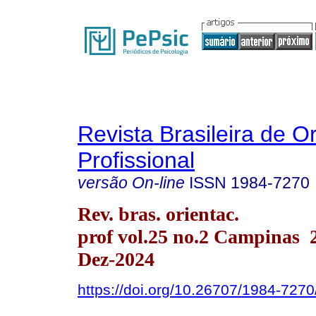
Revista Brasileira de O
Profissional
versão On-line
ISSN
1984-7270
Rev. bras. orientac.
prof vol.25 no.2 Campinas
Dez-2024
https://doi.org/10.26707/1984-72