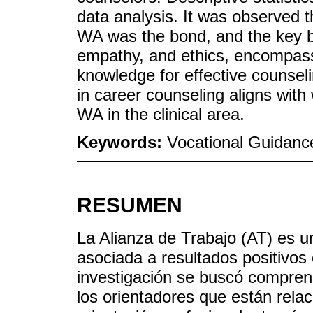
data analysis. It was observed 
WA was the bond, and the key be
empathy, and ethics, encompass
knowledge for effective counseli
in career counseling aligns with
WA in the clinical area.
Keywords:
Vocational Guidance;
RESUMEN
La Alianza de Trabajo (AT) es un
asociada a resultados positivos 
investigación se buscó compren
los orientadores que están rela