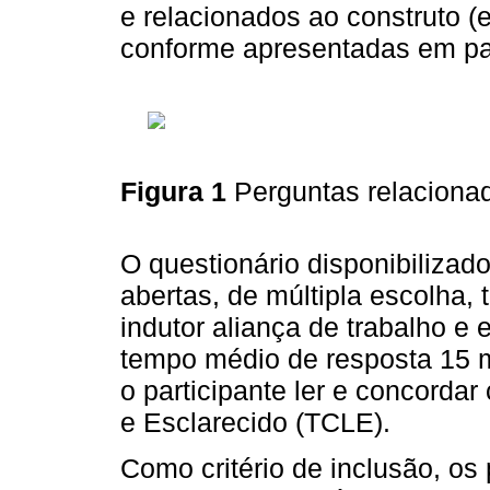
e relacionados ao construto (
conforme apresentadas em pa
Figura 1
Perguntas relaciona
O questionário disponibilizad
abertas, de múltipla escolha,
indutor aliança de trabalho e 
tempo médio de resposta 15 mi
o participante ler e concorda
e Esclarecido (TCLE).
Como critério de inclusão, os