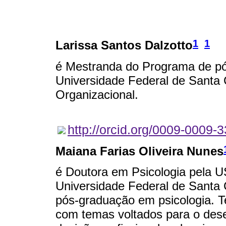
1
1
Larissa Santos Dalzotto
é Mestranda do Programa de pó
Universidade Federal de Santa 
Organizacional.
http://orcid.org/0009-0009-
Maiana Farias Oliveira Nunes
é Doutora em Psicologia pela U
Universidade Federal de Santa 
pós-graduação em psicologia. T
com temas voltados para o dese