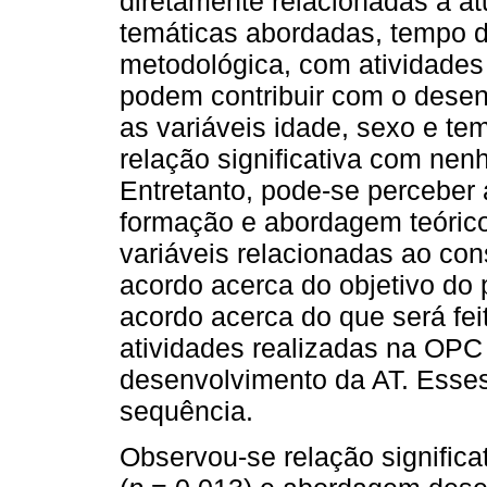
diretamente relacionadas à a
temáticas abordadas, tempo d
metodológica, com atividades
podem contribuir com o desen
as variáveis idade, sexo e t
relação significativa com ne
Entretanto, pode-se perceber 
formação e abordagem teóric
variáveis relacionadas ao co
acordo acerca do objetivo do
acordo acerca do que será feit
atividades realizadas na OPC 
desenvolvimento da AT. Esses
sequência.
Observou-se relação significa