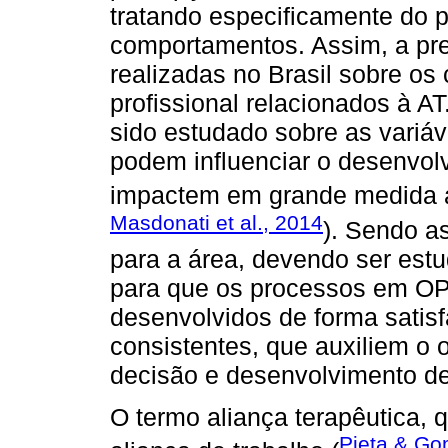
tratando especificamente do p
comportamentos. Assim, a pr
realizadas no Brasil sobre os
profissional relacionados à A
sido estudado sobre as variáv
podem influenciar o desenvo
impactem em grande medida 
Masdonati et al., 2014
). Sendo a
para a área, devendo ser estu
para que os processos em OP
desenvolvidos de forma satisf
consistentes, que auxiliem o
decisão e desenvolvimento de
O termo aliança terapêutica
Pieta & Go