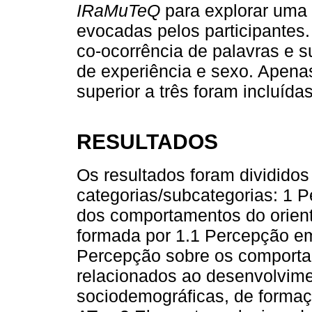
IRaMuTeQ
para explorar uma 
evocadas pelos participantes
co-ocorrência de palavras e 
de experiência e sexo. Apena
superior a três foram incluída
RESULTADOS
Os resultados foram divididos
categorias/subcategorias: 1 P
dos comportamentos do orienta
formada por 1.1 Percepção em
Percepção sobre os comportam
relacionados ao desenvolvimen
sociodemográficas, de formaç