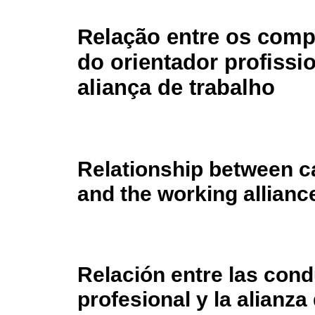
Relação entre os com
do orientador profissio
aliança de trabalho
Relationship between c
and the working allianc
Relación entre las cond
profesional y la alianza