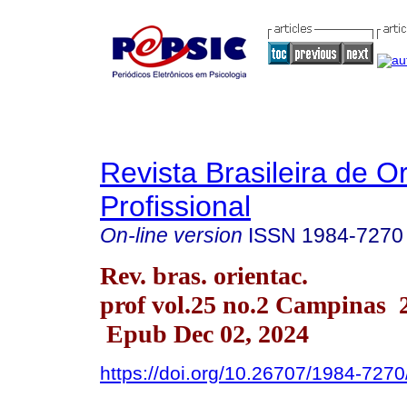
Revista Brasileira de O
Profissional
On-line version
ISSN
1984-7270
Rev. bras. orientac.
prof vol.25 no.2 Campinas 
Epub Dec 02, 2024
https://doi.org/10.26707/1984-72