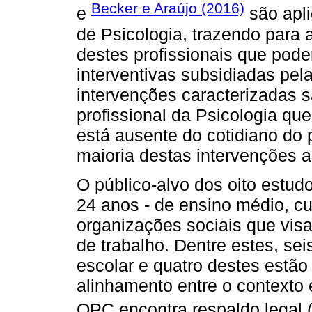
Becker e Araújo (2016)
e
são apli
de Psicologia, trazendo para
destes profissionais que pode
interventivas subsidiadas pela
intervenções caracterizadas 
profissional da Psicologia que
está ausente do cotidiano do 
maioria destas intervenções 
O público-alvo dos oito estud
24 anos - de ensino médio, cu
organizações sociais que vis
de trabalho. Dentre estes, s
escolar e quatro destes estão
alinhamento entre o contexto 
OPC encontra respaldo legal 