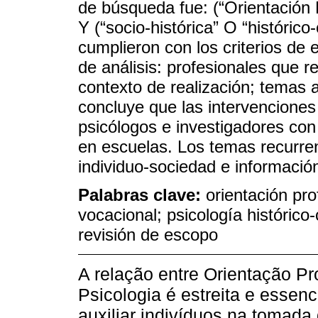
de búsqueda fue: (“Orientación 
Y (“socio-histórica” O “histórico
cumplieron con los criterios de e
de análisis: profesionales que re
contexto de realización; temas a
concluye que las intervenciones
psicólogos e investigadores con
en escuelas. Los temas recurren
individuo-sociedad e información
Palabras clave:
orientación pro
vocacional; psicología histórico-c
revisión de escopo
A relação entre Orientação Pr
Psicologia é estreita e essenc
auxiliar indivíduos na tomada