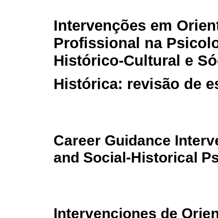
Intervenções em Orien
Profissional na Psicol
Histórico-Cultural e Só
Histórica: revisão de 
Career Guidance Interve
and Social-Historical P
Intervenciones de Orien