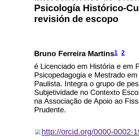
Psicología Histórico-Cul
revisión de escopo
1
2
Bruno Ferreira Martins
é Licenciado em História e em 
Psicopedagogia e Mestrado em 
Paulista. Integra o grupo de p
Subjetividade no Contexto Esco
na Associação de Apoio ao Fiss
Prudente.
http://orcid.org/0000-0002-