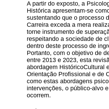
A partir do exposto, a Psicolog
Histórica apresentam-se como
sustentando que o processo d
Carreira exceda a mera reali
torne instrumento de superaçã
respeitando a sociedade de c
dentro deste processo de ing
Portanto, com o objetivo de de
entre 2013 e 2023, esta revis
abordagem HistóricoCultural 
Orientação Profissional e de 
como estas abordagens psic
intervenções, o público-alvo 
ocorrem.