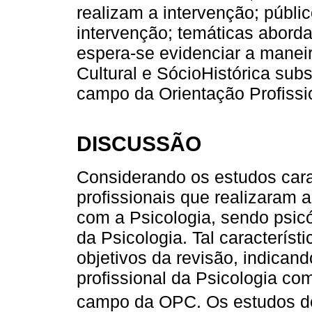
realizam a intervenção; públic
intervenção; temáticas aborda
espera-se evidenciar a manei
Cultural e SócioHistórica subs
campo da Orientação Profissio
DISCUSSÃO
Considerando os estudos cara
profissionais que realizaram 
com a Psicologia, sendo psic
da Psicologia. Tal caracterís
objetivos da revisão, indicand
profissional da Psicologia co
campo da OPC. Os estudos 