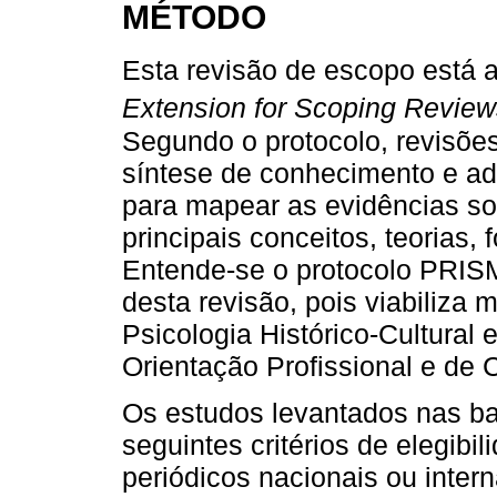
MÉTODO
Esta revisão de escopo está 
Extension for Scoping Review
Segundo o protocolo, revisõe
síntese de conhecimento e a
para mapear as evidências sob
principais conceitos, teorias,
Entende-se o protocolo PRIS
desta revisão, pois viabiliza 
Psicologia Histórico-Cultural 
Orientação Profissional e de C
Os estudos levantados nas b
seguintes critérios de elegibi
periódicos nacionais ou inte