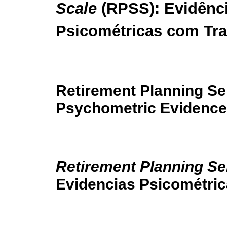
Scale
(RPSS): Evidênc
Psicométricas com Tr
Retirement Planning Sel
Psychometric Evidence
Retirement Planning Sel
Evidencias Psicométric