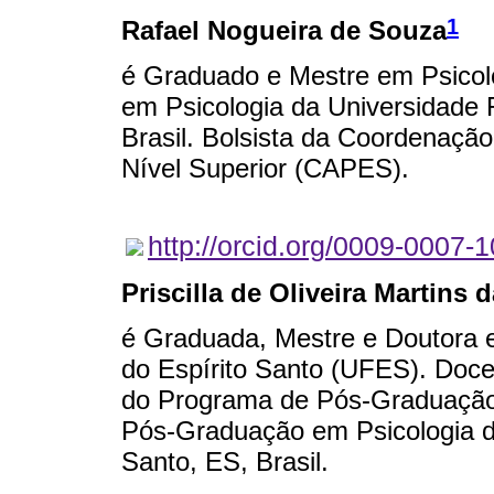
1
Rafael Nogueira de Souza
é Graduado e Mestre em Psico
em Psicologia da Universidade 
Brasil. Bolsista da Coordenaçã
Nível Superior (CAPES).
http://orcid.org/0009-0007-
Priscilla de Oliveira Martins d
é Graduada, Mestre e Doutora e
do Espírito Santo (UFES). Doc
do Programa de Pós-Graduação
Pós-Graduação em Psicologia da
Santo, ES, Brasil.