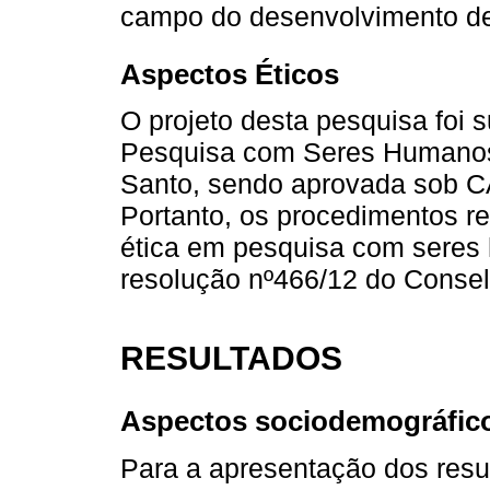
campo do desenvolvimento de 
Aspectos Éticos
O projeto desta pesquisa foi
Pesquisa com Seres Humanos 
Santo, sendo aprovada sob C
Portanto, os procedimentos r
ética em pesquisa com seres
resolução nº466/12 do Conse
RESULTADOS
Aspectos sociodemográfic
Para a apresentação dos resu