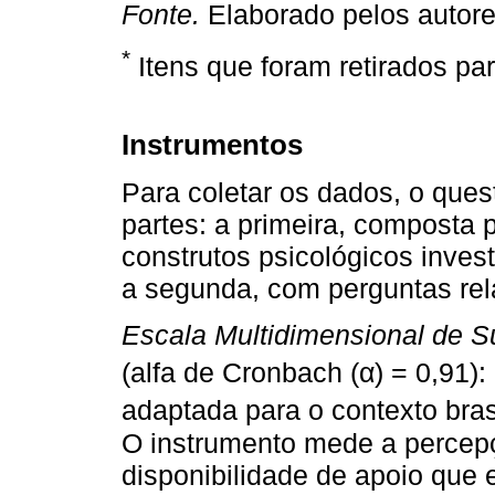
Fonte.
Elaborado pelos autore
*
Itens que foram retirados pa
Instrumentos
Para coletar os dados, o ques
partes: a primeira, composta p
construtos psicológicos inves
a segunda, com perguntas rel
Escala Multidimensional de S
(alfa de Cronbach (α) = 0,91)
adaptada para o contexto bras
O instrumento mede a percepç
disponibilidade de apoio que