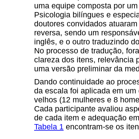
uma equipe composta por um 
Psicologia bilíngues e especi
doutores convidados atuaram 
reversa, sendo um responsáve
inglês, e o outro traduzindo do
No processo de tradução, for
clareza dos itens, relevância 
uma versão preliminar da med
Dando continuidade ao proces
da escala foi aplicada em um 
velhos (12 mulheres e 8 home
Cada participante avaliou asp
de cada item e adequação em r
Tabela 1
encontram-se os itens