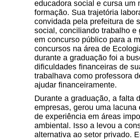
educadora social e cursa um 
formação. Sua trajetória labo
convidada pela prefeitura de
social, conciliando trabalho 
em concurso público para a 
concursos na área de Ecologia
durante a graduação foi a bu
dificuldades financeiras de sua
trabalhava como professora d
ajudar financeiramente.
Durante a graduação, a falta 
empresas, gerou uma lacuna e
de experiência em áreas impo
ambiental. Isso a levou a co
alternativa ao setor privado.