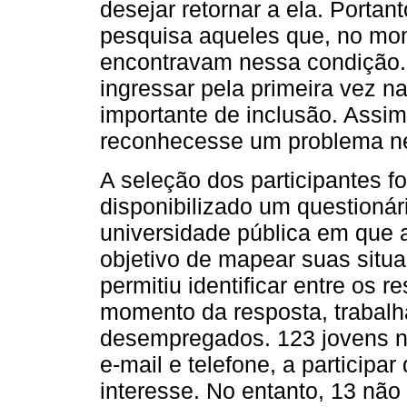
desejar retornar a ela. Portan
pesquisa aqueles que, no mom
encontravam nessa condição. 
ingressar pela primeira vez na
importante de inclusão. Assim
reconhecesse um problema ne
A seleção dos participantes f
disponibilizado um questionár
universidade pública em que a
objetivo de mapear suas situa
permitiu identificar entre os
momento da resposta, trabalh
desempregados. 123 jovens n
e-mail e telefone, a participa
interesse. No entanto, 13 não