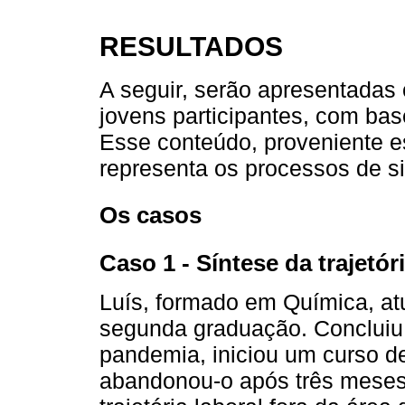
RESULTADOS
A seguir, serão apresentadas 
jovens participantes, com ba
Esse conteúdo, proveniente es
representa os processos de s
Os casos
Caso 1 - Síntese da trajetór
Luís, formado em Química, a
segunda graduação. Concluiu
pandemia, iniciou um curso d
abandonou-o após três meses