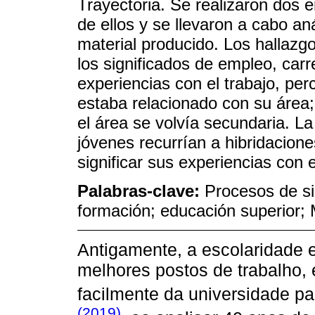
Trayectoria. Se realizaron dos 
de ellos y se llevaron a cabo anál
material producido. Los hallazgo
los significados de empleo, car
experiencias con el trabajo, pe
estaba relacionado con su área;
el área se volvía secundaria. L
jóvenes recurrían a hibridacione
significar sus experiencias con e
Palabras-clave:
Procesos de si
formación; educación superior; 
Antigamente, a escolaridade e
melhores postos de trabalho,
facilmente da universidade p
(2019)