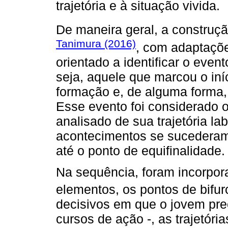
trajetória e à situação vivida.
De maneira geral, a construç
Tanimura (2016)
, com adaptações
orientado a identificar o event
seja, aquele que marcou o iníc
formação e, de alguma forma,
Esse evento foi considerado o
analisado de sua trajetória lab
acontecimentos se sucederam,
até o ponto de equifinalidade.
Na sequência, foram incorporad
elementos, os pontos de bifur
decisivos em que o jovem pre
cursos de ação -, as trajetóri