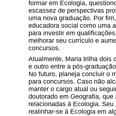
formar em Ecologia, questiono
escassez de perspectivas prof
uma nova graduação. Por fim,
educadora social como uma alt
para investir em qualificaçõe
melhorar seu currículo e aum
concursos.
Atualmente, Maria trilha doi
e outro entre a pós-graduação
No futuro, planeja concluir o
para concursos. Caso não alc
manter o cargo atual ou segu
doutorado em Geografia, que a 
relacionadas à Ecologia. Seu p
realinhar-se à Ecologia em 