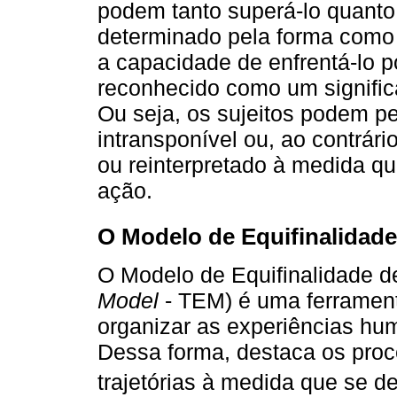
podem tanto superá-lo quanto 
determinado pela forma como 
a capacidade de enfrentá-lo 
reconhecido como um significa
Ou seja, os sujeitos podem p
intransponível ou, ao contrár
ou reinterpretado à medida qu
ação.
O Modelo de Equifinalidade 
O Modelo de Equifinalidade de 
Model
- TEM) é uma ferrament
organizar as experiências hum
Dessa forma, destaca os pro
trajetórias à medida que se d