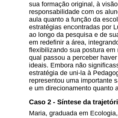
sua formação original, à visão
responsabilidade com os aluno
aula quanto a função da esco
estratégias encontradas por L
ao longo da pesquisa e de sua 
em redefinir a área, integra
flexibilizando sua postura em
qual passou a perceber haver
ideais. Embora não significas
estratégia de uni-la à Pedago
representou uma importante sa
e um direcionamento quanto a
Caso 2 - Síntese da trajetór
Maria, graduada em Ecologia,