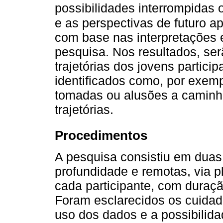
possibilidades interrompidas
e as perspectivas de futuro ap
com base nas interpretações e
pesquisa. Nos resultados, se
trajetórias dos jovens partic
identificados como, por exem
tomadas ou alusões a caminh
trajetórias.
Procedimentos
A pesquisa consistiu em duas
profundidade e remotas, via 
cada participante, com duraç
Foram esclarecidos os cuidado
uso dos dados e a possibilida