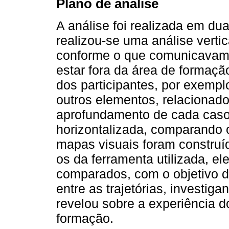
Plano de análise
A análise foi realizada em du
realizou-se uma análise verti
conforme o que comunicavam s
estar fora da área de formaçã
dos participantes, por exempl
outros elementos, relacionad
aprofundamento de cada caso.
horizontalizada, comparando 
mapas visuais foram constru
os da ferramenta utilizada, el
comparados, com o objetivo d
entre as trajetórias, investig
revelou sobre a experiência d
formação.