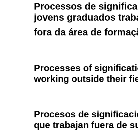
Processos de signific
jovens graduados tra
fora da área de formaç
Processes of significat
working outside their fi
Procesos de significaci
que trabajan fuera de s