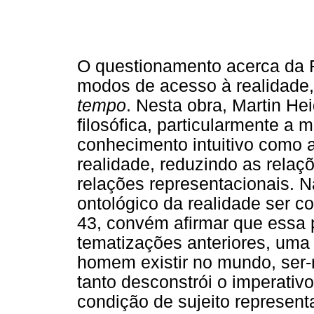
O questionamento acerca da 
modos de acesso à realidade,
tempo
. Nesta obra, Martin He
filosófica, particularmente a 
conhecimento intuitivo como a
realidade, reduzindo as rel
relações representacionais. N
ontológico da realidade ser c
43, convém afirmar
que essa 
tematizações anteriores, uma
homem existir no mundo, ser-
tanto desconstrói o imperat
condição de sujeito represent