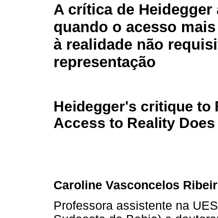
A crítica de Heidegger
quando o acesso mais 
à realidade não requisi
representação
Heidegger's critique t
Access to Reality Does
Caroline Vasconcelos Ribei
Professora assistente na UES