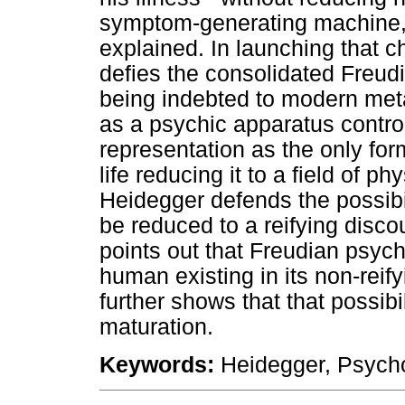
symptom-generating machine, t
explained. In launching that 
defies the consolidated Freud
being indebted to modern meta
as a psychic apparatus contro
representation as the only form
life reducing it to a field of 
Heidegger defends the possibil
be reduced to a reifying disc
points out that Freudian psyc
human existing in its non-reif
further shows that that possibi
maturation.
Keywords:
Heidegger, Psychoa