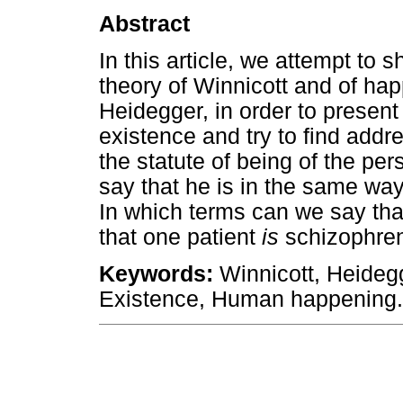
Abstract
In this article, we attempt to
theory of Winnicott and of hap
Heidegger, in order to prese
existence and try to find addre
the statute of being of the pe
say that he is in the same way
In which terms can we say th
that one patient
is
schizophren
Keywords:
Winnicott, Heideg
Existence, Human happening.