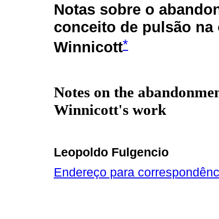
Notas sobre o abando
conceito de pulsão na
*
Winnicott
Notes on the abandonment
Winnicott's work
Leopoldo Fulgencio
Endereço para correspondênc