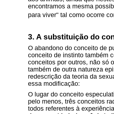
encontramos a mesma possibil
para viver" tal como ocorre 
3. A substituição do co
O abandono do conceito de pu
conceito de instinto também 
conceitos por outros, não só
também de outra natureza epi
redescrição da teoria da sexu
essa modificação:
O lugar do conceito especulat
pelo menos, três conceitos rad
todos referentes à experiênc