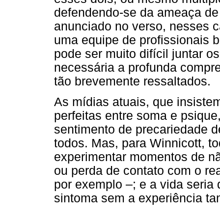
defendendo-se da ameaça de 
anunciado no verso, nesses 
uma equipe de profissionais 
pode ser muito difícil juntar
necessária a profunda compre
tão brevemente ressaltados.
As mídias atuais, que insist
perfeitas entre soma e psiqu
sentimento de precariedade 
todos. Mas, para Winnicott, t
experimentar momentos de nã
ou perda de contato com o rea
por exemplo –; e a vida seri
sintoma sem a experiência t