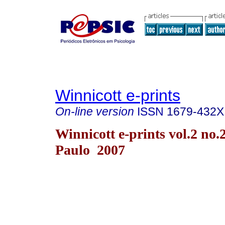
Winnicott e-prints
On-line version
ISSN
1679-432X
Winnicott e-prints vol.2 no.
Paulo 2007