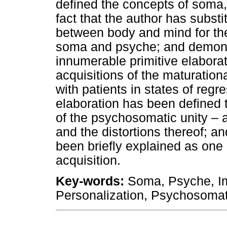
defined the concepts of soma,
fact that the author has substi
between body and mind for the
soma and psyche; and demonstr
innumerable primitive elabora
acquisitions of the maturationa
with patients in states of reg
elaboration has been defined t
of the psychosomatic unity – 
and the distortions thereof; 
been briefly explained as one 
acquisition.
Key-words:
Soma, Psyche, Im
Personalization, Psychosomati