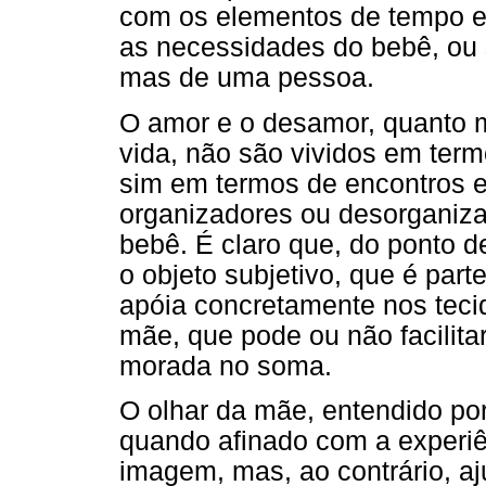
com os elementos de tempo e
as necessidades do bebê, ou 
mas de uma pessoa.
O amor e o desamor, quanto m
vida, não são vividos em term
sim em termos de encontros e
organizadores ou desorganiza
bebê. É claro que, do ponto de
o objeto subjetivo, que é part
apóia concretamente nos teci
mãe, que pode ou não facilita
morada no soma.
O olhar da mãe, entendido po
quando afinado com a experiê
imagem, mas, ao contrário, aj