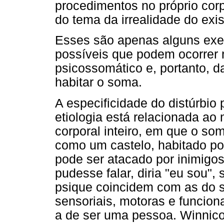
procedimentos no próprio corp
do tema da irrealidade do exist
Esses são apenas alguns exem
possíveis que podem ocorrer
psicossomático e, portanto, d
habitar o soma.
A especificidade do distúrbio
etiologia está relacionada a
corporal inteiro, em que o s
como um castelo, habitado po
pode ser atacado por inimigos
pudesse falar, diria "eu sou", 
psique coincidem com as do s
sensoriais, motoras e funcion
a de ser uma pessoa. Winnico