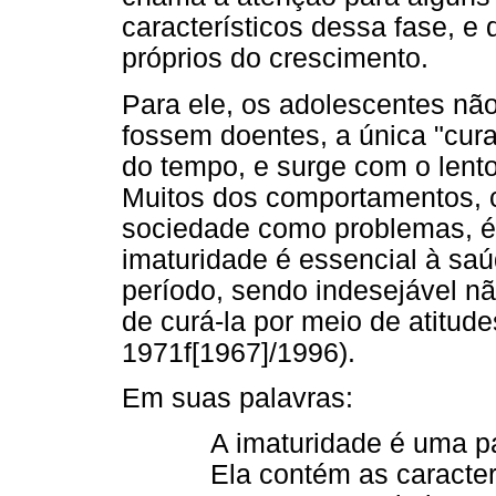
característicos dessa fase, 
próprios do crescimento.
Para ele, os adolescentes nã
fossem doentes, a única "cura
do tempo, e surge com o lento
Muitos dos comportamentos, c
sociedade como problemas, é,
imaturidade é essencial à saú
período, sendo indesejável nã
de curá-la por meio de atitude
1971f[1967]/1996).
Em suas palavras:
A imaturidade é uma pa
Ela contém as caracter