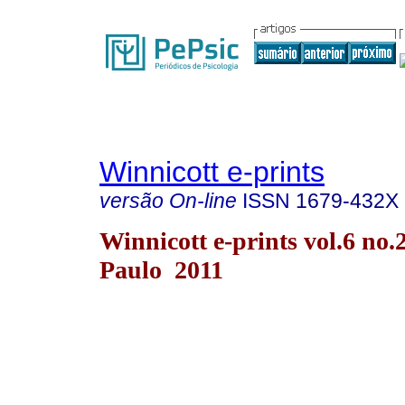
Winnicott e-prints
versão On-line
ISSN
1679-432X
Winnicott e-prints vol.6 no.
Paulo 2011