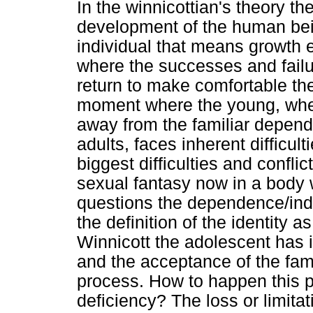
In the winnicottian's theory th
development of the human being
individual that means growth 
where the successes and failu
return to make comfortable t
moment where the young, when
away from the familiar depende
adults, faces inherent difficul
biggest difficulties and confl
sexual fantasy now in a body 
questions the dependence/ind
the definition of the identity 
Winnicott the adolescent has i
and the acceptance of the fami
process. How to happen this p
deficiency? The loss or limitati