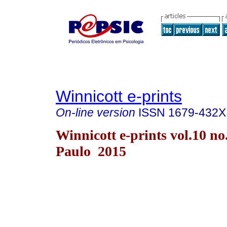
Winnicott e-prints
On-line version
ISSN
1679-432X
Winnicott e-prints vol.10 no
Paulo 2015