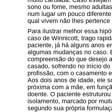
sono ou fome, mesmo adultas
num lugar um pouco diferente
qual vivem não lhes pertence 
Para ilustrar melhor essa hip
caso de Winnicott, trago rap
paciente, já há alguns anos em
algumas mudanças no caso. 
compreensão do que desejo ab
casado, sofrendo no início do
profissão, com o casamento e
Aos dois anos de idade, ele 
próxima com a mãe, em funçã
doente. O paciente estruturou
isolamento, marcado por muit
segundo sua própria formula