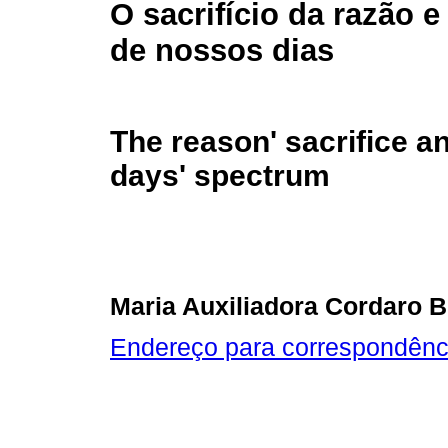
O sacrifício da razão e
de nossos dias
The reason' sacrifice a
days' spectrum
Maria Auxiliadora Cordaro B
Endereço para correspondênc