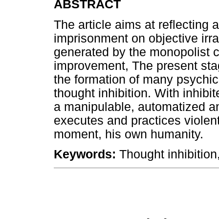
ABSTRACT
The article aims at reflecting
imprisonment on objective irra
generated by the monopolist c
improvement, The present sta
the formation of many psychic
thought inhibition. With inhib
a manipulable, automatized and
executes and practices violent
moment, his own humanity.
Keywords:
Thought inhibition,