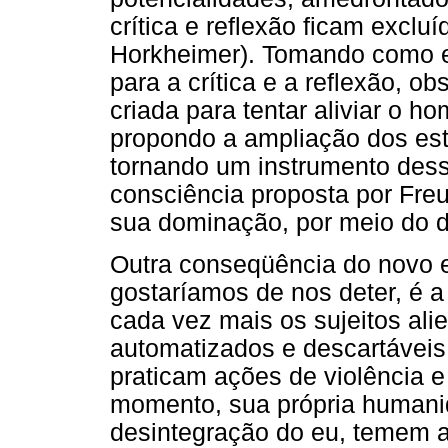
crítica e reflexão ficam excl
Horkheimer). Tomando como e
para a crítica e a reflexão, ob
criada para tentar aliviar o 
propondo a ampliação dos es
tornando um instrumento des
consciência proposta por Freu
sua dominação, por meio do d
Outra conseqüência do novo e
gostaríamos de nos deter, é a
cada vez mais os sujeitos ali
automatizados e descartáveis.
praticam ações de violência 
momento, sua própria humani
desintegração do eu, temem a