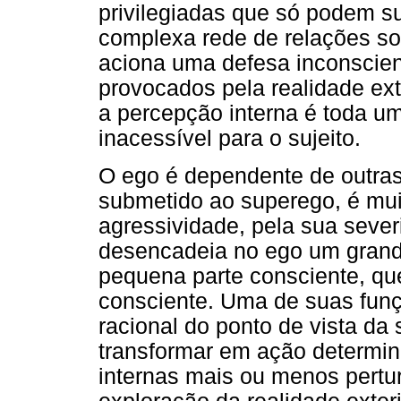
privilegiadas que só podem sur
complexa rede de relações so
aciona uma defesa inconscien
provocados pela realidade ext
a percepção interna é toda um
inacessível para o sujeito.
O ego é dependente de outras
submetido ao superego, é mui
agressividade, pela sua sever
desencadeia no ego um grand
pequena parte consciente, qu
consciente. Uma de suas funç
racional do ponto de vista da 
transformar em ação determin
internas mais ou menos pertu