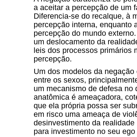
a aceitar a percepção de um f
Diferencia-se do recalque, à
percepção interna, enquanto 
percepção do mundo externo. 
um deslocamento da realidade
leis dos processos primários 
percepção.
Um dos modelos da negação é 
entre os sexos, principalmente
um mecanismo de defesa no q
anatômica é ameaçadora, cote
que ela própria possa ser su
em risco uma ameaça de violê
desinvestimento da realidade e
para investimento no seu ego