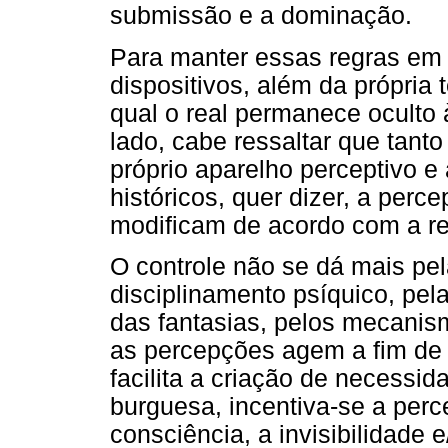
submissão e a dominação.
Para manter essas regras em 
dispositivos, além da própria t
qual o real permanece oculto 
lado, cabe ressaltar que tant
próprio aparelho perceptivo e
históricos, quer dizer, a perc
modificam de acordo com a rea
O controle não se dá mais pel
disciplinamento psíquico, pel
das fantasias, pelos mecanis
as percepções agem a fim de 
facilita a criação de necessid
burguesa, incentiva-se a perc
consciência, a invisibilidade