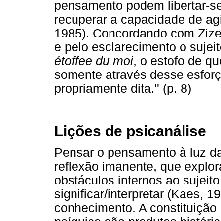
pensamento podem libertar-se
recuperar a capacidade de agir
1985). Concordando com Zizek
e pelo esclarecimento o sujeit
étoffee du moi
, o estofo de qu
somente através desse esforç
propriamente dita.'' (p. 8)
Lições de psicanálise
Pensar o pensamento à luz da
reflexão imanente, que explora
obstáculos internos ao sujeito
significar/interpretar (Kaes, 
conhecimento. A constituição