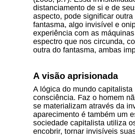
distanciamento de si e de se
aspecto, pode significar out
fantasma, algo invisível e oni
experiência com as máquinas 
espectro que nos circunda, c
outra do fantasma, ambas impe
A visão aprisionada
A lógica do mundo capitalista
consciência. Faz o homem não
se materializam através da in
aparecimento é também um e
sociedade capitalista utiliza 
encobrir, tornar invisíveis sua