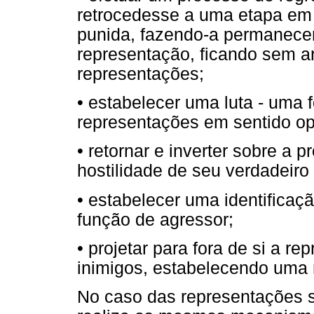
retrocedesse a uma etapa em q
punida, fazendo-a permanece
representação, ficando sem a
representações;
• estabelecer uma luta - uma 
representações em sentido op
• retornar e inverter sobre a 
hostilidade de seu verdadeiro 
• estabelecer uma identificaç
função de agressor;
• projetar para fora de si a re
inimigos, estabelecendo uma 
No caso das representações s