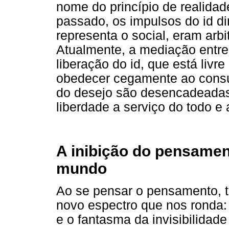
nome do princípio de realidad
passado, os impulsos do id di
representa o social, eram arbit
Atualmente, a mediação entre 
liberação do id, que está liv
obedecer cegamente ao consu
do desejo são desencadeadas
liberdade a serviço do todo e 
A inibição do pensame
mundo
Ao se pensar o pensamento, 
novo espectro que nos ronda:
e o fantasma da invisibilidad