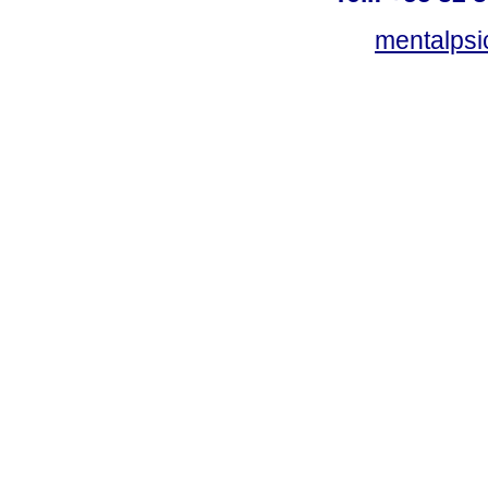
mentalpsi