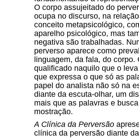
O corpo assujeitado do pervers
ocupa no discurso, na relação
conceito metapsicológico, c
aparelho psicológico, mas ta
negativa são trabalhadas. Nu
perverso aparece como preval
linguagem, da fala, do corpo.
qualificado naquilo que o leva
que expressa o que só as pal
papel do analista não só na e
diante da escuta-olhar, um di
mais que as palavras e busca 
mostração.
A Clínica da Perversão
aprese
clínica da perversão diante d