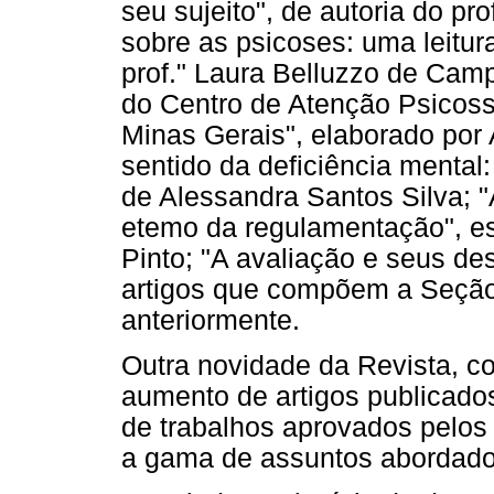
seu sujeito", de autoria do pr
sobre as psicoses: uma leitura
prof." Laura Belluzzo de Cam
do Centro de Atenção Psicoss
Minas Gerais", elaborado por 
sentido da deficiência mental: 
de Alessandra Santos Silva; "
etemo da regulamentação", es
Pinto; "A avaliação e seus de
artigos que compõem a Seção 
anteriormente.
Outra novidade da Revista, co
aumento de artigos publicados
de trabalhos aprovados pelos 
a gama de assuntos abordado