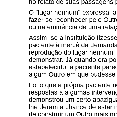
no relato de suas passagens 
O "lugar nenhum" expressa, as
fazer-se reconhecer pelo Outr
ou na eminência de uma relaç
Assim, se a instituição fizess
paciente à mercê da demanda 
reprodução do lugar nenhum, 
demonstrar. Já quando era pos
estabelecido, a paciente parec
algum Outro em que pudesse 
Foi o que a própria paciente 
respostas a algumas intervenç
demonstrou um certo apazigu
lhe deram a chance de estar n
de construir um Outro mais m