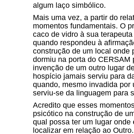
algum laço simbólico.
Mais uma vez, a partir do rel
momentos fundamentais. O pr
caco de vidro à sua terapeuta
quando respondeu à afirmação
construção de um local onde 
dormiu na porta do CERSAM pa
invenção de um outro lugar d
hospício jamais serviu para da
quando, mesmo invadida por 
serviu-se da linguagem para 
Acredito que esses momentos 
psicótico na construção de um
qual possa ter um lugar onde 
localizar em relação ao Outro.