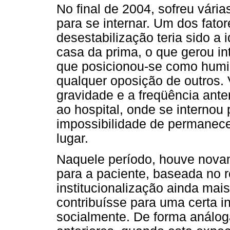
No final de 2004, sofreu vári
para se internar. Um dos fato
desestabilização teria sido a
casa da prima, o que gerou in
que posicionou-se como humil
qualquer oposição de outros. 
gravidade e a freqüência ante
ao hospital, onde se internou
impossibilidade de permanece
lugar.
Naquele período, houve nova
para a paciente, baseada no r
institucionalização ainda mais
contribuísse para uma certa in
socialmente. De forma análog