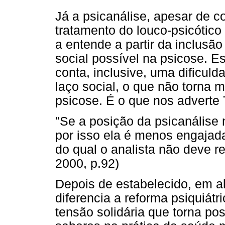
Já a psicanálise, apesar de c
tratamento do louco-psicótico
a entende a partir da inclusão 
social possível na psicose. E
conta, inclusive, uma dificuld
laço social, o que não torna 
psicose. É o que nos adverte 
"Se a posição da psicanálise
por isso ela é menos engajada
do qual o analista não deve
2000, p.92)
Depois de estabelecido, em a
diferencia a reforma psiquiát
tensão solidária que torna pos