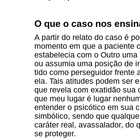
O que o caso nos ensin
A partir do relato do caso é p
momento em que a paciente ch
estabelecia com o Outro uma 
ou assumia uma posição de in
tido como perseguidor frente 
ela. Tais atitudes podem ser e
que revela com exatidão sua 
que meu lugar é lugar nenhum
entender o psicótico em sua 
simbólico, sendo que qualque
caráter real, avassalador, do
se proteger.