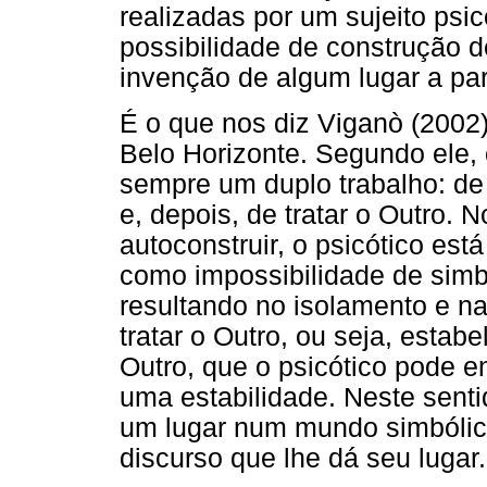
realizadas por um sujeito psi
possibilidade de construção d
invenção de algum lugar a par
É o que nos diz Viganò (2002
Belo Horizonte. Segundo ele, 
sempre um duplo trabalho: de 
e, depois, de tratar o Outro. 
autoconstruir, o psicótico e
como impossibilidade de simbo
resultando no isolamento e 
tratar o Outro, ou seja, estab
Outro, que o psicótico pode 
uma estabilidade. Neste senti
um lugar num mundo simbólic
discurso que lhe dá seu lugar.