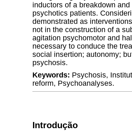
inductors of a breakdown and n
psychotics patients. Consider
demonstrated as interventions 
not in the construction of a sub
agitation psychomotor and hall
necessary to conduce the trea
social insertion; autonomy; but
psychosis.
Keywords:
Psychosis, Institut
reform, Psychoanalyses.
Introdução