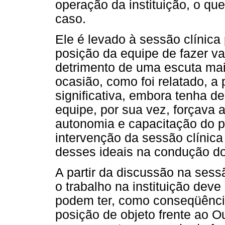
operação da instituição, o q
caso.
Ele é levado à sessão clínica
posição da equipe de fazer val
detrimento de uma escuta mai
ocasião, como foi relatado, a
significativa, embora tenha de
equipe, por sua vez, forçava a
autonomia e capacitação do pa
intervenção da sessão clínica
desses ideais na condução do
A partir da discussão na sess
o trabalho na instituição dev
podem ter, como conseqüênci
posição de objeto frente ao Ou