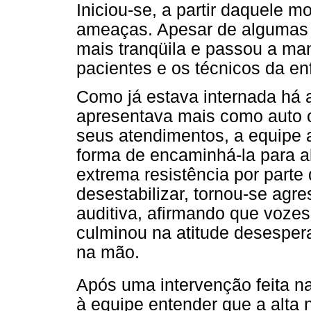
Iniciou-se, a partir daquele 
ameaças. Apesar de algumas i
mais tranqüila e passou a ma
pacientes e os técnicos da en
Como já estava internada há
apresentava mais como auto o
seus atendimentos, a equipe
forma de encaminhá-la para a
extrema resistência por parte 
desestabilizar, tornou-se agre
auditiva, afirmando que vozes
culminou na atitude desespera
na mão.
Após uma intervenção feita na
à equipe entender que a alta