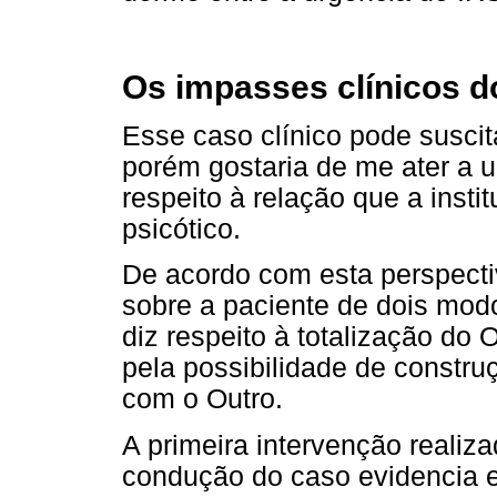
Os impasses clínicos do
Esse caso clínico pode suscit
porém gostaria de me ater a 
respeito à relação que a inst
psicótico.
De acordo com esta perspectiv
sobre a paciente de dois modo
diz respeito à totalização do 
pela possibilidade de constr
com o Outro.
A primeira intervenção realiz
condução do caso evidencia 