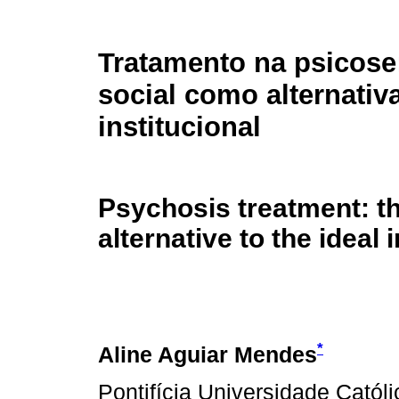
Tratamento na psicose:
social como alternativa
institucional
Psychosis treatment: th
alternative to the ideal i
*
Aline Aguiar Mendes
Pontifícia Universidade Catól