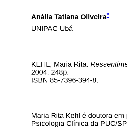
*
Anália Tatiana Oliveira
UNIPAC-Ubá
KEHL, Maria Rita.
Ressentim
2004. 248p.
ISBN 85-7396-394-8.
Maria Rita Kehl é doutora em
Psicologia Clínica da PUC/SP