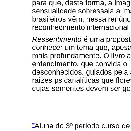
para que, desta forma, a imag
sensualidade sobressaia à i
brasileiros vêm, nessa renúnc
reconhecimento internacional.
Ressentimento
é uma proposta
conhecer um tema que, apesa
mais profundamente. O livro 
entendimento, que convida o l
desconhecidos, guiados pela 
raízes psicanalíticas que flo
cujas sementes devem ser ger
*
Aluna do 3º período curso d