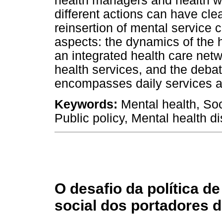
health managers and health wo
different actions can have clea
reinsertion of mental service 
aspects: the dynamics of the he
an integrated health care netw
health services, and the debat
encompasses daily services an
Keywords:
Mental health, Soci
Public policy, Mental health d
O desafio da política d
social dos portadores 