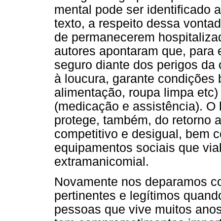
mental pode ser identificado a 
texto, a respeito dessa vont
de permanecerem hospitalizad
autores apontaram que, para e
seguro diante dos perigos da 
à loucura, garante condições 
alimentação, roupa limpa etc)
(medicação e assistência). O h
protege, também, do retorno 
competitivo e desigual, bem 
equipamentos sociais que via
extramanicomial.
Novamente nos deparamos c
pertinentes e legítimos quan
pessoas que vive muitos anos 