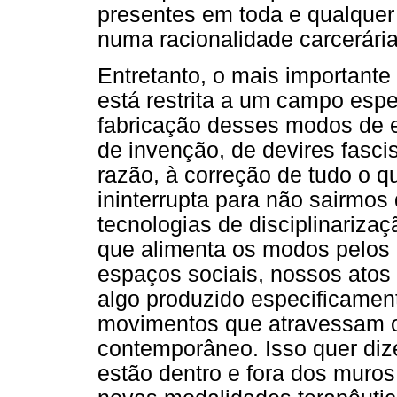
presentes em toda e qualquer
numa racionalidade carcerária,
Entretanto, o mais importante
está restrita a um campo espec
fabricação desses modos de e
de invenção, de devires fasc
razão, à correção de tudo o q
ininterrupta para não sairmos
tecnologias de disciplinarizaç
que alimenta os modos pelos 
espaços sociais, nossos atos 
algo produzido especificamen
movimentos que atravessam
contemporâneo. Isso quer diz
estão dentro e fora dos muros