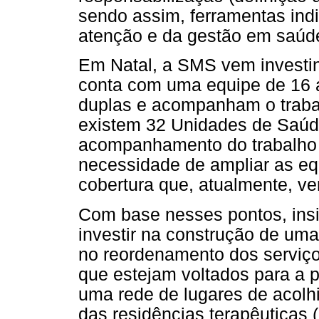
sendo assim, ferramentas in
atenção e da gestão em saúde
Em Natal, a SMS vem investin
conta com uma equipe de 16 
duplas e acompanham o traba
existem 32 Unidades de Saú
acompanhamento do trabalho q
necessidade de ampliar as eq
cobertura que, atualmente, ve
Com base nesses pontos, insi
investir na construção de uma
no reordenamento dos serviço
que estejam voltados para a p
uma rede de lugares de acolhi
das residências terapêuticas