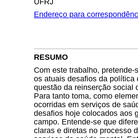
UFRJ
Endereço para correspondênc
RESUMO
Com este trabalho, pretende-s
os atuais desafios da polític
questão da reinserção social 
Para tanto toma, como elemen
ocorridas em serviços de saúd
desafios hoje colocados aos 
campo. Entende-se que difer
claras e diretas no processo 