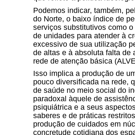
Podemos indicar, também, pe
do Norte, o baixo índice de 
serviços substitutivos como 
de unidades para atender à 
excessivo de sua utilização pe
de altas e à absoluta falta de
rede de atenção básica (AL
Isso implica a produção de u
pouco diversificada na rede, 
de saúde no meio social do i
paradoxal àquele de assistên
psiquiátrica e a seus aspect
saberes e de práticas restrito
produção de cuidados em núcl
concretude cotidiana dos espa