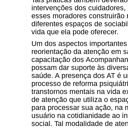
intervenções dos cuidadores, 
esses moradores construirão 
diferentes espaços de sociabi
vida que ela pode oferecer.
Um dos aspectos importantes
reorientação da atenção em s
capacitação dos Acompanhant
possam dar suporte às divers
saúde. A presença dos AT é u
processo de reforma psiquiátr
transtornos mentais na vida 
de atenção que utiliza o espa
para processar sua ação, na 
usuário na cotidianidade ao i
social. Tal modalidade de ate