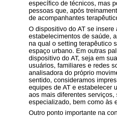
específico de técnicos, mas p
pessoas que, após treinamen
de acompanhantes terapêutic
O dispositivo do AT se insere
estabelecimentos de saúde, a
na qual o setting terapêutico 
espaço urbano. Em outras pala
dispositivo do AT, seja em su
usuários, familiares e redes s
analisadora do próprio movim
sentido, consideramos impresci
equipes de AT e estabelecer 
aos mais diferentes serviços,
especializado, bem como às e
Outro ponto importante na con