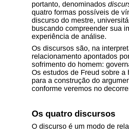
portanto, denominados
discur
quatro formas possíveis de vín
discurso do mestre, universitár
buscando compreender sua i
experiência de análise.
Os discursos são, na interpr
relacionamento apontados por
sofrimento do homem: governar
Os estudos de Freud sobre a 
para a construção do argumen
conforme veremos no decorrer
Os quatro discursos
O discurso é um modo de rela