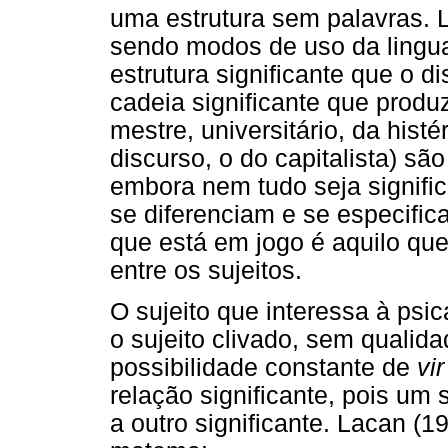
uma estrutura sem palavras. 
sendo modos de uso da lingua
estrutura significante que o d
cadeia significante que produ
mestre, universitário, da histé
discurso, o do capitalista) são
embora nem tudo seja signific
se diferenciam e se especific
que está em jogo é aquilo que
entre os sujeitos.
O sujeito que interessa à psic
o sujeito clivado, sem qualida
possibilidade constante de
vir
relação significante, pois um s
a outro significante. Lacan (1