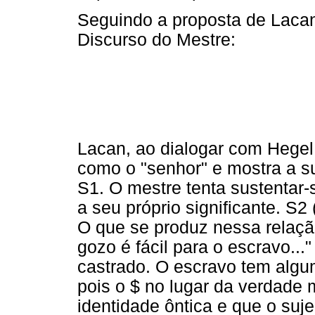
Seguindo a proposta de Lacan
Discurso do Mestre:
Lacan, ao dialogar com Hegel,
como o "senhor" e mostra a su
S1. O mestre tenta sustentar-s
a seu próprio significante. S2
O que se produz nessa relação
gozo é fácil para o escravo...
castrado. O escravo tem algu
pois o $ no lugar da verdade 
identidade ôntica e que o suje