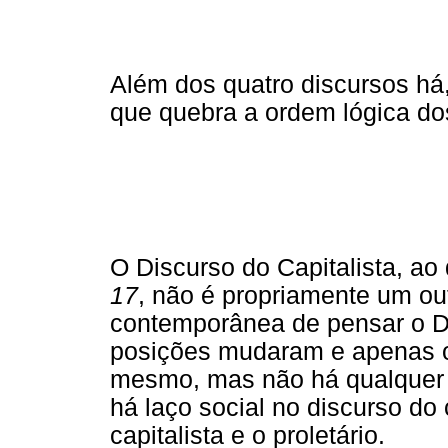
Além dos quatro discursos há,
que quebra a ordem lógica do
O Discurso do Capitalista, ao
17
, não é propriamente um ou
contemporânea de pensar o D
posições mudaram e apenas o
mesmo, mas não há qualquer r
há laço social no discurso do 
capitalista e o proletário.