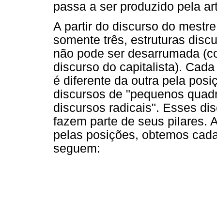
passa a ser produzido pela art
A partir do discurso do mestre
somente três, estruturas discu
não pode ser desarrumada (
discurso do capitalista). Cad
é diferente da outra pela po
discursos de "pequenos quadrí
discursos radicais". Esses d
fazem parte de seus pilares. 
pelas posições, obtemos cada
seguem: