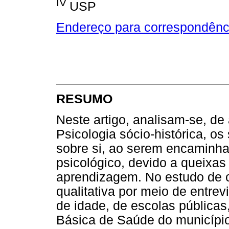
IV
USP
Endereço para correspondênc
RESUMO
Neste artigo, analisam-se, de
Psicologia sócio-histórica, o
sobre si, ao serem encaminha
psicológico, devido a queixas
aprendizagem. No estudo de 
qualitativa por meio de entrev
de idade, de escolas públic
Básica de Saúde do município