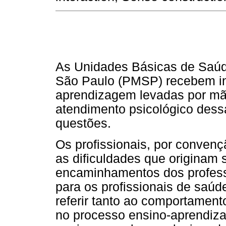
As Unidades Básicas de Saúde
São Paulo (PMSP) recebem in
aprendizagem levadas por mã
atendimento psicológico dessa
questões.
Os profissionais, por conven
as dificuldades que originam 
encaminhamentos dos profes
para os profissionais de saúd
referir tanto ao comportamen
no processo ensino-aprendiza