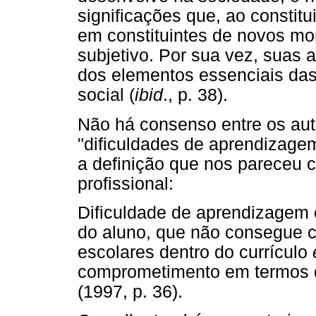
significações que, ao constit
em constituintes de novos m
subjetivo. Por sua vez, suas 
dos elementos essenciais das
social (
ibid
., p. 38).
Não há consenso entre os aut
"dificuldades de aprendizag
a definição que nos pareceu 
profissional:
Dificuldade de aprendizagem
do aluno, que não consegue 
escolares dentro do currículo
comprometimento em termos d
(1997, p. 36).