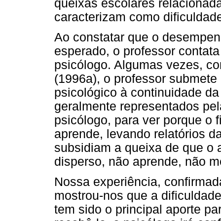
queixas escolares relacionad
caracterizam como dificuldad
Ao constatar que o desempen
esperado, o professor contata
psicólogo. Algumas vezes, co
(1996a), o professor submete
psicológico à continuidade da
geralmente representados pel
psicólogo, para ver porque o f
aprende, levando relatórios d
subsidiam a queixa de que o a
disperso, não aprende, não m
Nossa experiência, confirmad
mostrou-nos que a dificuldade 
tem sido o principal aporte 