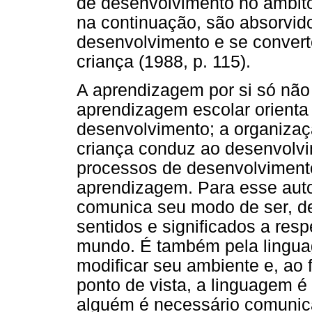
de desenvolvimento no âmbito
na continuação, são absorvido
desenvolvimento e se convert
criança (1988, p. 115).
A aprendizagem por si só não
aprendizagem escolar orienta
desenvolvimento; a organizaç
criança conduz ao desenvolvi
processos de desenvolviment
aprendizagem. Para esse aut
comunica seu modo de ser, de 
sentidos e significados a resp
mundo. É também pela lingua
modificar seu ambiente e, ao 
ponto de vista, a linguagem é
alguém é necessário comunic