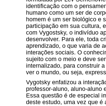
identificação com o pensamen
humano como um ser de corpo
homem é um ser biológico e s
participação em sua cultura, 
com Vygostsky, o indivíduo a
desenvolver. Para ele, toda c
aprendizado, o que varia de a
interações sociais. O conhec
sujeito com o meio e deve ser 
internalizado, para construir 
ver o mundo, ou seja, express
Vygotsky enfatizou a interaçã
professor-aluno, aluno-aluno 
Essa questão é de especial im
deste estudo, uma vez que é a