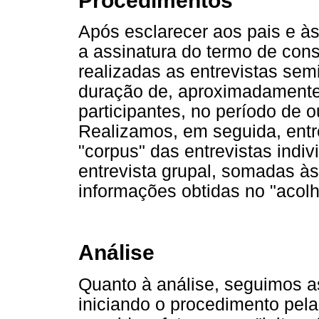
Procedimentos
Após esclarecer aos pais e às
a assinatura do termo de con
realizadas as entrevistas semi
duração de, aproximadamente
participantes, no período de 
Realizamos, em seguida, entr
"corpus" das entrevistas indiv
entrevista grupal, somadas à
informações obtidas no "acol
Análise
Quanto à análise, seguimos a
iniciando o procedimento pel