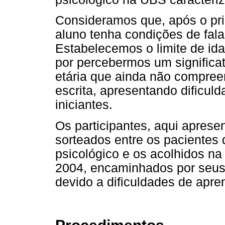
Consideramos que, após o pri
aluno tenha condições de fala
Estabelecemos o limite de i
por percebermos um significa
etária que ainda não compre
escrita, apresentando dificul
iniciantes.
Os participantes, aqui aprese
sorteados entre os pacientes 
psicológico e os acolhidos na
2004, encaminhados por seus 
devido a dificuldades de apr