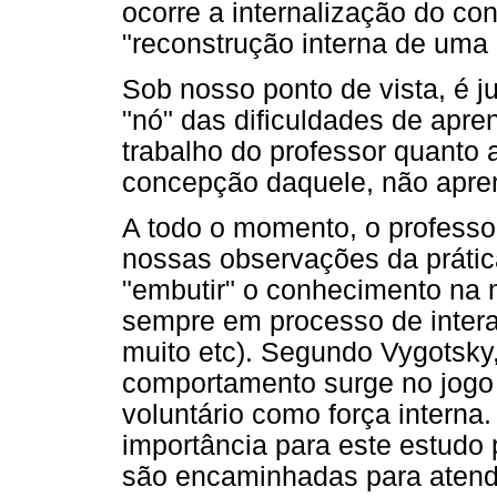
ocorre a internalização do co
"reconstrução interna de uma a
Sob nosso ponto de vista, é 
"nó" das dificuldades de apre
trabalho do professor quanto
concepção daquele, não apre
A todo o momento, o professo
nossas observações da prátic
"embutir" o conhecimento na 
sempre em processo de intera
muito etc). Segundo Vygotsky,
comportamento surge no jogo 
voluntário como força interna
importância para este estudo
são encaminhadas para atendi