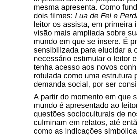
mesma apresenta. Como fundam
dois filmes:
Lua de Fel e Per
leitor os assista, em primeira
visão mais ampliada sobre su
mundo em que se insere. É pr
sensibilizada para elucidar a
necessário estimular o leitor
tenha acesso aos novos conh
rotulada como uma estrutura 
demanda social, por ser cons
A partir do momento em que s
mundo é apresentado ao leito
questões socioculturais de 
culminam em relatos, até então
como as indicações simbólica