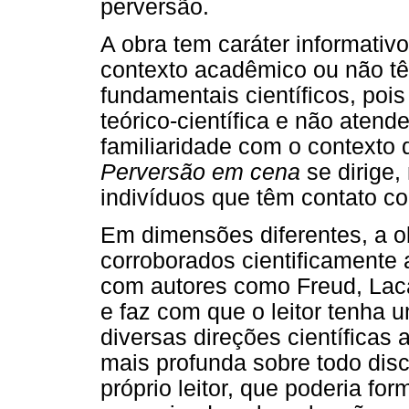
perversão.
A obra tem caráter informativ
contexto acadêmico ou não t
fundamentais científicos, poi
teórico-científica e não ate
familiaridade com o contexto 
Perversão em cena
se dirige,
indivíduos que têm contato c
Em dimensões diferentes, a o
corroborados cientificamente 
com autores como Freud, Lac
e faz com que o leitor tenha 
diversas direções científicas 
mais profunda sobre todo disc
próprio leitor, que poderia fo