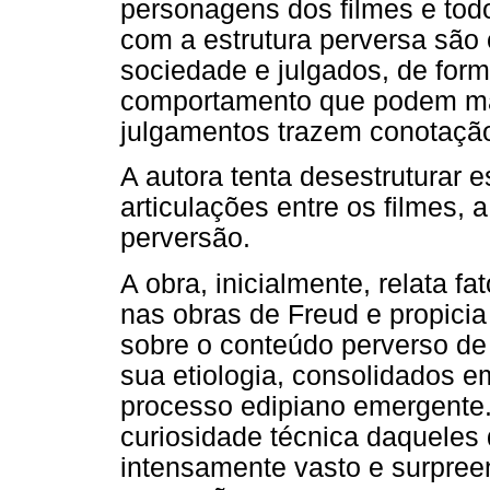
personagens dos filmes e todo 
com a estrutura perversa sã
sociedade e julgados, de form
comportamento que podem ma
julgamentos trazem conotação 
A autora tenta desestruturar
articulações entre os filmes, 
perversão.
A obra, inicialmente, relata fa
nas obras de Freud e propicia
sobre o conteúdo perverso de
sua etiologia, consolidados e
processo edipiano emergente
curiosidade técnica daquele
intensamente vasto e surpree