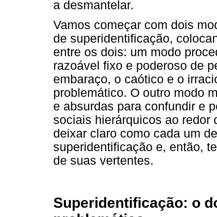
a desmantelar.
Vamos começar com dois modo
de superidentificação, coloc
entre os dois: um modo proce
razoável fixo e poderoso de 
embaraço, o caótico e o irra
problemático. O outro modo m
e absurdas para confundir e p
sociais hierárquicos ao redor 
deixar claro como cada um d
superidentificação e, então, 
de suas vertentes.
Superidentificação: o d