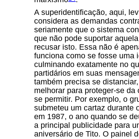
A superidentificação, aqui, le
considera as demandas contra
seriamente que o sistema con
que não pode suportar aquela
recusar isto. Essa não é apen
funciona como se fosse uma i
culminando exatamente no qu
partidários em suas mensagen
também precisa se distanciar,
melhorar para proteger-se da cr
se permitir. Por exemplo, o g
submeteu um cartaz durante o
em 1987, o ano quando se deu
a principal publicidade para
aniversário de Tito. O painel d