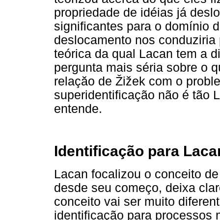
propriedade de idéias já desl
significantes para o domínio d
deslocamento nos conduziria
teórica da qual Lacan tem a d
pergunta mais séria sobre o 
relaçăo de Žižek com o proble
superidentificação não é tão 
entende.
Identificação para Laca
Lacan focalizou o conceito de
desde seu começo, deixa clar
conceito vai ser muito difere
identificação para processos 