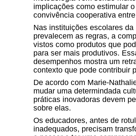
implicações como estimular o 
convivência cooperativa entre
Nas instituições escolares da
prevalecem as regras, a comp
vistos como produtos que po
para ser mais produtivos. Ess
desempenhos mostra um retr
contexto que pode contribuir 
De acordo com Marie-Nathalie
mudar uma determindada cultu
práticas inovadoras devem per
sobre elas.
Os educadores, antes de rotu
inadequados, precisam transf