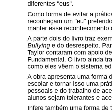
diferentes "eus".
Como forma de evitar a práti
reconheçam um "eu" preferido
manter esse reconhecimento c
A parte dois do livro traz ex
Bullying
e do desrespeito. Par
Taylor contaram com apoio d
Fundamental. O livro ainda tr
como eles vêem o sistema ed
A obra apresenta uma forma de
escolar e tornar isso uma prát
pessoais e do trabalho de ac
alunos sejam tolerantes e ace
Infere também uma forma de 