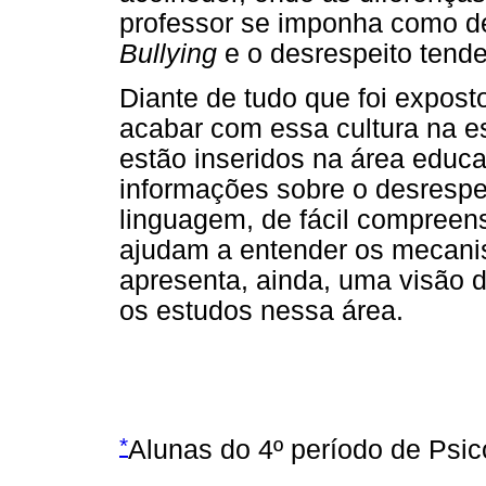
professor se imponha como de
Bullying
e o desrespeito tende
Diante de tudo que foi exposto
acabar com essa cultura na e
estão inseridos na área educ
informações sobre o desrespei
linguagem, de fácil compreen
ajudam a entender os mecanis
apresenta, ainda, uma visão 
os estudos nessa área.
*
Alunas do 4º período de Psic