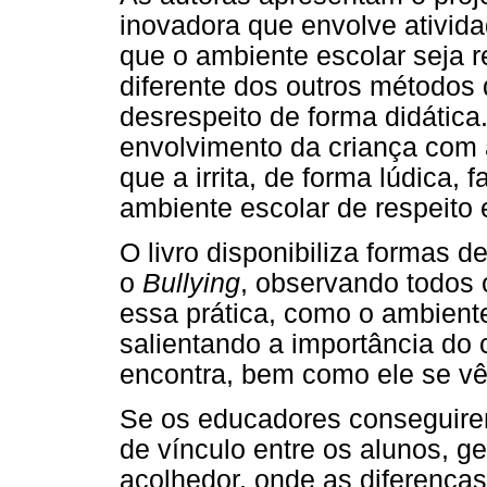
inovadora que envolve ativid
que o ambiente escolar seja re
diferente dos outros métodos
desrespeito de forma didática.
envolvimento da criança com 
que a irrita, de forma lúdica
ambiente escolar de respeito 
O livro disponibiliza formas d
o
Bullying
, observando todos 
essa prática, como o ambiente 
salientando a importância do 
encontra, bem como ele se vê
Se os educadores conseguire
de vínculo entre os alunos, 
acolhedor, onde as diferença