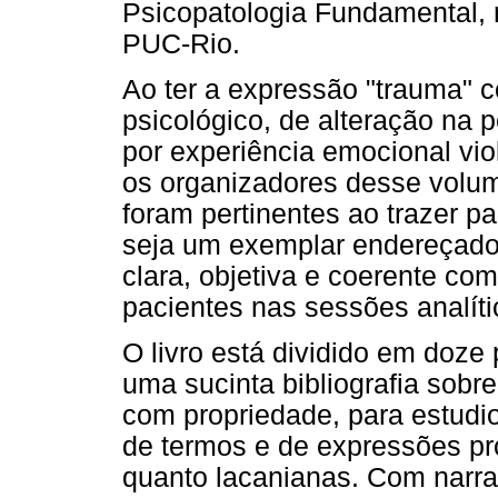
Psicopatologia Fundamental, 
PUC-Rio.
Ao ter a expressão "trauma" c
psicológico, de alteração na 
por experiência emocional vio
os organizadores desse volum
foram pertinentes ao trazer 
seja um exemplar endereçado p
clara, objetiva e coerente co
pacientes nas sessões analíti
O livro está dividido em doze 
uma sucinta bibliografia sobr
com propriedade, para estudi
de termos e de expressões pr
quanto lacanianas. Com narrat