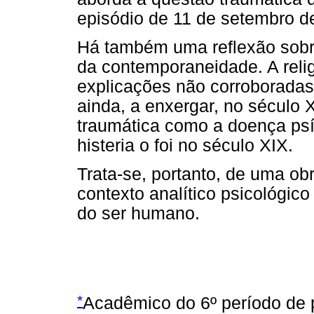
episódio de 11 de setembro d
Há também uma reflexão sobre
da contemporaneidade. A reli
explicações não corroboradas
ainda, a enxergar, no século X
traumática como a doença psí
histeria o foi no século XIX.
Trata-se, portanto, de uma obr
contexto analítico psicológico
do ser humano.
*
Acadêmico do 6º período de