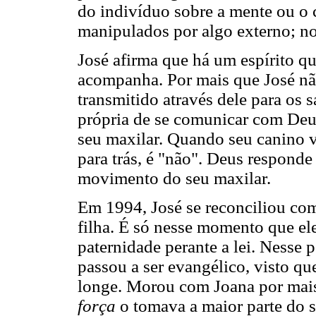
do indivíduo sobre a mente ou o 
manipulados por algo externo; no
José afirma que há um espírito qu
acompanha. Por mais que José não
transmitido através dele para os
própria de se comunicar com Deu
seu maxilar. Quando seu canino va
para trás, é "não". Deus respond
movimento do seu maxilar.
Em 1994, José se reconciliou com
filha. É só nesse momento que ele
paternidade perante a lei. Nesse 
passou a ser evangélico, visto qu
longe. Morou com Joana por mais
força
o tomava a maior parte do s