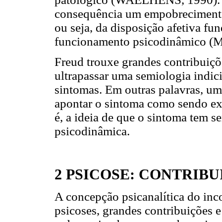
consequência um empobrecimento
ou seja, da disposição afetiva fu
funcionamento psicodinâmico (
Freud trouxe grandes contribuiçõ
ultrapassar uma semiologia indici
sintomas. Em outras palavras, um
apontar o sintoma como sendo ex
é, a ideia de que o sintoma tem s
psicodinâmica.
2 PSICOSE: CONTRIBU
A concepção psicanalítica do inc
psicoses, grandes contribuições e