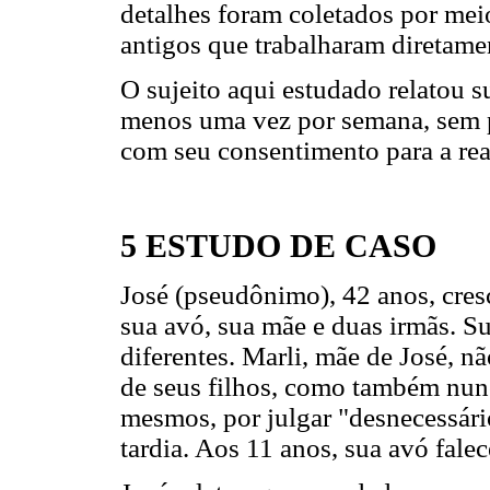
detalhes foram coletados por mei
antigos que trabalharam diretame
O sujeito aqui estudado relatou s
menos uma vez por semana, sem p
com seu consentimento para a rea
5 ESTUDO DE CASO
José (pseudônimo), 42 anos, cre
sua avó, sua mãe e duas irmãs. Su
diferentes. Marli, mãe de José,
de seus filhos, como também nunc
mesmos, por julgar "desnecessári
tardia. Aos 11 anos, sua avó falec