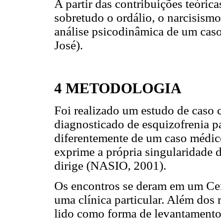
A partir das contribuições teóric
sobretudo o ordálio, o narcisismo
análise psicodinâmica de um cas
José).
4 METODOLOGIA
Foi realizado um estudo de caso 
diagnosticado de esquizofrenia p
diferentemente de um caso médico
exprime a própria singularidade d
dirige (NASIO, 2001).
Os encontros se deram em um Cen
uma clínica particular. Além dos r
lido como forma de levantamento