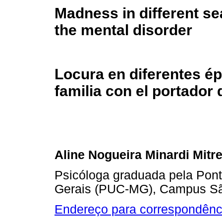
Madness in different se
the mental disorder
Locura en diferentes ép
familia con el portador
Aline Nogueira Minardi Mitr
Psicóloga graduada pela Ponti
Gerais (PUC-MG), Campus Sã
Endereço para correspondênc