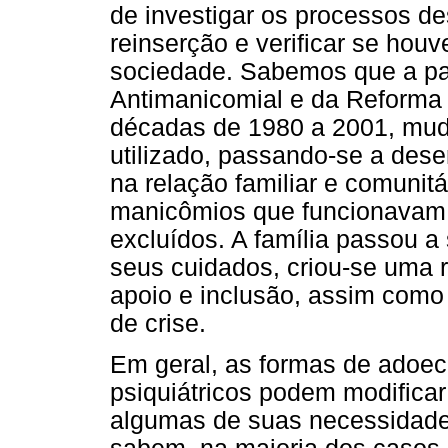
de investigar os processos de
reinserção e verificar se hou
sociedade. Sabemos que a pa
Antimanicomial e da Reforma Ps
décadas de 1980 a 2001, mud
utilizado, passando-se a des
na relação familiar e comunit
manicômios que funcionavam 
excluídos. A família passou a
seus cuidados, criou-se uma 
apoio e inclusão, assim como
de crise.
Em geral, as formas de adoec
psiquiátricos podem modificar 
algumas de suas necessidade