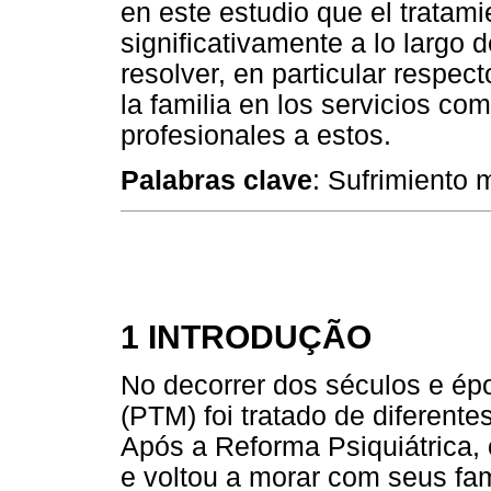
en este estudio que el tratami
significativamente a lo largo 
resolver, en particular respect
la familia en los servicios com
profesionales a estos.
Palabras clave
: Sufrimiento m
1 INTRODUÇÃO
No decorrer dos séculos e épo
(PTM) foi tratado de diferent
Após a Reforma Psiquiátrica, 
e voltou a morar com seus fami