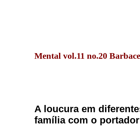
Mental vol.11 no.20 Barbace
A loucura em diferente
família com o portador