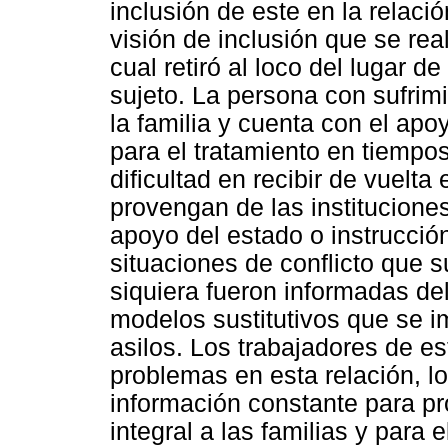
inclusión de este en la relació
visión de inclusión que se rea
cual retiró al loco del lugar 
sujeto. La persona con sufrim
la familia y cuenta con el ap
para el tratamiento en tiempos
dificultad en recibir de vuelt
provengan de las instituciones
apoyo del estado o instrucció
situaciones de conflicto que 
siquiera fueron informadas de
modelos sustitutivos que se i
asilos. Los trabajadores de e
problemas en esta relación, l
información constante para pr
integral a las familias y para 