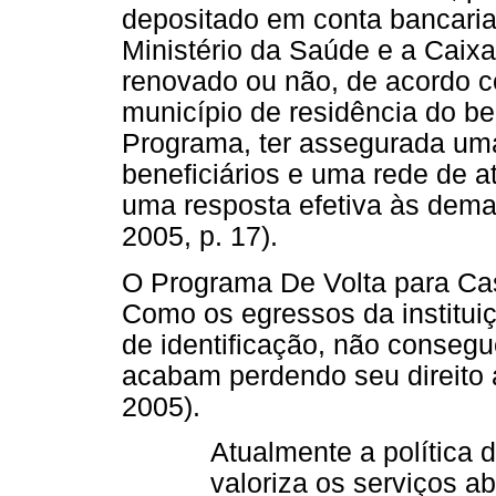
depositado em conta bancaria
Ministério da Saúde e a Caix
renovado ou não, de acordo c
município de residência do ben
Programa, ter assegurada um
beneficiários e uma rede de 
uma resposta efetiva às dem
2005, p. 17).
O Programa De Volta para Ca
Como os egressos da institu
de identificação, não conseg
acabam perdendo seu direito 
2005).
Atualmente a política 
valoriza os serviços ab