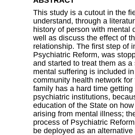
ABSTRACT
This study is a cutout in the f
understand, through a literatu
history of person with mental d
well as discuss the effect of t
relationship. The first step of
Psychiatric Reform, was stoppe
and started to treat them as a
mental suffering is included i
community health network for t
family has a hard time gettin
psychiatric institutions, becau
education of the State on how t
arising from mental illness; t
process of Psychiatric Reform
be deployed as an alternative