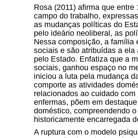
Rosa (2011) afirma que entre
campo do trabalho, expressas
as mudanças políticas do Esta
pelo ideário neoliberal, as pol
Nessa composição, a família é
sociais e são atribuídas a e
pelo Estado. Enfatiza que a 
sociais, ganhou espaço no m
iniciou a luta pela mudança d
comporte as atividades domés
relacionados ao cuidado com 
enfermas, põem em destaque 
doméstico, compreendendo o
historicamente encarregada de
A ruptura com o modelo psiqu