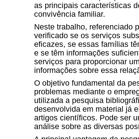
as principais características
convivência familiar.
Neste trabalho, referenciado p
verificado se os serviços subs
eficazes, se essas famílias t
e se têm informações suficien
serviços para proporcionar um 
informações sobre essa relaç
O objetivo fundamental da pes
problemas mediante o emprego
utilizada a pesquisa bibliográ
desenvolvida em material já e
artigos científicos. Pode ser
análise sobre as diversas po