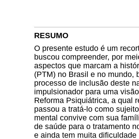
RESUMO
O presente estudo é um recor
buscou compreender, por meio
aspectos que marcam a históri
(PTM) no Brasil e no mundo, b
processo de inclusão deste na 
impulsionador para uma visão
Reforma Psiquiátrica, a qual r
passou a tratá-lo como sujeit
mental convive com sua famíli
de saúde para o tratamento no
e ainda tem muita dificuldade