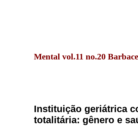
Mental vol.11 no.20 Barbace
Instituição geriátrica
totalitária: gênero e s