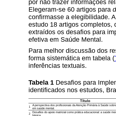
por não trazer informações re
Elegeram-se 60 artigos para
confirmasse a elegibilidade. 
estudo 18 artigos completos, 
extraídos os desafios para i
efetiva em Saúde Mental.
Para melhor discussão dos re
forma sistemática em tabela (
inferências textuais.
Tabela 1
Desafios para Imple
identificados nos estudos, Br
Título
A perspectiva dos profissionais da Atenção Primária à Saúde sobre 
1
em saúde mental.
Desafios do apoio matricial como prática educacional: a saúde me
2
básica.