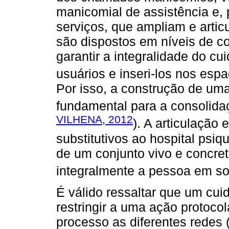
manicomial de assistência e, 
serviços, que ampliam e arti
são dispostos em níveis de c
garantir a integralidade do c
usuários e inseri-los nos espa
Por isso, a construção de um
fundamental para a consolida
VILHENA, 2012
). A articulação
substitutivos ao hospital psiqu
de um conjunto vivo e concret
integralmente a pessoa em sof
É válido ressaltar que um cu
restringir a uma ação protocola
processo as diferentes redes (fa