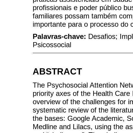
profissionais e poder público b
familiares possam também com
importante para o processo do 
Palavras-chave:
Desafios; Imp
Psicossocial
ABSTRACT
The Psychosocial Attention Net
priority axes of the Health Care
overview of the challenges for 
systematic review of the literatu
the bases: Google Academic, S
Medline and Lilacs, using the a