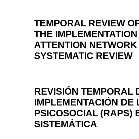
TEMPORAL REVIEW O
THE IMPLEMENTATION
ATTENTION NETWORK (
SYSTEMATIC REVIEW
REVISIÓN TEMPORAL 
IMPLEMENTACIÓN DE 
PSICOSOCIAL (RAPS) 
SISTEMÁTICA