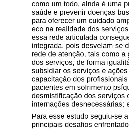
como um todo, ainda é uma pr
saúde e prevenir doenças bus
para oferecer um cuidado amp
eco na realidade dos serviç
essa rede articulada consegu
integrada, pois desvelam-se des
rede de atenção, tais como a 
dos serviços, de forma igualit
subsidiar os serviços e ações
capacitação dos profissionais
pacientes em sofrimento psíqu
desmistificação dos serviços 
internações desnecessárias; e
Para esse estudo seguiu-se a
principais desafios enfrenta