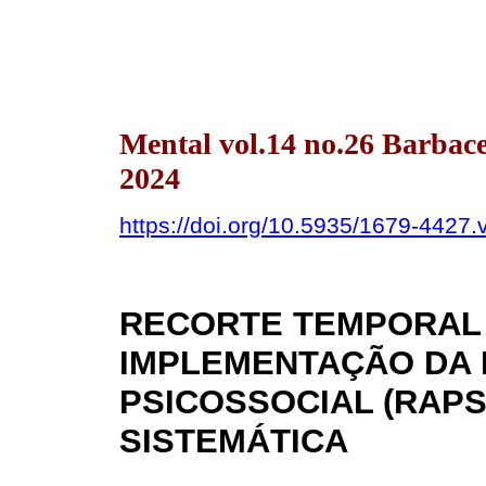
Mental vol.14 no.26 Barbace
2024
https://doi.org/10.5935/1679-4427
RECORTE TEMPORAL 
IMPLEMENTAÇÃO DA 
PSICOSSOCIAL (RAPS
SISTEMÁTICA