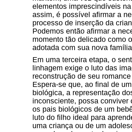
elementos imprescindíveis na
assim, é possível afirmar a n
processo de inserção da cria
Podemos então afirmar a nec
momento tão delicado como o 
adotada com sua nova família
Em uma terceira etapa, o sen
linhagem exige o luto das ima
reconstrução de seu romance 
Espera-se que, ao final de um
biológica, a representação do
inconsciente, possa conviver
os pais biológicos de um bebê
luto do filho ideal para apren
uma criança ou de um adoles