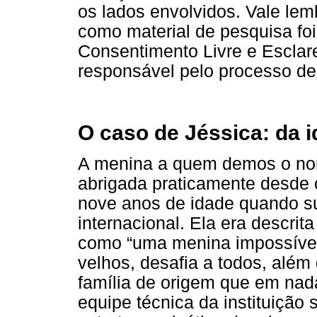
os lados envolvidos. Vale lem
como material de pesquisa fo
Consentimento Livre e Esclar
responsável pelo processo de
O caso de Jéssica: da 
A menina a quem demos o nome
abrigada praticamente desde 
nove anos de idade quando su
internacional. Ela era descrita
como “uma menina impossível
velhos, desafia a todos, além
família de origem que em nada
equipe técnica da instituição