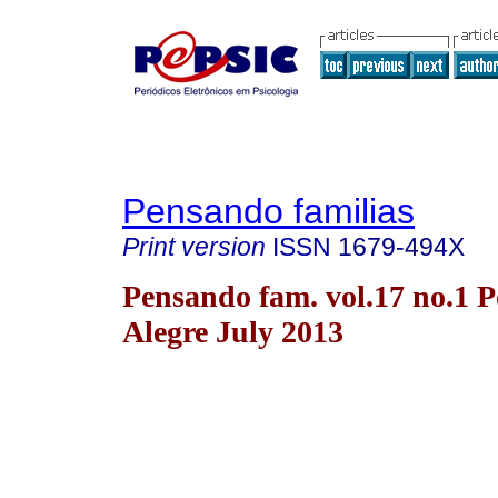
Pensando familias
Print version
ISSN
1679-494X
Pensando fam. vol.17 no.1 P
Alegre July 2013