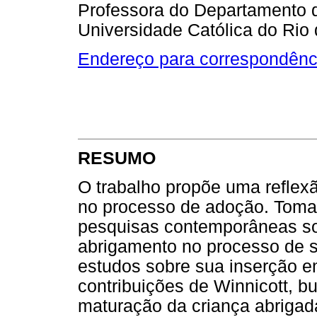
Professora do Departamento de
Universidade Católica do Rio
Endereço para correspondênc
RESUMO
O trabalho propõe uma reflexã
no processo de adoção. Toma
pesquisas contemporâneas s
abrigamento no processo de s
estudos sobre sua inserção em
contribuições de Winnicott, 
maturação da criança abrigad