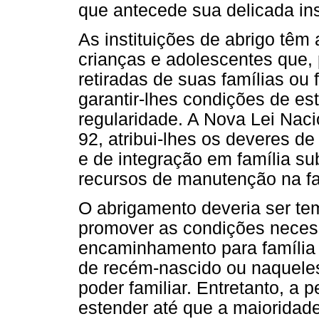
que antecede sua delicada ins
As instituições de abrigo têm 
crianças e adolescentes que, 
retiradas de suas famílias ou
garantir-lhes condições de est
regularidade. A Nova Lei Naci
92, atribui-lhes os deveres de
e de integração em família su
recursos de manutenção na fa
O abrigamento deveria ser te
promover as condições necessá
encaminhamento para família 
de recém-nascido ou naqueles
poder familiar. Entretanto, a
estender até que a maioridade