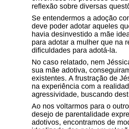
reflexão sobre diversas quest
Se entendermos a adoção com
deve poder adotar aqueles qu
havia desinvestido a mãe idea
para adotar a mulher que na 
dificuldades para adotá-la.
No caso relatado, nem Jéssic
sua mãe adotiva, conseguiram
existentes. A frustração de Jé
na experiência com a realida
agressividade, buscando destr
Ao nos voltarmos para o outro 
desejo de parentalidade expr
adotivos, encontramos de mo