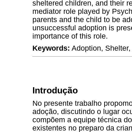
sheltered children, and their 
mediator role played by Psych
parents and the child to be ad
unsuccessful adoption is pres
importance of this role.
Keywords:
Adoption, Shelter,
Introdução
No presente trabalho propomo
adoção, discutindo o lugar oc
compõem a equipe técnica dos
existentes no preparo da cria