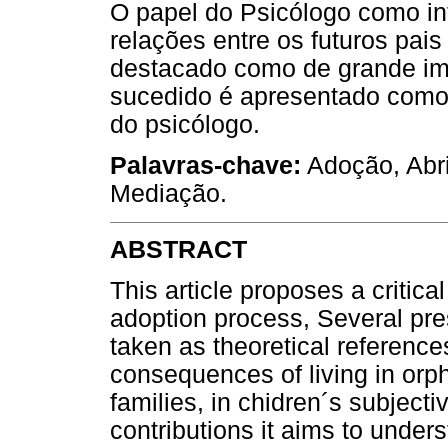
O papel do Psicólogo como in
relações entre os futuros pais
destacado como de grande im
sucedido é apresentado como
do psicólogo.
Palavras-chave:
Adoção, Abri
Mediação.
ABSTRACT
This article proposes a critica
adoption process, Several pre
taken as theoretical reference
consequences of living in orph
families, in chidren´s subjec
contributions it aims to under