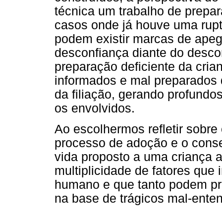
técnica um trabalho de prepa
casos onde já houve uma rupt
podem existir marcas de apeg
desconfiança diante do desc
preparação deficiente da cria
informados e mal preparados 
da filiação, gerando profundo
os envolvidos.
Ao escolhermos refletir sobr
processo de adoção e o conse
vida proposto a uma criança a
multiplicidade de fatores que
humano e que tanto podem pr
na base de trágicos mal-ente