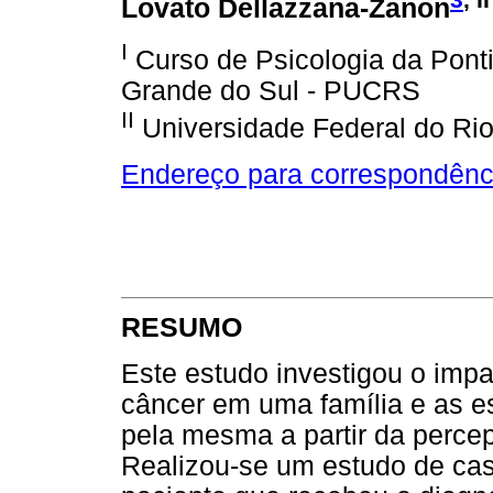
Lovato Dellazzana-Zanon
I
Curso de Psicologia da Ponti
Grande do Sul - PUCRS
II
Universidade Federal do Ri
Endereço para correspondênc
RESUMO
Este estudo investigou o impa
câncer em uma família e as es
pela mesma a partir da perce
Realizou-se um estudo de caso