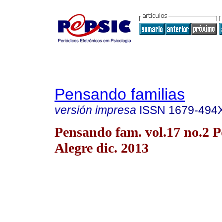
Pensando familias
versión impresa
ISSN
1679-494
Pensando fam. vol.17 no.2 P
Alegre dic. 2013