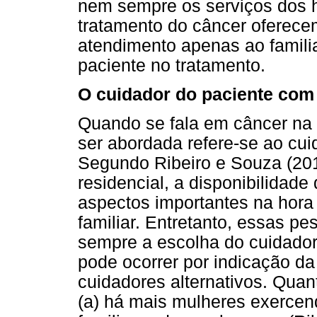
nem sempre os serviços dos h
tratamento do câncer oferece
atendimento apenas ao famil
paciente no tratamento.
O cuidador do paciente com
Quando se fala em câncer na 
ser abordada refere-se ao cuid
Segundo Ribeiro e Souza (2010
residencial, a disponibilidade
aspectos importantes na hora 
familiar. Entretanto, essas p
sempre a escolha do cuidador
pode ocorrer por indicação da 
cuidadores alternativos. Quant
(a) há mais mulheres exercen