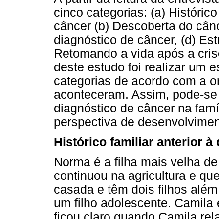
cinco categorias: (a) Histórico
câncer (b) Descoberta do cânc
diagnóstico de câncer, (d) Est
Retomando a vida após a cris
deste estudo foi realizar um 
categorias de acordo com a o
aconteceram. Assim, pode-se
diagnóstico de câncer na famí
perspectiva de desenvolvimen
Histórico familiar anterior 
Norma é a filha mais velha de 
continuou na agricultura e qu
casada e têm dois filhos além
um filho adolescente. Camila 
ficou claro quando Camila rel