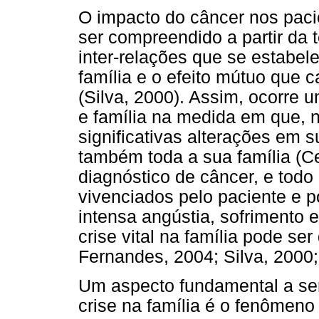
O impacto do câncer nos paci
ser compreendido a partir da t
inter-relações que se estabe
família e o efeito mútuo que
(Silva, 2000). Assim, ocorre u
e família na medida em que, 
significativas alterações em 
também toda a sua família (C
diagnóstico de câncer, e todo
vivenciados pelo paciente e 
intensa angústia, sofrimento
crise vital na família pode s
Fernandes, 2004; Silva, 2000; 
Um aspecto fundamental a se
crise na família é o fenômeno