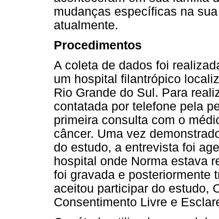
mudanças específicas na sua 
atualmente.
Procedimentos
A coleta de dados foi realiza
um hospital filantrópico locali
Rio Grande do Sul. Para reali
contatada por telefone pela p
primeira consulta com o médi
câncer. Uma vez demonstrado 
do estudo, a entrevista foi ag
hospital onde Norma estava re
foi gravada e posteriormente t
aceitou participar do estudo,
Consentimento Livre e Esclar