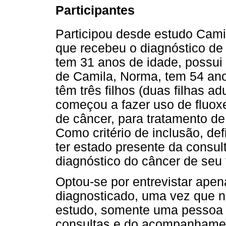
Participantes
Participou desde estudo Cami
que recebeu o diagnóstico de 
tem 31 anos de idade, possui
de Camila, Norma, tem 54 anos
têm três filhos (duas filhas a
começou a fazer uso de fluoxe
de câncer, para tratamento de
Como critério de inclusão, def
ter estado presente da consult
diagnóstico do câncer de seu f
Optou-se por entrevistar apen
diagnosticado, uma vez que no
estudo, somente uma pessoa d
consultas e do acompanhame