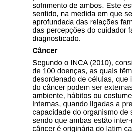
sofrimento de ambos. Este es
sentido, na medida em que se 
aprofundada das relações fami
das percepções do cuidador f
diagnosticado.
Câncer
Segundo o INCA (2010), consi
de 100 doenças, as quais tê
desordenado de células, que 
do câncer podem ser externas
ambiente, hábitos ou costume
internas, quando ligadas a pr
capacidade do organismo de s
sendo que ambas estão inter-
câncer é originária do latim ca