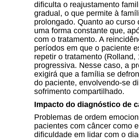
dificulta o reajustamento fam
gradual, o que permite à famí
prolongado. Quanto ao curso 
uma forma constante que, após
com o tratamento. A reincidênc
períodos em que o paciente e
repetir o tratamento (Rolland
progressiva. Nesse caso, a p
exigirá que a família se defr
do paciente, envolvendo-se d
sofrimento compartilhado.
Impacto do diagnóstico de 
Problemas de ordem emociona
pacientes com câncer como e
dificuldade em lidar com o dia