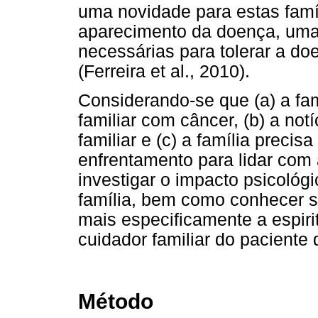
uma novidade para estas famí
aparecimento da doença, uma
necessárias para tolerar a d
(Ferreira et al., 2010).
Considerando-se que (a) a famí
familiar com câncer, (b) a not
familiar e (c) a família precis
enfrentamento para lidar com 
investigar o impacto psicoló
família, bem como conhecer s
mais especificamente a espirit
cuidador familiar do paciente 
Método