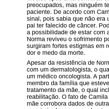
preocupados, mas ninguém tem
paciente. De acordo com Cami
sinal, pois sabia que não era
pai ter falecido de câncer. P
a possibilidade de estar com 
Norma reviveu o sofrimento po
surgiram fortes estigmas em 
dor e medo da morte.
Apesar da resistência de No
com um dermatologista, o qu
um médico oncologista. A part
membro da família que esteve
tratamento da mãe, o qual incl
reabilitação. O fato de Camila
mãe corrobora dados de outra