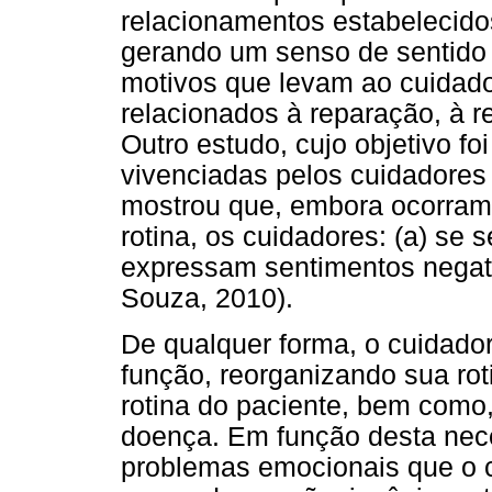
relacionamentos estabelecidos 
gerando um senso de sentido e
motivos que levam ao cuidado
relacionados à reparação, à r
Outro estudo, cujo objetivo foi
vivenciadas pelos cuidadores
mostrou que, embora ocorram
rotina, os cuidadores: (a) se 
expressam sentimentos negati
Souza, 2010).
De qualquer forma, o cuidador
função, reorganizando sua ro
rotina do paciente, bem como,
doença. Em função desta nec
problemas emocionais que o c