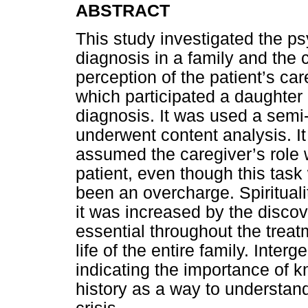
ABSTRACT
This study investigated the ps
diagnosis in a family and the 
perception of the patient’s ca
which participated a daughter
diagnosis. It was used a semi-
underwent content analysis. I
assumed the caregiver’s role 
patient, even though this tas
been an overcharge. Spirituali
it was increased by the disco
essential throughout the trea
life of the entire family. Inte
indicating the importance of 
history as a way to understan