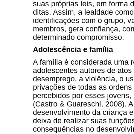
suas próprias leis, em forma 
ditas. Assim, a lealdade como 
identificações com o grupo, v
membros, gera confiança, con
determinado compromisso.
Adolescência e família
A família é considerada uma r
adolescentes autores de atos i
desemprego, a violência, o uso
privações de todas as ordens
percebidos por esses jovens, 
(Castro & Guareschi, 2008). A
desenvolvimento da criança e
deixa de realizar suas funçõe
consequências no desenvolvim