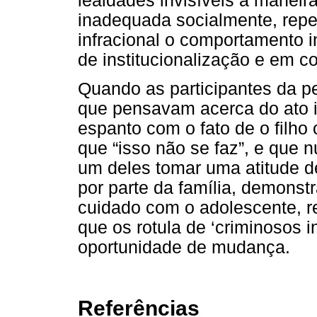
lealdades invisíveis a maneira
inadequada socialmente, repet
infracional o comportamento 
de institucionalização e em co
Quando as participantes da p
que pensavam acerca do ato i
espanto com o fato de o filho
que “isso não se faz”, e que 
um deles tomar uma atitude de
por parte da família, demonstr
cuidado com o adolescente, re
que os rotula de ‘criminosos in
oportunidade de mudança.
Referências