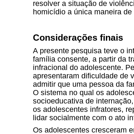
resolver a situação de violên
homicídio a única maneira de
Considerações finais
A presente pesquisa teve o in
família consente, a partir da 
infracional do adolescente. P
apresentaram dificuldade de ver
admitir que uma pessoa da fa
O sistema no qual os adoles
socioeducativa de internação
os adolescentes infratores, r
lidar socialmente com o ato in
Os adolescentes cresceram e