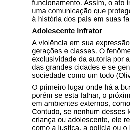
funcionamento. Assim, o ato i
uma comunicação que protege 
à história dos pais em suas fa
Adolescente infrator
A violência em sua expressão
gerações e classes. O fenôme
exclusividade da autoria por 
das grandes cidades e se gen
sociedade como um todo (Oliv
O primeiro lugar onde há a bu
porém se esta falhar, o próxi
em ambientes externos, como a
Contudo, se nenhum desses loc
criança ou adolescente, ele re
como a justiça, a polícia ou 