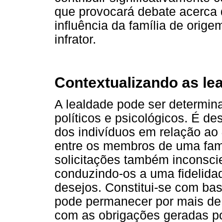
que provocará debate acerca 
influência da família de ori
infrator.
Contextualizando as lea
A lealdade pode ser determina
políticos e psicológicos. É de
dos indivíduos em relação ao
entre os membros de uma famí
solicitações também inconsci
conduzindo-os a uma fidelida
desejos. Constitui-se com ba
pode permanecer por mais de
com as obrigações geradas po