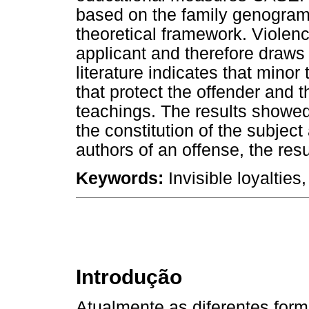
based on the family genogram
theoretical framework. Viole
applicant and therefore draws 
literature indicates that minor
that protect the offender and 
teachings. The results showed 
the constitution of the subjec
authors of an offense, the resul
Keywords:
Invisible loyalties
Introdução
Atualmente as diferentes for