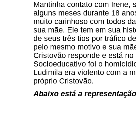
Mantinha contato com Irene, 
alguns meses durante 18 anos
muito carinhoso com todos da 
sua mãe. Ele tem em sua histó
de seus três tios por tráfico
pelo mesmo motivo e sua mãe f
Cristovão responde e está no
Socioeducativo foi o homicíd
Ludimila era violento com a 
próprio Cristovão.
Abaixo está a representação