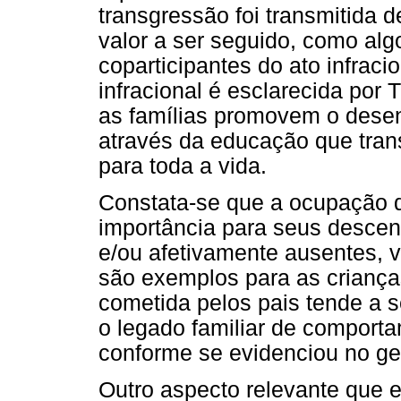
transgressão foi transmitida
valor a ser seguido, como alg
coparticipantes do ato infracio
infracional é esclarecida por 
as famílias promovem o dese
através da educação que tra
para toda a vida.
Constata-se que a ocupação d
importância para seus descen
e/ou afetivamente ausentes, 
são exemplos para as criança
cometida pelos pais tende a s
o legado familiar de comporta
conforme se evidenciou no g
Outro aspecto relevante que e