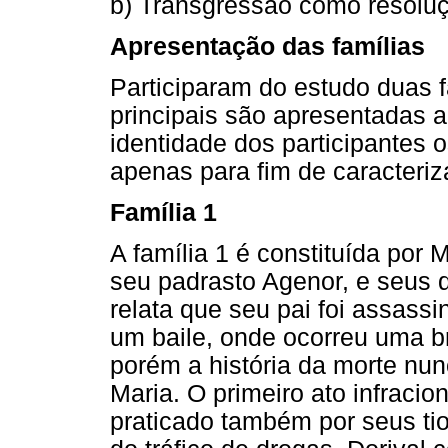
b) Transgressão como resoluçã
Apresentação das famílias
Participaram do estudo duas f
principais são apresentadas a
identidade dos participantes o
apenas para fim de caracteriz
Família 1
A família 1 é constituída por 
seu padrasto Agenor, e seus d
relata que seu pai foi assas
um baile, onde ocorreu uma b
porém a história da morte nunc
Maria. O primeiro ato infracion
praticado também por seus tio