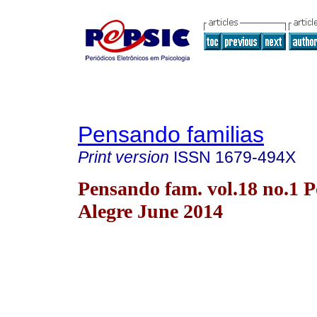
Pensando familias
Print version
ISSN
1679-494X
Pensando fam. vol.18 no.1 P
Alegre June 2014