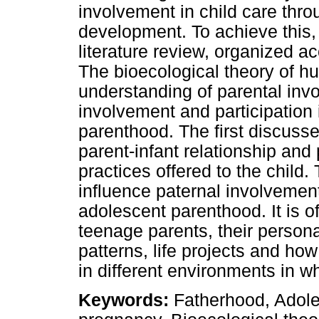
involvement in child care thr
development. To achieve this,
literature review, organized ac
The bioecological theory of 
understanding of parental inv
involvement and participation 
parenthood. The first discusse
parent-infant relationship and 
practices offered to the child
influence paternal involvement 
adolescent parenthood. It is 
teenage parents, their personal
patterns, life projects and how 
in different environments in wh
Keywords:
Fatherhood, Adole