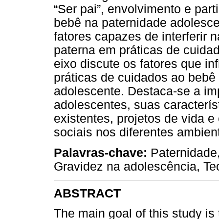
“Ser pai”, envolvimento e par
bebê na paternidade adolescen
fatores capazes de interferir 
paterna em práticas de cuida
eixo discute os fatores que i
práticas de cuidados ao bebê
adolescente. Destaca-se a im
adolescentes, suas caracterís
existentes, projetos de vida 
sociais nos diferentes ambien
Palavras-chave:
Paternidade,
Gravidez na adolescência, Teo
ABSTRACT
The main goal of this study is