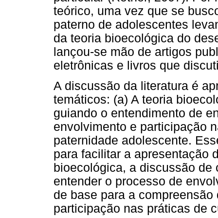
teórico, uma vez que se busco
paterno de adolescentes leva
da teoria bioecológica do des
lançou-se mão de artigos pu
eletrônicas e livros que disc
A discussão da literatura é a
temáticos: (a) A teoria bioe
guiando o entendimento de env
envolvimento e participação 
paternidade adolescente. Ess
para facilitar a apresentação
bioecológica, a discussão de
entender o processo de envol
de base para a compreensão d
participação nas práticas de 