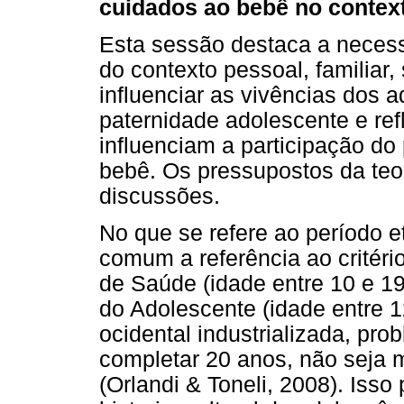
cuidados ao bebê no contex
Esta sessão destaca a necess
do contexto pessoal, familiar,
influenciar as vivências dos 
paternidade adolescente e ref
influenciam a participação do
bebê. Os pressupostos da teo
discussões.
No que se refere ao período e
comum a referência ao critéri
de Saúde (idade entre 10 e 19
do Adolescente (idade entre 
ocidental industrializada, pro
completar 20 anos, não seja 
(Orlandi & Toneli, 2008). Is