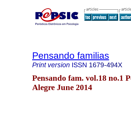
Pensando familias
Print version
ISSN
1679-494X
Pensando fam. vol.18 no.1 P
Alegre June 2014