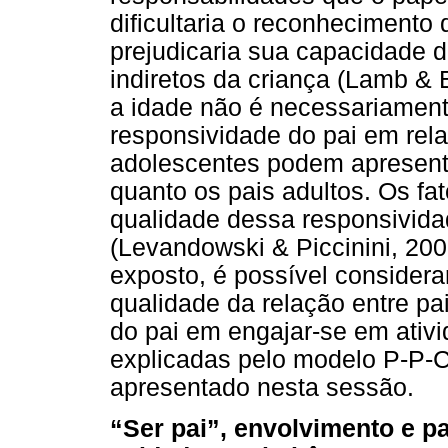
dificultaria o reconhecimento
prejudicaria sua capacidade d
indiretos da criança (Lamb & E
a idade não é necessariament
responsividade do pai em rela
adolescentes podem apresent
quanto os pais adultos. Os fa
qualidade dessa responsivida
(Levandowski & Piccinini, 2002
exposto, é possível considera
qualidade da relação entre pa
do pai em engajar-se em ativ
explicadas pelo modelo P-P-C
apresentado nesta sessão.
“Ser pai”, envolvimento e pa