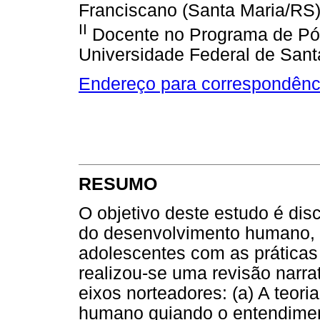
Franciscano (Santa Maria/RS
II
Docente no Programa de Pó
Universidade Federal de Sant
Endereço para correspondênc
RESUMO
O objetivo deste estudo é disc
do desenvolvimento humano, 
adolescentes com as práticas 
realizou-se uma revisão narrat
eixos norteadores: (a) A teor
humano guiando o entendiment