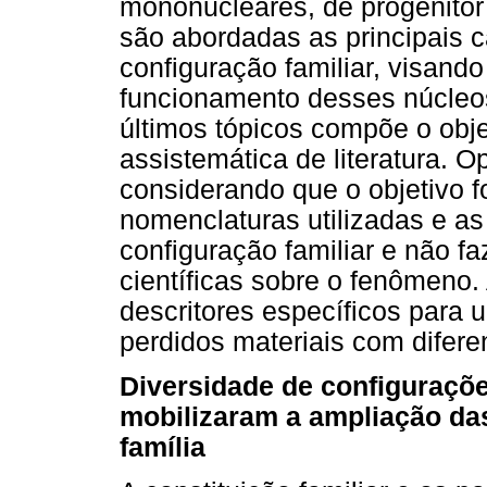
mononucleares, de progenitor 
são abordadas as principais c
configuração familiar, visando
funcionamento desses núcleos
últimos tópicos compõe o obje
assistemática de literatura. O
considerando que o objetivo fo
nomenclaturas utilizadas e as
configuração familiar e não 
científicas sobre o fenômeno.
descritores específicos para 
perdidos materiais com difer
Diversidade de configuraçõe
mobilizaram a ampliação das
família