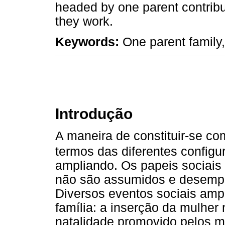
headed by one parent contribu
they work.
Keywords:
One parent family,
Introdução
A maneira de constituir-se c
termos das diferentes configu
ampliando. Os papeis sociai
não são assumidos e desemp
Diversos eventos sociais amp
família: a inserção da mulher
natalidade promovido pelos m