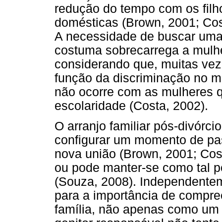
redução do tempo com os filh
domésticas (Brown, 2001; Cos
A necessidade de buscar uma
costuma sobrecarrega a mulhe
considerando que, muitas vez
função da discriminação no m
não ocorre com as mulheres q
escolaridade (Costa, 2002).
O arranjo familiar pós-divórc
configurar um momento de pa
nova união (Brown, 2001; Cost
ou pode manter-se como tal p
(Souza, 2008). Independentem
para a importância de compre
família, não apenas como um 