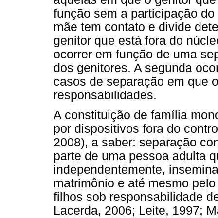
função sem a participação do o
mãe tem contato e divide det
genitor que está fora do núcle
ocorrer em função de uma sep
dos genitores. A segunda ocor
casos de separação em que o
responsabilidades.
A constituição de família mon
por dispositivos fora do contr
2008), a saber: separação con
parte de uma pessoa adulta qu
independentemente, inseminaçã
matrimônio e até mesmo pelo 
filhos sob responsabilidade de
Lacerda, 2006; Leite, 1997; 