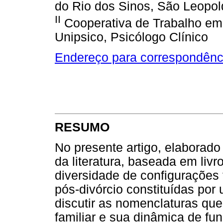
do Rio dos Sinos, São Leopo
II
Cooperativa de Trabalho em 
Unipsico, Psicólogo Clínico
Endereço para correspondênc
RESUMO
No presente artigo, elaborado
da literatura, baseada em livro
diversidade de configurações 
pós-divórcio constituídas por 
discutir as nomenclaturas qu
familiar e sua dinâmica de f