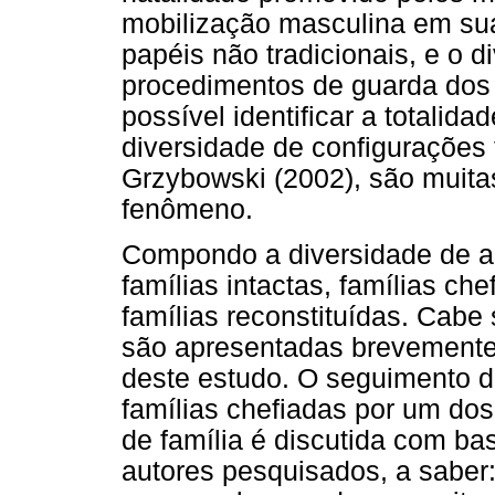
mobilização masculina em su
papéis não tradicionais, e o 
procedimentos de guarda dos 
possível identificar a totalid
diversidade de configurações 
Grzybowski (2002), são muita
fenômeno.
Compondo a diversidade de ar
famílias intactas, famílias ch
famílias reconstituídas. Cabe 
são apresentadas brevemente
deste estudo. O seguimento d
famílias chefiadas por um dos
de família é discutida com bas
autores pesquisados, a saber: