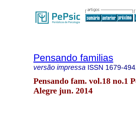
Pensando familias
versão impressa
ISSN
1679-49
Pensando fam. vol.18 no.1 P
Alegre jun. 2014