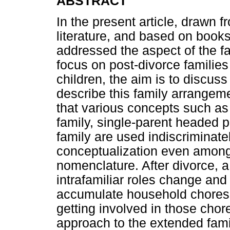
ABSTRACT
In the present article, drawn 
literature, and based on books a
addressed the aspect of the fam
focus on post-divorce familie
children, the aim is to discus
describe this family arrangem
that various concepts such as 
family, single-parent headed 
family are used indiscriminatel
conceptualization even amon
nomenclature. After divorce, 
intrafamiliar roles change an
accumulate household chores. 
getting involved in those chor
approach to the extended famil