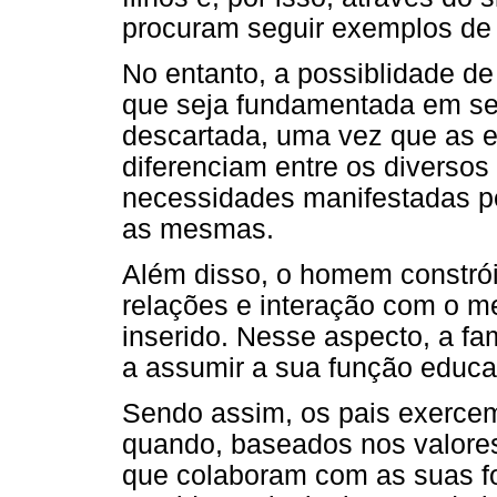
procuram seguir exemplos de 
No entanto, a possiblidade de
que seja fundamentada em seu
descartada, uma vez que as e
diferenciam entre os diversos
necessidades manifestadas p
as mesmas.
Além disso, o homem constró
relações e interação com o me
inserido. Nesse aspecto, a f
a assumir a sua função educa
Sendo assim, os pais exerce
quando, baseados nos valore
que colaboram com as suas for