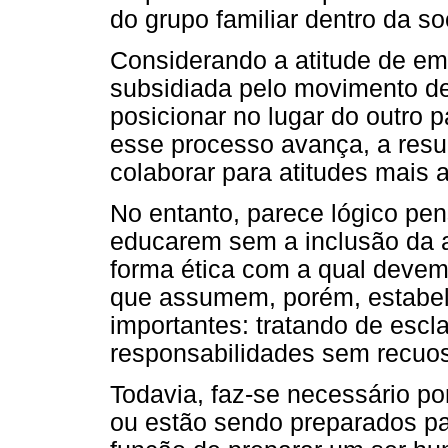
do grupo familiar dentro da s
Considerando a atitude de em
subsidiada pelo movimento de
posicionar no lugar do outro 
esse processo avança, a resul
colaborar para atitudes mais 
No entanto, parece lógico pen
educarem sem a inclusão da a
forma ética com a qual devem
que assumem, porém, estabe
importantes: tratando de escl
responsabilidades sem recuos 
Todavia, faz-se necessário po
ou estão sendo preparados pa