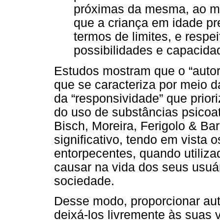
próximas da mesma, ao 
que a criança em idade pr
termos de limites, e respe
possibilidades e capacidad
Estudos mostram que o “autori
que se caracteriza por meio da
da “responsividade” que prior
do uso de substâncias psicoa
Bisch, Moreira, Ferigolo & Bar
significativo, tendo em vista
entorpecentes, quando utiliz
causar na vida dos seus usuá
sociedade.
Desse modo, proporcionar auto
deixá-los livremente às suas 