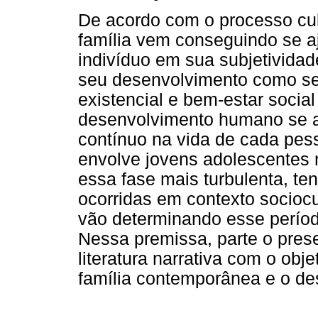
De acordo com o processo cul
família vem conseguindo se aj
indivíduo em sua subjetividad
seu desenvolvimento como ser
existencial e bem-estar social
desenvolvimento humano se 
contínuo na vida de cada pes
envolve jovens adolescentes 
essa fase mais turbulenta, t
ocorridas em contexto sociocu
vão determinando esse períod
Nessa premissa, parte o prese
literatura narrativa com o obj
família contemporânea e o des