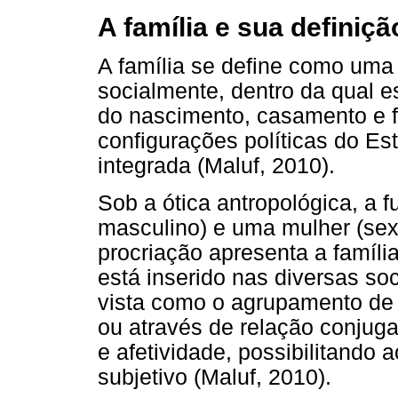
A família e sua definiçã
A família se define como uma 
socialmente, dentro da qual e
do nascimento, casamento e f
configurações políticas do Es
integrada (Maluf, 2010).
Sob a ótica antropológica, a
masculino) e uma mulher (sex
procriação apresenta a famíl
está inserido nas diversas s
vista como o agrupamento de
ou através de relação conjug
e afetividade, possibilitando
subjetivo (Maluf, 2010).