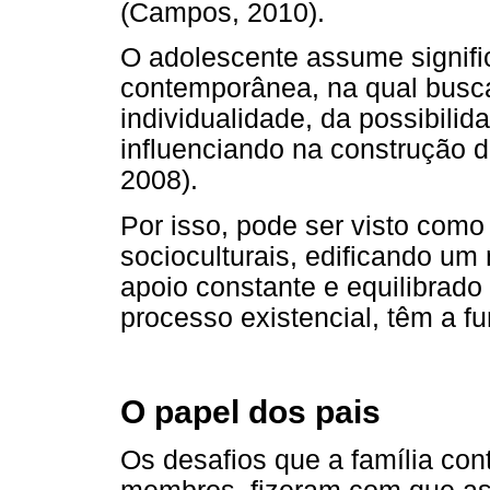
(Campos, 2010).
O adolescente assume signifi
contemporânea, na qual busca
individualidade, da possibilid
influenciando na construção d
2008).
Por isso, pode ser visto com
socioculturais, edificando um
apoio constante e equilibrad
processo existencial, têm a fu
O papel dos pais
Os desafios que a família co