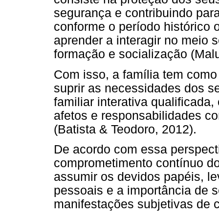
segurança e contribuindo par
conforme o período histórico 
aprender a interagir no meio s
formação e socialização (Malu
Com isso, a família tem como 
suprir as necessidades dos s
familiar interativa qualifica
afetos e responsabilidades com
(Batista & Teodoro, 2012).
De acordo com essa perspecti
comprometimento contínuo do
assumir os devidos papéis, l
pessoais e a importância de 
manifestações subjetivas de 