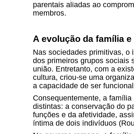
parentais aliadas ao compromi
membros.
A evolução da família e
Nas sociedades primitivas, o 
dos primeiros grupos sociais
união. Entretanto, com a exis
cultura, criou-se uma organiza
a capacidade de ser funcional
Consequentemente, a família e
distintas: a conservação do pa
funções e da afetividade, ass
íntima de dois indivíduos (Ro