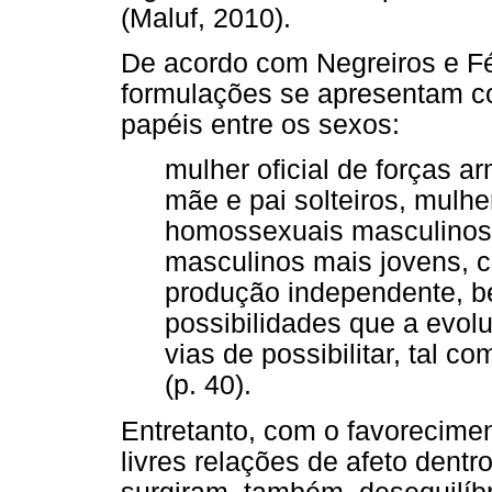
(Maluf, 2010).
De acordo com Negreiros e Fé
formulações se apresentam co
papéis entre os sexos:
mulher oficial de forças
mãe e pai solteiros, mulhe
homossexuais masculinos 
masculinos mais jovens, c
produção independente, b
possibilidades que a evolu
vias de possibilitar, tal 
(p. 40).
Entretanto, com o favorecimen
livres relações de afeto dentr