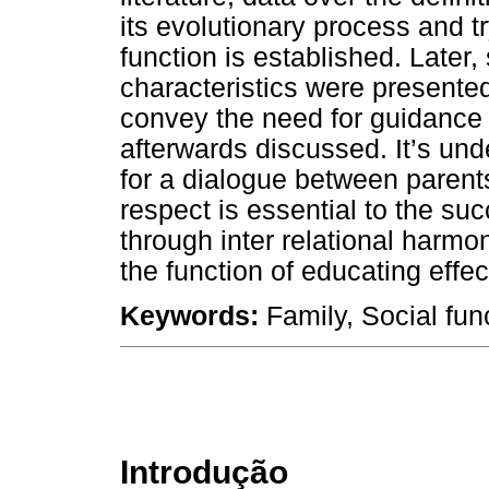
its evolutionary process and t
function is established. Later
characteristics were presented
convey the need for guidance 
afterwards discussed. It’s und
for a dialogue between paren
respect is essential to the suc
through inter relational harm
the function of educating effec
Keywords:
Family, Social fun
Introdução