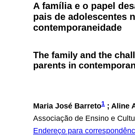
A família e o papel de
pais de adolescentes 
contemporaneidade
The family and the chal
parents in contemporan
1
Maria José Barreto
; Aline
Associação de Ensino e Cult
Endereço para correspondênc