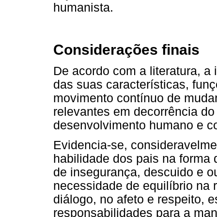
humanista.
Considerações finais
De acordo com a literatura, a 
das suas características, fun
movimento contínuo de mudan
relevantes em decorrência do 
desenvolvimento humano e co
Evidencia-se, consideravelmen
habilidade dos pais na forma 
de insegurança, descuido e o
necessidade de equilíbrio na r
diálogo, no afeto e respeito, 
responsabilidades para a man