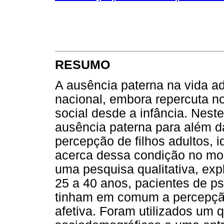
RESUMO
A ausência paterna na vida a
nacional, embora repercuta no
social desde a infância. Neste
ausência paterna para além da
percepção de filhos adultos, 
acerca dessa condição no mom
uma pesquisa qualitativa, expl
25 a 40 anos, pacientes de p
tinham em comum a percepção 
afetiva. Foram utilizados um 