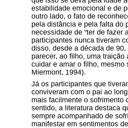
que isso se deva pela idade a
estabilidade emocional e de 
outro lado, o fato de reconhe
pela distância e pela falta do 
necessidade de “ter de fazer a
participantes nunca tiveram c
disso, desde a década de 90, 
parecer, ao filho, uma traição
cuidar e amar o filho, mesmo 
Miermont, 1994).
Já os participantes que tiver
conviveram com o pai ao long
mais facilmente o sofrimento 
sentido, a literatura destaca
sempre acompanhado de sofr
manifestar em sentimentos de 