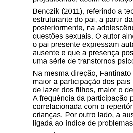
Benczik (2011), referindo a te
estruturante do pai, a partir d
posteriormente, na adolescên
questões sexuais. O autor ain
o pai presente expressam aut
ausente e que a presença posi
uma série de transtornos psic
Na mesma direção, Fantinato 
maior a participação dos pais 
de lazer dos filhos, maior o
A frequência da participação
correlacionada com o repertór
crianças. Por outro lado, a au
ligada ao índice de problema