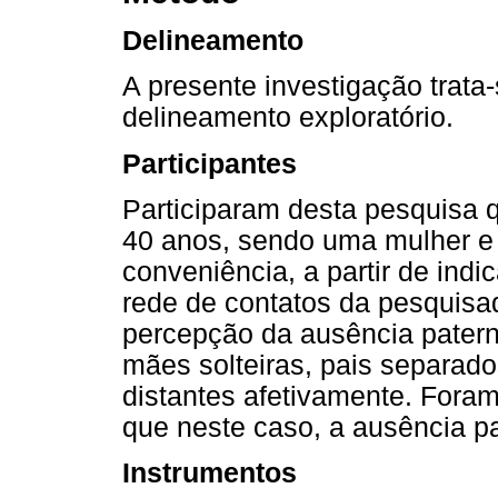
Delineamento
A presente investigação trata
delineamento exploratório.
Participantes
Participaram desta pesquisa q
40 anos, sendo uma mulher e 
conveniência, a partir de indi
rede de contatos da pesquis
percepção da ausência patern
mães solteiras, pais separado
distantes afetivamente. Foram 
que neste caso, a ausência pa
Instrumentos