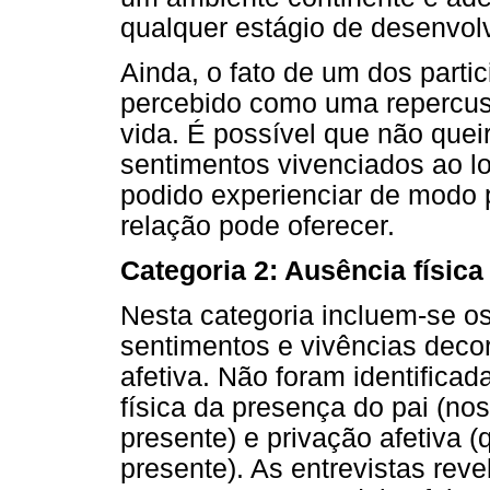
qualquer estágio de desenvol
Ainda, o fato de um dos partic
percebido como uma repercus
vida. É possível que não queir
sentimentos vivenciados ao lo
podido experienciar de modo p
relação pode oferecer.
Categoria 2: Ausência física
Nesta categoria incluem-se os
sentimentos e vivências decor
afetiva. Não foram identifica
física da presença do pai (n
presente) e privação afetiva 
presente). As entrevistas rev