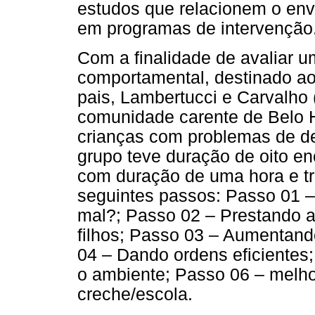
estudos que relacionem o env
em programas de intervenção
Com a finalidade de avaliar u
comportamental, destinado ao
pais, Lambertucci e Carvalho
comunidade carente de Belo H
crianças com problemas de de
grupo teve duração de oito e
com duração de uma hora e tr
seguintes passos: Passo 01 –
mal?; Passo 02 – Prestando 
filhos; Passo 03 – Aumentand
04 – Dando ordens eficientes;
o ambiente; Passo 06 – melh
creche/escola.