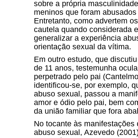
sobre a própria masculinidad
meninos que foram abusados
Entretanto, como advertem os
cautela quando considerada e
generalizar a experiência ab
orientação sexual da vítima.
Em outro estudo, que discuti
de 11 anos, testemunha ocula
perpetrado pelo pai (Cantelmo
identificou-se, por exemplo, 
abuso sexual, passou a manif
amor e ódio pelo pai, bem co
da união familiar que fora ab
No tocante às manifestações 
abuso sexual, Azevedo (2001)