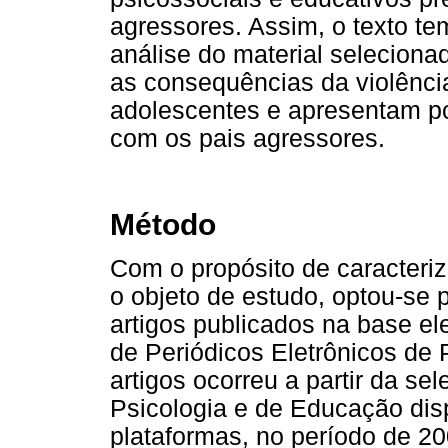
agressores. Assim, o texto te
análise do material selecion
as consequências da violênci
adolescentes e apresentam po
com os pais agressores.
Método
Com o propósito de caracteriz
o objeto de estudo, optou-se 
artigos publicados na base el
de Periódicos Eletrônicos de 
artigos ocorreu a partir da se
Psicologia e de Educação dis
plataformas, no período de 20