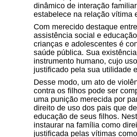
dinâmico de interação familiar
estabelece na relação vítima 
Com merecido destaque entre 
assistência social e educação
crianças e adolescentes é co
saúde pública. Sua existênci
instrumento humano, cujo us
justificado pela sua utilidade 
Desse modo, um ato de violên
contra os filhos pode ser com
uma punição merecida por par
direito de uso dos pais que d
educação de seus filhos. Nest
instaurar na família como direi
justificada pelas vítimas como