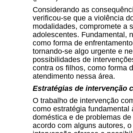
Considerando as consequência
verificou-se que a violência 
modalidades, compromete a sa
adolescentes. Fundamental, ne
como forma de enfrentamento
tornando-se algo urgente e ne
possibilidades de intervençõe
contra os filhos, como forma
atendimento nessa área.
Estratégias de intervenção 
O trabalho de intervenção com
como estratégia fundamental 
doméstica e de problemas de 
acordo com alguns autores, o