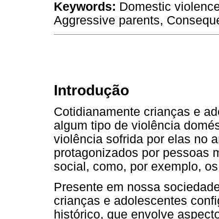
Keywords:
Domestic violence
Aggressive parents, Conseque
Introdução
Cotidianamente crianças e ad
algum tipo de violência domés
violência sofrida por elas no
protagonizados por pessoas m
social, como, por exemplo, os
Presente em nossa sociedade,
crianças e adolescentes conf
histórico, que envolve aspect