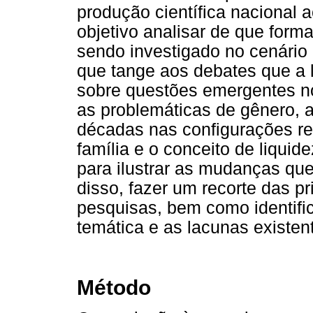
produção científica nacional 
objetivo analisar de que form
sendo investigado no cenário c
que tange aos debates que a l
sobre questões emergentes n
as problemáticas de gênero, 
décadas nas configurações re
família e o conceito de liqui
para ilustrar as mudanças que
disso, fazer um recorte das p
pesquisas, bem como identific
temática e as lacunas existen
Método