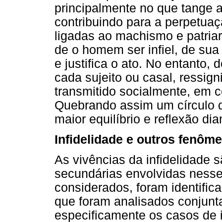
principalmente no que tange 
contribuindo para a perpetua
ligadas ao machismo e patriar
de o homem ser infiel, de sua
e justifica o ato. No entanto,
cada sujeito ou casal, ressign
transmitido socialmente, em co
Quebrando assim um círculo 
maior equilíbrio e reflexão di
Infidelidade e outros fenôm
As vivências da infidelidade 
secundárias envolvidas ness
considerados, foram identific
que foram analisados conjunt
especificamente os casos de i