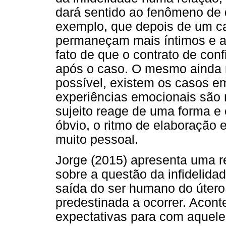
dará sentido ao fenômeno de 
exemplo, que depois de um ca
permaneçam mais íntimos e a r
fato de que o contrato de con
após o caso. O mesmo ainda 
possível, existem os casos e
experiências emocionais são 
sujeito reage de uma forma e
óbvio, o ritmo de elaboração 
muito pessoal.
Jorge (2015) apresenta uma re
sobre a questão da infidelid
saída do ser humano do útero 
predestinada a ocorrer. Acont
expectativas para com aquele 