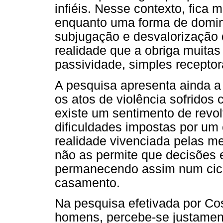
infiéis. Nesse contexto, fica 
enquanto uma forma de domin
subjugação e desvalorização
realidade que a obriga muita
passividade, simples receptor
A pesquisa apresenta ainda a 
os atos de violência sofrido
existe um sentimento de revol
dificuldades impostas por um 
realidade vivenciada pelas m
não as permite que decisões 
permanecendo assim num ciclo
casamento.
Na pesquisa efetivada por Co
homens, percebe-se justamen