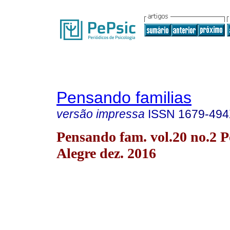
Pensando familias
versão impressa
ISSN
1679-49
Pensando fam. vol.20 no.2 P
Alegre dez. 2016