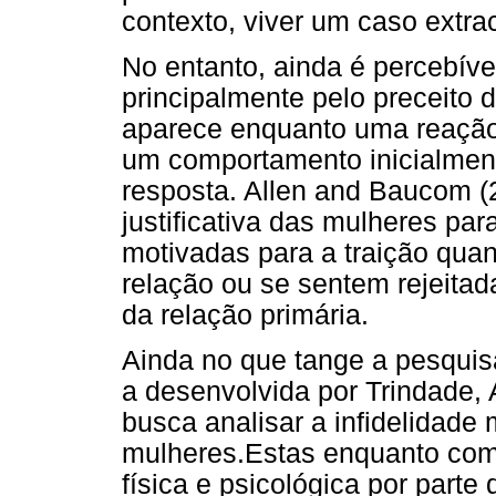
contexto, viver um caso extrac
No entanto, ainda é percebíve
principalmente pelo preceito d
aparece enquanto uma reação
um comportamento inicialmen
resposta. Allen and Baucom (
justificativa das mulheres par
motivadas para a traição qu
relação ou se sentem rejeitad
da relação primária.
Ainda no que tange a pesquis
a desenvolvida por Trindade,
busca analisar a infidelidade
mulheres.Estas enquanto comp
física e psicológica por parte