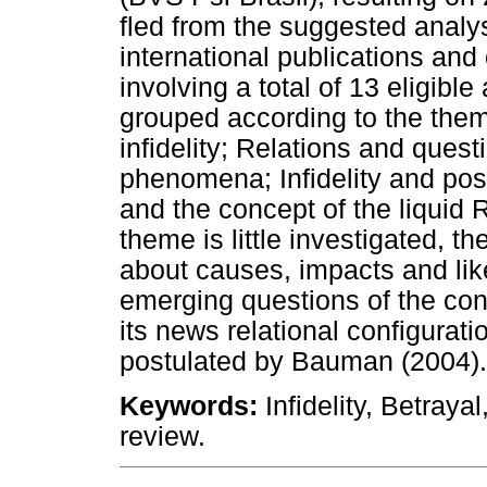
fled from the suggested analy
international publications and 
involving a total of 13 eligible
grouped according to the them
infidelity; Relations and quest
phenomena; Infidelity and pos
and the concept of the liquid R
theme is little investigated, 
about causes, impacts and li
emerging questions of the con
its news relational configurati
postulated by Bauman (2004).
Keywords:
Infidelity, Betraya
review.