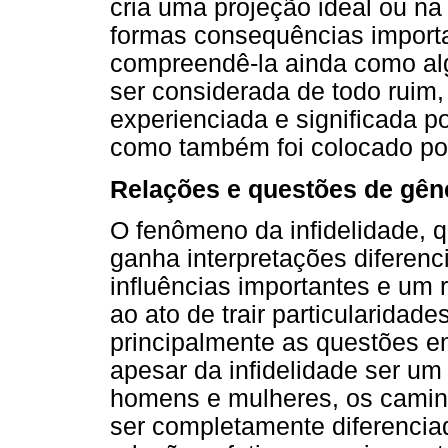
cria uma projeção ideal ou na
formas consequências importa
compreendê-la ainda como al
ser considerada de todo ruim,
experienciada e significada p
como também foi colocado po
Relações e questões de gên
O fenômeno da infidelidade, q
ganha interpretações diferenc
influências importantes e um 
ao ato de trair particularidad
principalmente as questões e
apesar da infidelidade ser u
homens e mulheres, os camin
ser completamente diferencia