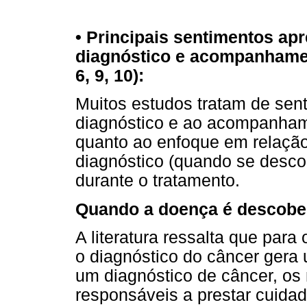
• Principais sentimentos ap
diagnóstico e acompanhamento
6, 9, 10):
Muitos estudos tratam de sen
diagnóstico e ao acompanhame
quanto ao enfoque em relação 
diagnóstico (quando se desco
durante o tratamento.
Quando a doença é descobe
A literatura ressalta que para
o diagnóstico do câncer gera
um diagnóstico de câncer, os
responsáveis a prestar cuida