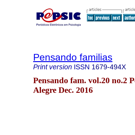
Pensando familias
Print version
ISSN
1679-494X
Pensando fam. vol.20 no.2 P
Alegre Dec. 2016