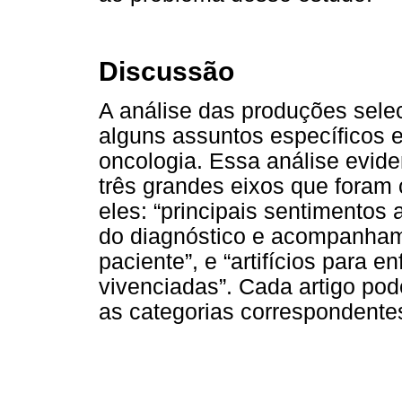
Discussão
A análise das produções sele
alguns assuntos específicos 
oncologia. Essa análise evi
três grandes eixos que foram 
eles: “principais sentimentos
do diagnóstico e acompanhame
paciente”, e “artifícios para 
vivenciadas”. Cada artigo pod
as categorias correspondente