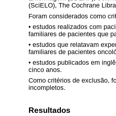
(SciELO), The Cochrane Libra
Foram considerados como crit
• estudos realizados com pac
familiares de pacientes que 
• estudos que relatavam expe
familiares de pacientes oncol
• estudos publicados em inglê
cinco anos.
Como critérios de exclusão, 
incompletos.
Resultados