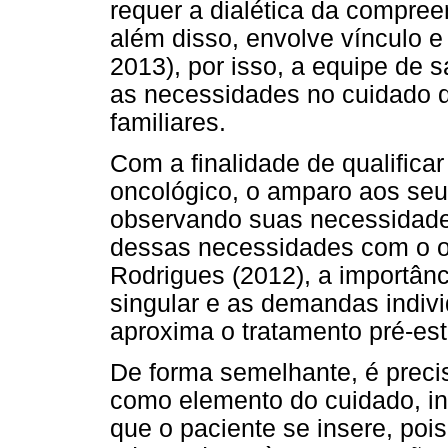
requer a dialética da compree
além disso, envolve vínculo e
2013), por isso, a equipe de 
as necessidades no cuidado 
familiares.
Com a finalidade de qualificar
oncológico, o amparo aos seu
observando suas necessidade
dessas necessidades com o ob
Rodrigues (2012), a importân
singular e as demandas indivi
aproxima o tratamento pré-est
De forma semelhante, é precis
como elemento do cuidado, in
que o paciente se insere, poi