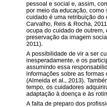
pessoal e social e, assim, co
por meio da educação, como 
cuidado é uma retribuição do 
Carvalho, Reis & Rocha, 2011
ocupa do cuidado de outrem, 
preservação da imagem social,
2011).
A possibilidade de vir a ser c
inesperadamente, e os partic
assumindo essa responsabilid
informações sobre as formas 
(Almeida et al., 2013). També
tempo, os cuidadores adquir
adaptação à doença e às rotin
A falta de preparo dos profis