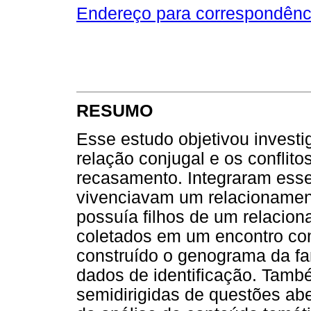
Endereço para correspondênc
RESUMO
Esse estudo objetivou investi
relação conjugal e os conflito
recasamento. Integraram esse
vivenciavam um relacioname
possuía filhos de um relacion
coletados em um encontro com 
construído o genograma da fam
dados de identificação. També
semidirigidas de questões abe