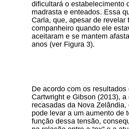
dificultará o estabelecimento
madrasta e enteados. Essa qu
Carla, que, apesar de revelar
companheiro quando ele estav
aceitaram e se mantem afast
anos (ver Figura 3).
De acordo com os resultados 
Cartwright e Gibson (2013), a 
recasadas da Nova Zelândia,
pode levar a um aumento de t
função dessa tensão, consequ