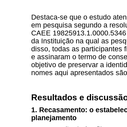
Destaca-se que o estudo aten
em pesquisa segundo a resol
CAEE 19825913.1.0000.5346 
da Instituição na qual as pes
disso, todas as participantes 
e assinaram o termo de conse
objetivo de preservar a identi
nomes aqui apresentados são f
Resultados e discussã
1. Recasamento: o estabele
planejamento