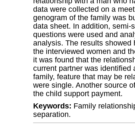
relationship with a man who h
data were collected on a meet
genogram of the family was buil
data sheet. In addition, semi-
questions were used and anal
analysis. The results showed 
the interviewed women and the
it was found that the relation
current partner was identified 
family, feature that may be re
were single. Another source of
the child support payment.
Keywords:
Family relationshi
separation.