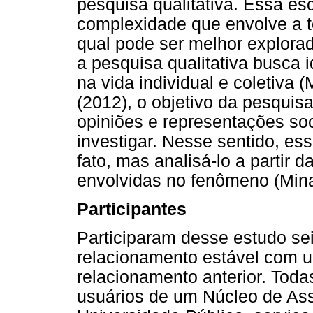
pesquisa qualitativa. Essa e
complexidade que envolve a t
qual pode ser melhor explora
a pesquisa qualitativa busca i
na vida individual e coletiv
(2012), o objetivo da pesquisa
opiniões e representações so
investigar. Nesse sentido, es
fato, mas analisá-lo a partir
envolvidas no fenômeno (Mina
Participantes
Participaram desse estudo s
relacionamento estável com 
relacionamento anterior. Toda
usuários de um Núcleo de Ass