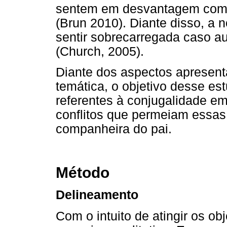
sentem em desvantagem com r
(Brun 2010). Diante disso, a
sentir sobrecarregada caso aux
(Church, 2005).
Diante dos aspectos apresen
temática, o objetivo desse es
referentes à conjugalidade em
conflitos que permeiam essas 
companheira do pai.
Método
Delineamento
Com o intuito de atingir os ob