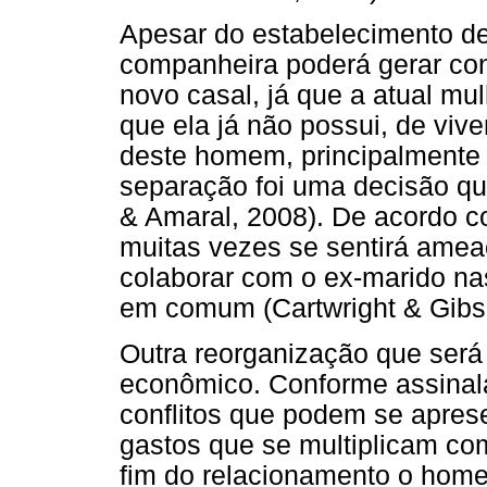
Apesar do estabelecimento de
companheira poderá gerar con
novo casal, já que a atual mul
que ela já não possui, de vive
deste homem, principalmente
separação foi uma decisão qu
& Amaral, 2008). De acordo c
muitas vezes se sentirá ame
colaborar com o ex-marido na
em comum (Cartwright & Gibs
Outra reorganização que será 
econômico. Conforme assinala
conflitos que podem se apres
gastos que se multiplicam co
fim do relacionamento o hom