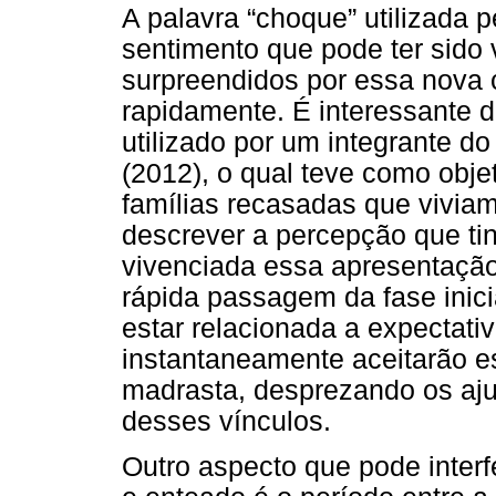
A palavra “choque” utilizada pe
sentimento que pode ter sido
surpreendidos por essa nova c
rapidamente. É interessante 
utilizado por um integrante d
(2012), o qual teve como obj
famílias recasadas que viviam
descrever a percepção que ti
vivenciada essa apresentação
rápida passagem da fase inic
estar relacionada a expectativ
instantaneamente aceitarão es
madrasta, desprezando os aju
desses vínculos.
Outro aspecto que pode interfe