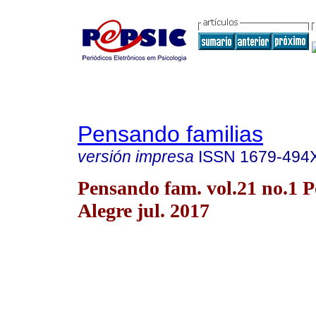
Pensando familias
versión impresa
ISSN
1679-494
Pensando fam. vol.21 no.1 P
Alegre jul. 2017