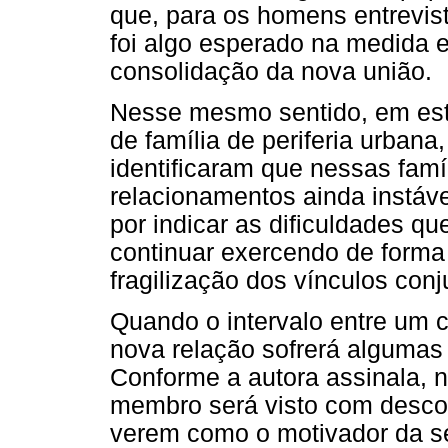
que, para os homens entrevist
foi algo esperado na medida 
consolidação da nova união.
Nesse mesmo sentido, em est
de família de periferia urbana,
identificaram que nessas famíl
relacionamentos ainda instáv
por indicar as dificuldades q
continuar exercendo de forma 
fragilização dos vínculos conj
Quando o intervalo entre um 
nova relação sofrerá algumas
Conforme a autora assinala, 
membro será visto com descon
verem como o motivador da s