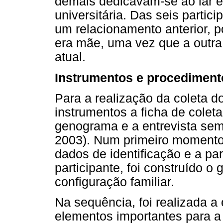
demais dedicavam-se ao lar e
universitária. Das seis partic
um relacionamento anterior,
era mãe, uma vez que a outra 
atual.
Instrumentos e procediment
Para a realização da coleta d
instrumentos a ficha de coleta
genograma e a entrevista semi
2003). Num primeiro momento, 
dados de identificação e a pa
participante, foi construído 
configuração familiar.
Na sequência, foi realizada a 
elementos importantes para a