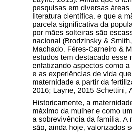
pesquisas em diversas áreas
literatura científica, e que a
parcela significativa da popu
por mães solteiras são escass
nacional (Brodzinsky & Smith
Machado, Féres-Carneiro & M
estudos tem destacado esse r
enfatizando aspectos como a in
e as experiências de vida qu
maternidade a partir da fertil
2016; Layne, 2015 Schettini,
Historicamente, a maternidade
máximo da mulher e como um 
a sobrevivência da família. A
são, ainda hoje, valorizados