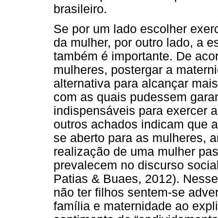
brasileiro.
Se por um lado escolher exerc
da mulher, por outro lado, a
também é importante. De aco
mulheres, postergar a matern
alternativa para alcançar mai
com as quais pudessem garant
indispensáveis para exercer 
outros achados indicam que a
se aberto para as mulheres, a
realização de uma mulher pas
prevalecem no discurso socia
Patias & Buaes, 2012). Nesse
não ter filhos sentem-se adver
família e maternidade ao exp