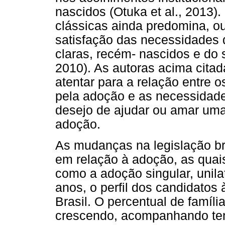
nascidos (Otuka et al., 2013
clássicas ainda predomina, ou
satisfação das necessidades 
claras, recém- nascidos e do 
2010). As autoras acima cita
atentar para a relação entre
pela adoção e as necessidade
desejo de ajudar ou amar uma 
adoção.
As mudanças na legislação br
em relação à adoção, as quais
como a adoção singular, unila
anos, o perfil dos candidato
Brasil. O percentual de famí
crescendo, acompanhando tend