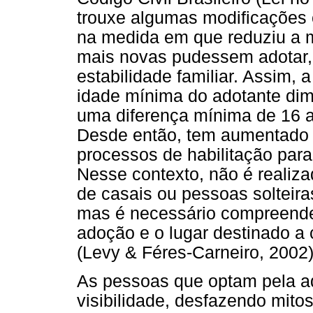
trouxe algumas modificações
na medida em que reduziu a m
mais novas pudessem adotar
estabilidade familiar. Assim, a
idade mínima do adotante dimi
uma diferença mínima de 16 a
Desde então, tem aumentado 
processos de habilitação par
Nesse contexto, não é realiz
de casais ou pessoas solteira
mas é necessário compreende
adoção e o lugar destinado a 
(Levy & Féres-Carneiro, 2002)
As pessoas que optam pela a
visibilidade, desfazendo mit