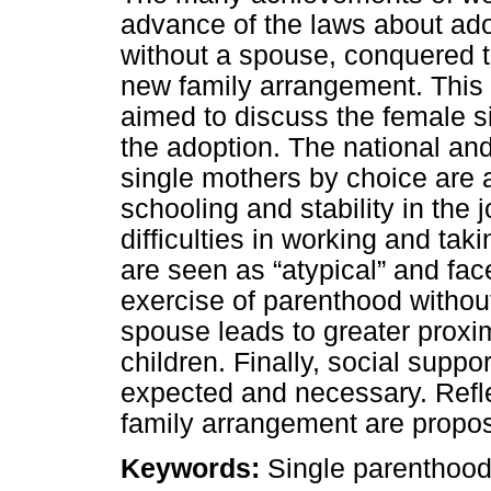
advance of the laws about ado
without a spouse, conquered the
new family arrangement. This 
aimed to discuss the female s
the adoption. The national and
single mothers by choice are 
schooling and stability in the
difficulties in working and tak
are seen as “atypical” and fa
exercise of parenthood withou
spouse leads to greater proxim
children. Finally, social suppo
expected and necessary. Reflec
family arrangement are propo
Keywords:
Single parenthood,