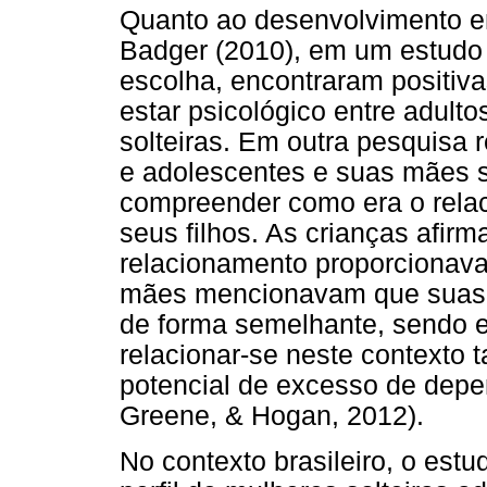
Quanto ao desenvolvimento e
Badger (2010), em um estudo 
escolha, encontraram positiva
estar psicológico entre adult
solteiras. Em outra pesquisa 
e adolescentes e suas mães s
compreender como era o relac
seus filhos. As crianças afir
relacionamento proporcionav
mães mencionavam que suas r
de forma semelhante, sendo e
relacionar-se neste contexto
potencial de excesso de depe
Greene, & Hogan, 2012).
No contexto brasileiro, o est