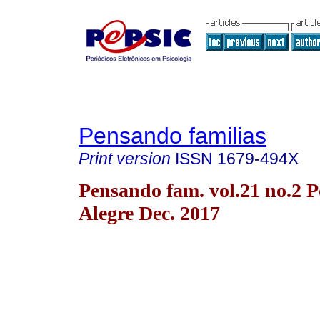
Pensando familias
Print version
ISSN
1679-494X
Pensando fam. vol.21 no.2 P
Alegre Dec. 2017