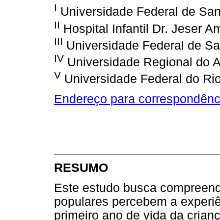
I
Universidade Federal de Sa
II
Hospital Infantil Dr. Jeser A
III
Universidade Federal de Sa
IV
Universidade Regional do A
V
Universidade Federal do Ri
Endereço para correspondênc
RESUMO
Este estudo busca compreend
populares percebem a experiê
primeiro ano de vida da crianç