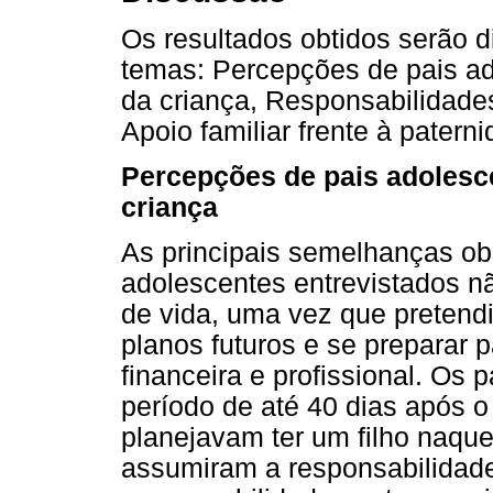
Os resultados obtidos serão di
temas: Percepções de pais ad
da criança, Responsabilidade
Apoio familiar frente à patern
Percepções de pais adolesce
criança
As principais semelhanças ob
adolescentes entrevistados n
de vida, uma vez que pretendia
planos futuros e se preparar 
financeira e profissional. Os
período de até 40 dias após o
planejavam ter um filho naqu
assumiram a responsabilidade