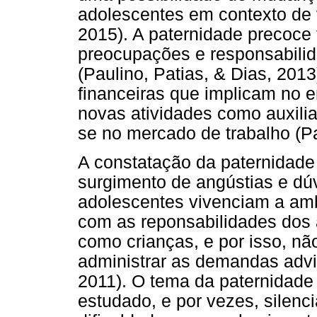
adolescentes em contexto de vu
2015). A paternidade precoce
preocupações e responsabilid
(Paulino, Patias, & Dias, 201
financeiras que implicam no 
novas atividades como auxilia
se no mercado de trabalho (Pau
A constatação da paternidade
surgimento de angústias e dúv
adolescentes vivenciam a amb
com as reponsabilidades dos 
como crianças, e por isso, n
administrar as demandas advi
2011). O tema da paternidade
estudado, e por vezes, silenci