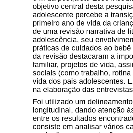
objetivo central desta pesqui
adolescente percebe a transiç
primeiro ano de vida da criança
de uma revisão narrativa de li
adolescência, seu envolviment
práticas de cuidados ao bebê 
da revisão destacaram a impo
familiar, projetos de vida, as
sociais (como trabalho, rotina
vida dos pais adolescentes. 
na elaboração das entrevistas
Foi utilizado um delineamento
longitudinal, dando atenção à
entre os resultados encontrad
consiste em analisar vários c