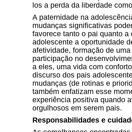
los a perda da liberdade como
A paternidade na adolescênci
mudanças significativas pode
favorece tanto o pai quanto a
adolescente a oportunidade d
afetividade, formação de uma 
participação no desenvolvimen
a eles, uma vida com conforto
discurso dos pais adolescent
mudanças (de rotinas e priori
também enfatizam esse mome
experiência positiva quando 
orgulhosos em serem pais.
Responsabilidades e cuidad