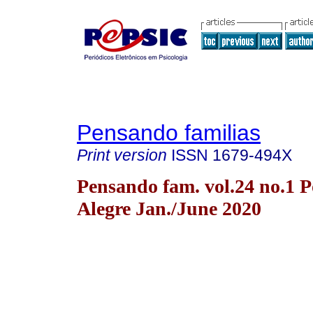
Pensando familias
Print version
ISSN
1679-494X
Pensando fam. vol.24 no.1 P
Alegre Jan./June 2020