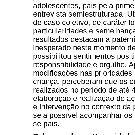
adolescentes, pais pela prime
entrevista semiestruturada. U
de caso coletivo, de caráter l
particularidades e semelhança
resultados destacam a patern
inesperado neste momento de
possibilitou sentimentos posi
responsabilidade e orgulho. 
modificações nas prioridades 
criança, perceberam que os c
realizados no período de até 
elaboração e realização de a
e intervenção no contexto da
seja possível acompanhar os p
se pais.