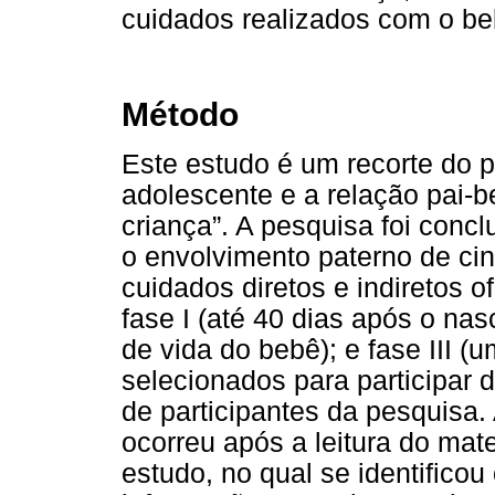
cuidados realizados com o beb
Método
Este estudo é um recorte do p
adolescente e a relação pai-b
criança”. A pesquisa foi con
o envolvimento paterno de ci
cuidados diretos e indiretos 
fase I (até 40 dias após o nas
de vida do bebê); e fase III (
selecionados para participar d
de participantes da pesquisa.
ocorreu após a leitura do mat
estudo, no qual se identificou