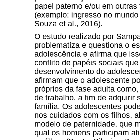
papel paterno e/ou em outras
(exemplo: ingresso no mundo d
Souza et al., 2016).
O estudo realizado por Sampaio
problematiza e questiona o es
adolescência e afirma que is
conflito de papéis sociais qu
desenvolvimento do adolesce
afirmam que o adolescente p
próprios da fase adulta como,
de trabalho, a fim de adquirir 
família. Os adolescentes pode
nos cuidados com os filhos, a
modelo de paternidade, que m
qual os homens participam ati