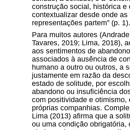
construção social, histórica e 
contextualizar desde onde as 
representações partem” (p. 1)
Para muitos autores (Andrade
Tavares, 2019; Lima, 2018), a
aos sentimentos de abandono,
associados à ausência de con
humano a outro ou outros, a s
justamente em razão da desc
estado de solitude, por escol
abandono ou insuficiência do
com positividade e otimismo,
próprias companhias. Comple
Lima (2013) afirma que a sol
ou uma condição obrigatória, c