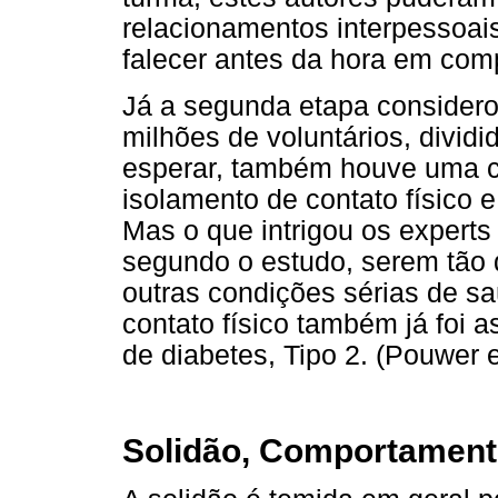
relacionamentos interpessoai
falecer antes da hora em comp
Já a segunda etapa consider
milhões de voluntários, divi
esperar, também houve uma cl
isolamento de contato físico e
Mas o que intrigou os experts
segundo o estudo, serem tão 
outras condições sérias de s
contato físico também já foi 
de diabetes, Tipo 2. (Pouwer et
Solidão, Comportamento