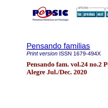
Pensando familias
Print version
ISSN
1679-494X
Pensando fam. vol.24 no.2 P
Alegre Jul./Dec. 2020