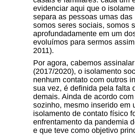
evidenciar aqui que o isolam
separa as pessoas umas das 
somos seres sociais, somos s
aprofundadamente em um dos 
evoluímos para sermos assim,
2011).
Por agora, cabemos assinalar
(2017/2020), o isolamento soc
nenhum contato com outros in
sua vez, é definida pela falt
demais. Ainda de acordo com e
sozinho, mesmo inserido em u
isolamento de contato físico f
enfrentamento da pandemia de
e que teve como objetivo prin