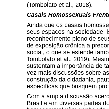
(Tombolato et al., 2018).
Casais Homossexuais Frente 
Ainda que os casais homosse
seus espaços na sociedade, 
reconhecimento pleno de seus
de exposição crônica a precon
social, o que se estende tamb
Tombolato et al., 2019). Mes
sustentam a importância de t
vez mais discussões sobre as 
construção da cidadania, paut
específicas que busquem prote
Com a ampla discussão acerc
Brasil e em diversas partes 