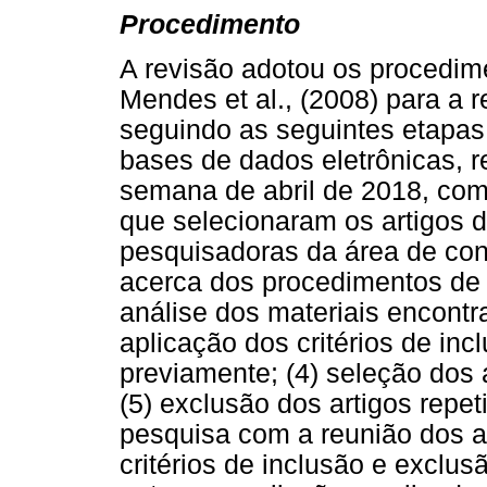
Procedimento
A revisão adotou os procedim
Mendes et al., (2008) para a r
seguindo as seguintes etapas:
bases de dados eletrônicas, r
semana de abril de 2018, com
que selecionaram os artigos
pesquisadoras da área de con
acerca dos procedimentos de re
análise dos materiais encontra
aplicação dos critérios de inc
previamente; (4) seleção dos a
(5) exclusão dos artigos repe
pesquisa com a reunião dos a
critérios de inclusão e exclu