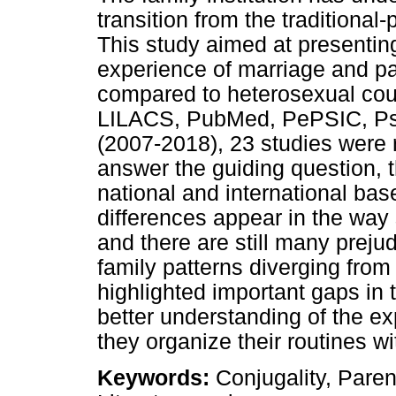
transition from the traditional
This study aimed at presenting
experience of marriage and p
compared to heterosexual cou
LILACS, PubMed, PePSIC, P
(2007-2018), 23 studies were 
answer the guiding question, t
national and international bases
differences appear in the way
and there are still many preju
family patterns diverging from
highlighted important gaps in 
better understanding of the e
they organize their routines wi
Keywords:
Conjugality, Paren