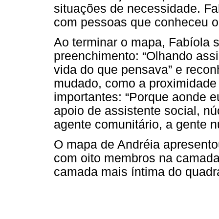
situações de necessidade. Fa
com pessoas que conheceu ou
Ao terminar o mapa, Fabíola
preenchimento: “Olhando ass
vida do que pensava” e recon
mudado, como a proximidade 
importantes: “Porque aonde e
apoio de assistente social, n
agente comunitário, a gente n
O mapa de Andréia apresentou
com oito membros na camada
camada mais íntima do quadra