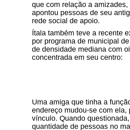
que com relação a amizades, 
apontou pessoas de seu ant
rede social de apoio.
Ítala também teve a recente e
por programa de municipal d
de densidade mediana com oi
concentrada em seu centro:
Uma amiga que tinha a função
endereço mudou-se com ela, 
vínculo. Quando questionada, 
quantidade de pessoas no ma