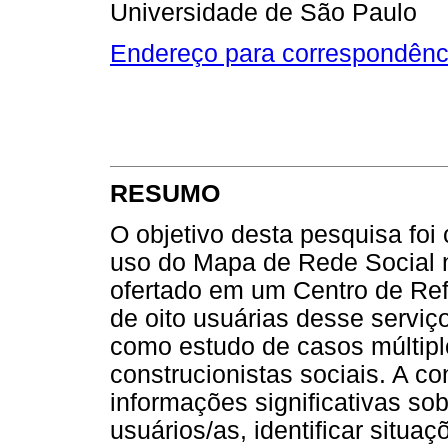
Universidade de São Paulo
Endereço para correspondênc
RESUMO
O objetivo desta pesquisa foi
uso do Mapa de Rede Social n
ofertado em um Centro de Ref
de oito usuárias desse serviç
como estudo de casos múltiplo
construcionistas sociais. A c
informações significativas so
usuários/as, identificar situaç