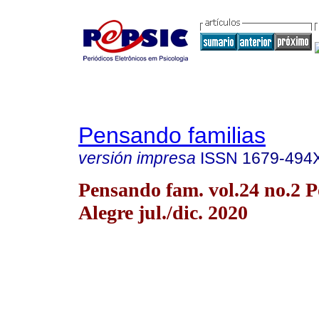
Pensando familias
versión impresa
ISSN
1679-494
Pensando fam. vol.24 no.2 P
Alegre jul./dic. 2020