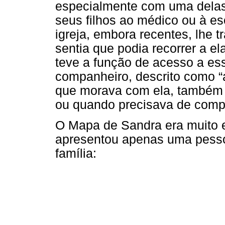
especialmente com uma delas 
seus filhos ao médico ou à e
igreja, embora recentes, lhe 
sentia que podia recorrer a e
teve a função de acesso a es
companheiro, descrito como “
que morava com ela, também 
ou quando precisava de comp
O Mapa de Sandra era muito 
apresentou apenas uma pesso
família: