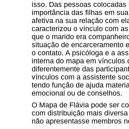
isso. Das pessoas colocadas n
importância das filhas em sua
afetiva na sua relação com ela
caracterizou o vínculo com as
que o marido era companheiro
situação de encarceramento em
o contato. A psicóloga e a a
interna do mapa em vínculos d
diferentemente das participant
vínculos com a assistente so
tendo função de ajuda materia
emocional ou de conselhos.
O Mapa de Flávia pode ser c
com distribuição mais divers
não apresentasse membros no 