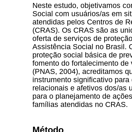
Neste estudo, objetivamos c
Social com usuários/as em sit
atendidas pelos Centros de Re
(CRAS). Os CRAS são as unid
oferta de serviços de proteçã
Assistência Social no Brasil.
proteção social básica de pre
fomento do fortalecimento de 
(PNAS, 2004), acreditamos q
instrumento significativo par
relacionais e afetivos dos/as 
para o planejamento de ações 
famílias atendidas no CRAS.
Método