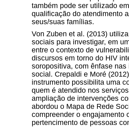
também pode ser utilizado em
qualificação do atendimento 
seus/suas famílias.
Von Zuben et al. (2013) utili
sociais para investigar, em u
entre o contexto de vulnerabi
discursos em torno do HIV in
soropositiva, com ênfase nas 
social. Crepaldi e Moré (201
instrumento possibilita uma
quem é atendido nos serviços
ampliação de intervenções co
abordou o Mapa de Rede Soci
compreender o engajamento c
pertencimento de pessoas co