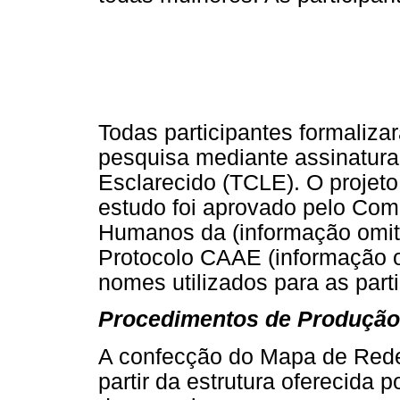
Todas participantes formaliza
pesquisa mediante assinatura
Esclarecido (TCLE). O projet
estudo foi aprovado pelo Com
Humanos da (informação omiti
Protocolo CAAE (informação o
nomes utilizados para as parti
Procedimentos de Produção
A confecção do Mapa de Rede 
partir da estrutura oferecida 