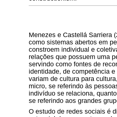
Menezes e Castellá Sarriera 
como sistemas abertos em pe
constroem individual e coleti
relações que possuem uma pe
servindo como fontes de reco
identidade, de competência e 
variam de cultura para cultura
micro, se referindo às pessoa
indivíduo se relaciona, quant
se referindo aos grandes grupo
O estudo de redes sociais é dis