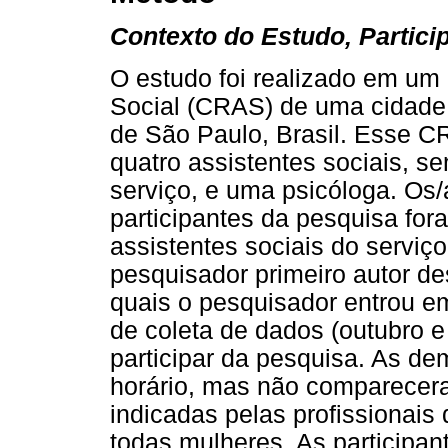
Contexto do Estudo, Partici
O estudo foi realizado em um
Social (CRAS) de uma cidade 
de São Paulo, Brasil. Esse 
quatro assistentes sociais, 
serviço, e uma psicóloga. Os/
participantes da pesquisa for
assistentes sociais do serviç
pesquisador primeiro autor de
quais o pesquisador entrou e
de coleta de dados (outubro e
participar da pesquisa. As d
horário, mas não comparecera
indicadas pelas profissionai
todas mulheres. As participant