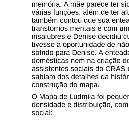
memória. A mãe parece ter si
várias funções, além de ter a
também contou que sua entea
transtornos mentais e com um
insalubres e Denise decidiu c
tivesse a oportunidade de não 
sofrido para Denise. A entead
domésticas nem na criação de 
assistentes sociais do CRAS 
sabiam dos detalhes da histór
construção do mapa.
O Mapa de Ludmila foi peque
densidade e distribuição, co
social: