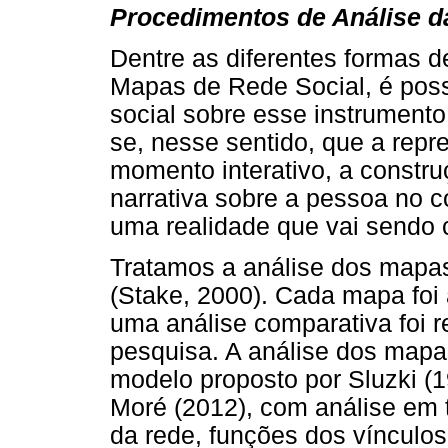
Procedimentos de Análise d
Dentre as diferentes formas 
Mapas de Rede Social, é possí
social sobre esse instrumento
se, nesse sentido, que a repr
momento interativo, a constr
narrativa sobre a pessoa no 
uma realidade que vai sendo 
Tratamos a análise dos mapa
(Stake, 2000). Cada mapa foi
uma análise comparativa foi re
pesquisa. A análise dos mapas
modelo proposto por Sluzki (1
Moré (2012), com análise em tr
da rede, funções dos vínculos 