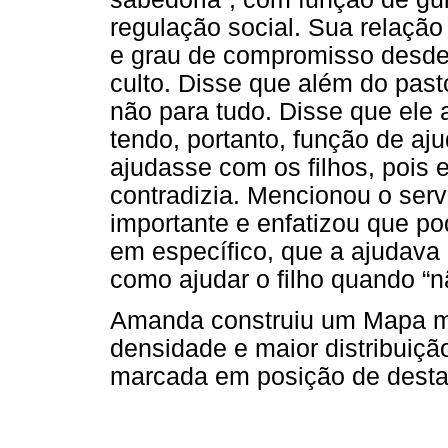
regulação social. Sua relação
e grau de compromisso desde
culto. Disse que além do past
não para tudo. Disse que ele
tendo, portanto, função de aj
ajudasse com os filhos, pois e
contradizia. Mencionou o serv
importante e enfatizou que po
em específico, que a ajudava
como ajudar o filho quando “n
Amanda construiu um Mapa m
densidade e maior distribuiçã
marcada em posição de desta