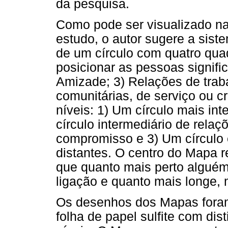
da pesquisa.
Como pode ser visualizado na
estudo, o autor sugere a sist
de um círculo com quatro qua
posicionar as pessoas signific
Amizade; 3) Relações de trab
comunitárias, de serviço ou 
níveis: 1) Um círculo mais int
círculo intermediário de rela
compromisso e 3) Um círculo 
distantes. O centro do Mapa r
que quanto mais perto alguém 
ligação e quanto mais longe, 
Os desenhos dos Mapas foram
folha de papel sulfite com di