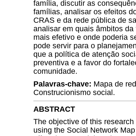
família, discutir as consequên
famílias, analisar os efeitos 
CRAS e da rede pública de s
analisar em quais âmbitos da
mais efetivo e onde poderia 
pode servir para o planejamen
que a política de atenção soc
preventiva e a favor do fortal
comunidade.
Palavras-chave:
Mapa de red
Construcionismo social.
ABSTRACT
The objective of this research
using the Social Network Map 