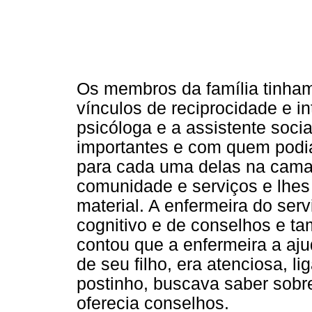
Os membros da família tinha
vínculos de reciprocidade e i
psicóloga e a assistente soci
importantes e com quem podi
para cada uma delas na cama
comunidade e serviços e lhes 
material. A enfermeira do ser
cognitivo e de conselhos e t
contou que a enfermeira a aj
de seu filho, era atenciosa, 
postinho, buscava saber sobre
oferecia conselhos.