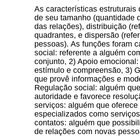
As características estruturai
de seu tamanho (quantidade 
das relações), distribuição (
quadrantes, e dispersão (refer
pessoas). As funções foram 
social: referente a alguém co
conjunto, 2) Apoio emocional:
estímulo e compreensão, 3) G
que provê informações e model
Regulação social: alguém que
autoridade e favorece resoluçã
serviços: alguém que oferece 
especializados como serviços
contatos: alguém que possibil
de relações com novas pesso