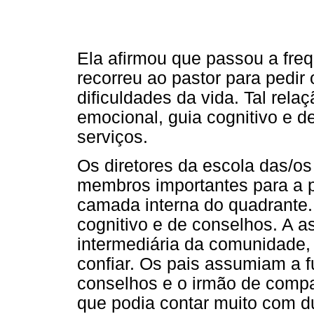
Ela afirmou que passou a fre
recorreu ao pastor para pedir
dificuldades da vida. Tal rel
emocional, guia cognitivo e d
serviços.
Os diretores da escola das/os
membros importantes para a p
camada interna do quadrante. 
cognitivo e de conselhos. A 
intermediária da comunidade,
confiar. Os pais assumiam a f
conselhos e o irmão de comp
que podia contar muito com 