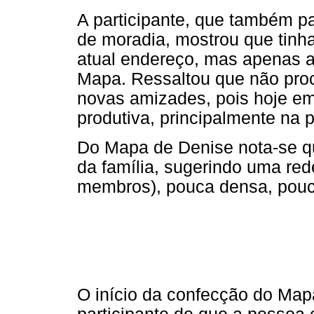
A participante, que também 
de moradia, mostrou que tin
atual endereço, mas apenas a 
Mapa. Ressaltou que não proc
novas amizades, pois hoje em
produtiva, principalmente na pe
Do Mapa de Denise nota-se 
da família, sugerindo uma rede
membros), pouca densa, pouco
O início da confecção do Mapa