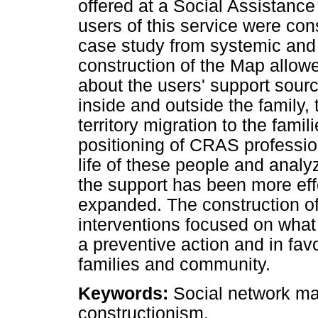
offered at a Social Assistanc
users of this service were con
case study from systemic and 
construction of the Map allowe
about the users' support source
inside and outside the family
territory migration to the famil
positioning of CRAS professio
life of these people and analyz
the support has been more eff
expanded. The construction of
interventions focused on what 
a preventive action and in fa
families and community.
Keywords:
Social network ma
constructionism.