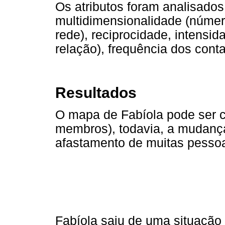
Os atributos foram analisado
multidimensionalidade (núme
rede), reciprocidade, intensi
relação), frequência dos conta
Resultados
O mapa de Fabíola pode ser 
membros), todavia, a mudanç
afastamento de muitas pesso
Fabíola saiu de uma situação 