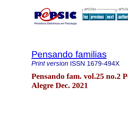
Pensando familias
Print version
ISSN
1679-494X
Pensando fam. vol.25 no.2 P
Alegre Dec. 2021