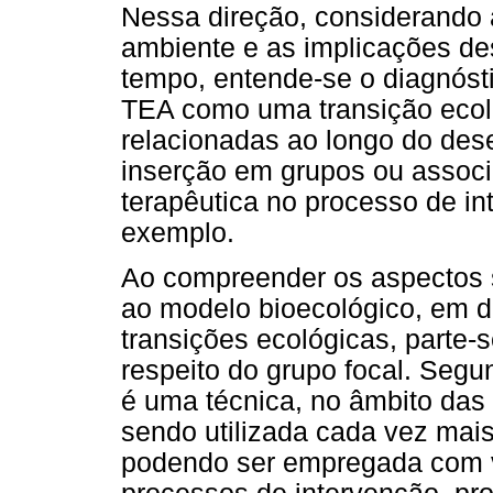
Nessa direção, considerando 
ambiente e as implicações de
tempo, entende-se o diagnós
TEA como uma transição ecoló
relacionadas ao longo do dese
inserção em grupos ou assoc
terapêutica no processo de in
exemplo.
Ao compreender os aspectos 
ao modelo bioecológico, em d
transições ecológicas, parte
respeito do grupo focal. Segu
é uma técnica, no âmbito das
sendo utilizada cada vez mai
podendo ser empregada com vá