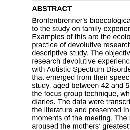
ABSTRACT
Bronfenbrenner's bioecologica
to the study on family experien
Examples of this are the ecolo
practice of devolutive researc
descriptive study. The objecti
research devolutive experienc
with Autistic Spectrum Disord
that emerged from their speec
study, aged between 42 and 5
the focus group technique, wh
diaries. The data were transc
the literature and presented in
moments of the meeting. The re
aroused the mothers' greatest 