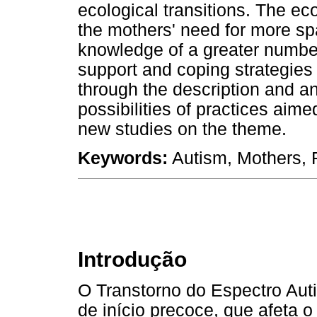
ecological transitions. The eco
the mothers' need for more s
knowledge of a greater number
support and coping strategies 
through the description and an
possibilities of practices aim
new studies on the theme.
Keywords:
Autism, Mothers, 
Introdução
O Transtorno do Espectro Aut
de início precoce, que afeta 