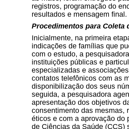
registros, programação do enc
resultados e mensagem final.
Procedimentos para Coleta
Inicialmente, na primeira eta
indicações de famílias que pu
com o estudo, a pesquisadora
instituições públicas e particu
especializadas e associações.
contatos telefônicos com as 
disponibilização dos seus nú
seguida, a pesquisadora age
apresentação dos objetivos d
consentimento das mesmas, r
éticos e com a aprovação do 
de Ciências da Saúde (CCS) s