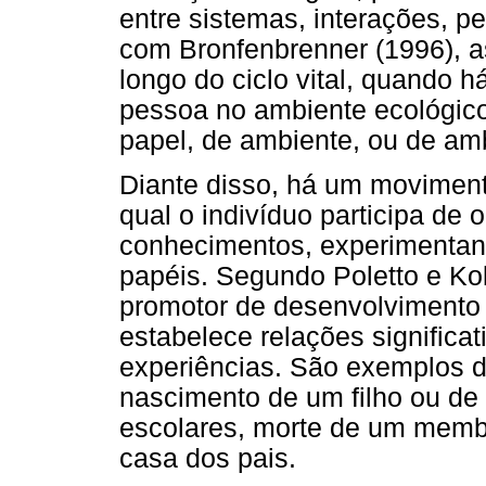
entre sistemas, interações, p
com Bronfenbrenner (1996), a
longo do ciclo vital, quando 
pessoa no ambiente ecológic
papel, de ambiente, ou de am
Diante disso, há um moviment
qual o indivíduo participa de
conhecimentos, experimentand
papéis. Segundo Poletto e Ko
promotor de desenvolvimento
estabelece relações significat
experiências. São exemplos d
nascimento de um filho ou de 
escolares, morte de um membro
casa dos pais.