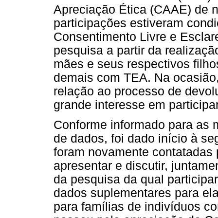
Apreciação Ética (CAAE) de 
participações estiveram cond
Consentimento Livre e Esclare
pesquisa a partir da realizaçã
mães e seus respectivos fil
demais com TEA. Na ocasião
relação ao processo de devol
grande interesse em participar
Conforme informado para as 
de dados, foi dado início à s
foram novamente contatadas p
apresentar e discutir, juntam
da pesquisa da qual participar
dados suplementares para ela
para famílias de indivíduos 