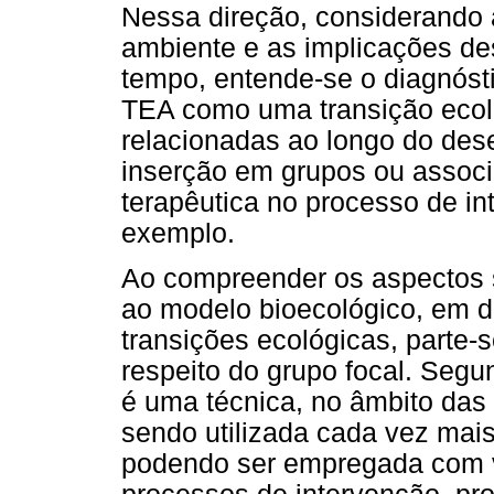
Nessa direção, considerando 
ambiente e as implicações de
tempo, entende-se o diagnós
TEA como uma transição ecoló
relacionadas ao longo do dese
inserção em grupos ou assoc
terapêutica no processo de in
exemplo.
Ao compreender os aspectos 
ao modelo bioecológico, em d
transições ecológicas, parte
respeito do grupo focal. Segu
é uma técnica, no âmbito das
sendo utilizada cada vez mai
podendo ser empregada com vá