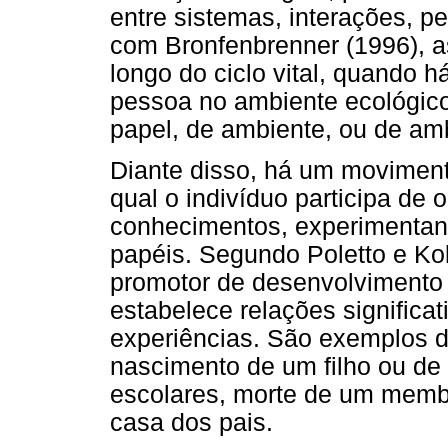
entre sistemas, interações, p
com Bronfenbrenner (1996), a
longo do ciclo vital, quando 
pessoa no ambiente ecológic
papel, de ambiente, ou de am
Diante disso, há um moviment
qual o indivíduo participa de
conhecimentos, experimentand
papéis. Segundo Poletto e Ko
promotor de desenvolvimento
estabelece relações significat
experiências. São exemplos d
nascimento de um filho ou de 
escolares, morte de um membro
casa dos pais.