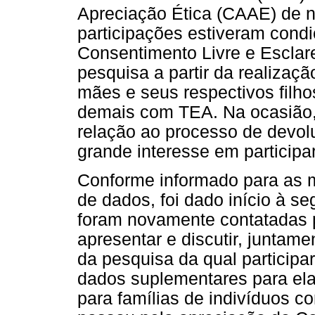
Apreciação Ética (CAAE) de 
participações estiveram cond
Consentimento Livre e Esclare
pesquisa a partir da realizaçã
mães e seus respectivos fil
demais com TEA. Na ocasião
relação ao processo de devol
grande interesse em participar
Conforme informado para as 
de dados, foi dado início à s
foram novamente contatadas p
apresentar e discutir, juntam
da pesquisa da qual participar
dados suplementares para ela
para famílias de indivíduos 