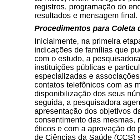
registros, programação do enc
resultados e mensagem final.
Procedimentos para Coleta
Inicialmente, na primeira eta
indicações de famílias que pu
com o estudo, a pesquisadora
instituições públicas e particu
especializadas e associações.
contatos telefônicos com as 
disponibilização dos seus nú
seguida, a pesquisadora age
apresentação dos objetivos d
consentimento das mesmas, r
éticos e com a aprovação do 
de Ciências da Saúde (CCS) s