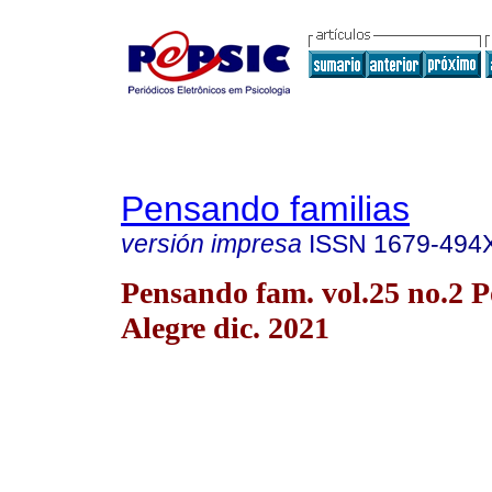
Pensando familias
versión impresa
ISSN
1679-494
Pensando fam. vol.25 no.2 P
Alegre dic. 2021