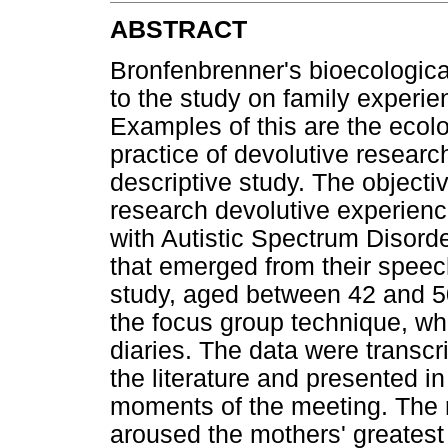
ABSTRACT
Bronfenbrenner's bioecologica
to the study on family experien
Examples of this are the ecolo
practice of devolutive researc
descriptive study. The objecti
research devolutive experienc
with Autistic Spectrum Disord
that emerged from their speec
study, aged between 42 and 5
the focus group technique, wh
diaries. The data were transc
the literature and presented in
moments of the meeting. The re
aroused the mothers' greatest 