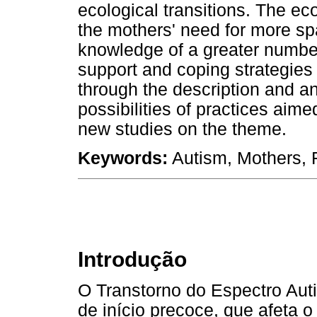
ecological transitions. The eco
the mothers' need for more s
knowledge of a greater number
support and coping strategies 
through the description and an
possibilities of practices aim
new studies on the theme.
Keywords:
Autism, Mothers, 
Introdução
O Transtorno do Espectro Aut
de início precoce, que afeta 