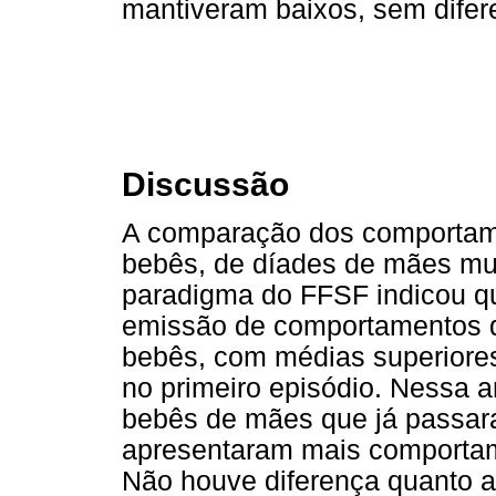
mantiveram baixos, sem difere
Discussão
A comparação dos comportame
bebês, de díades de mães mult
paradigma do FFSF indicou qu
emissão de comportamentos de
bebês, com médias superiore
no primeiro episódio. Nessa 
bebês de mães que já passar
apresentaram mais comportamen
Não houve diferença quanto a