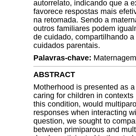
autorrelato, indicando que a 
favorece respostas mais efeti
na retomada. Sendo a mater
outros familiares podem igu
de cuidado, compartilhando a 
cuidados parentais.
Palavras-chave:
Maternagem,
ABSTRACT
Motherhood is presented as a 
caring for children in context
this condition, would multipa
responses when interacting wi
question, we sought to compar
between primiparous and mult