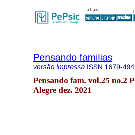
Pensando familias
versão impressa
ISSN
1679-49
Pensando fam. vol.25 no.2 P
Alegre dez. 2021