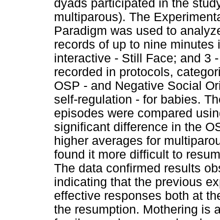
dyads participated in the stud
multiparous). The Experiment
Paradigm was used to analyze 
records of up to nine minutes i
interactive - Still Face; and 3
recorded in protocols, categor
OSP - and Negative Social Ori
self-regulation - for babies.
episodes were compared using 
significant difference in the 
higher averages for multipar
found it more difficult to resu
The data confirmed results obs
indicating that the previous 
effective responses both at th
the resumption. Mothering is a