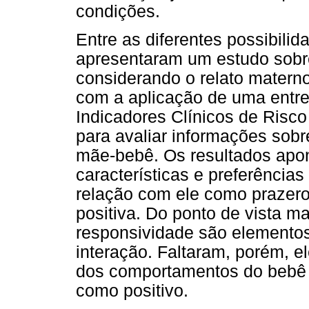
condições.
Entre as diferentes possibilid
apresentaram um estudo sobr
considerando o relato matern
com a aplicação de uma entre
Indicadores Clínicos de Risco
para avaliar informações sobr
mãe-bebê. Os resultados ap
características e preferência
relação com ele como prazero
positiva. Do ponto de vista m
responsividade são elementos
interação. Faltaram, porém, e
dos comportamentos do bebê 
como positivo.