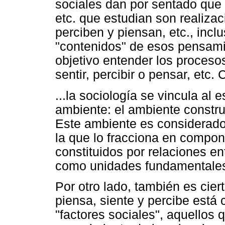
sociales dan por sentado que 
etc. que estudian son realizac
perciben y piensan, etc., inc
"contenidos" de esos pensami
objetivo entender los proceso
sentir, percibir o pensar, etc.
...la sociología se vincula al e
ambiente: el ambiente constru
Este ambiente es considerado
la que lo fracciona en compo
constituidos por relaciones en
como unidades fundamentales 
Por otro lado, también es cie
piensa, siente y percibe está 
"factores sociales", aquellos 