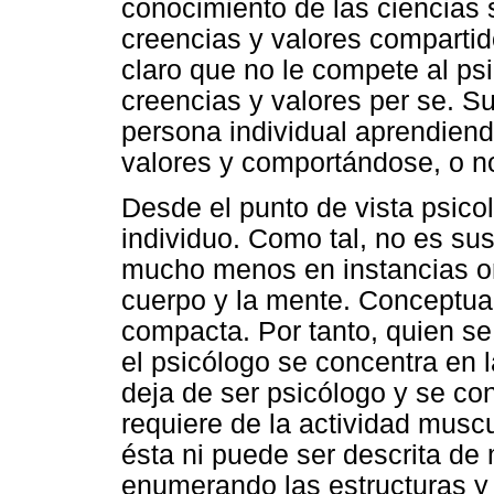
conocimiento de las ciencias 
creencias y valores compartid
claro que no le compete al psi
creencias y valores per se. Su
persona individual aprendiend
valores y comportándose, o n
Desde el punto de vista psico
individuo. Como tal, no es sus
mucho menos en instancias on
cuerpo y la mente. Conceptua
compacta. Por tanto, quien se 
el psicólogo se concentra en 
deja de ser psicólogo y se con
requiere de la actividad muscu
ésta ni puede ser descrita d
enumerando las estructuras y 