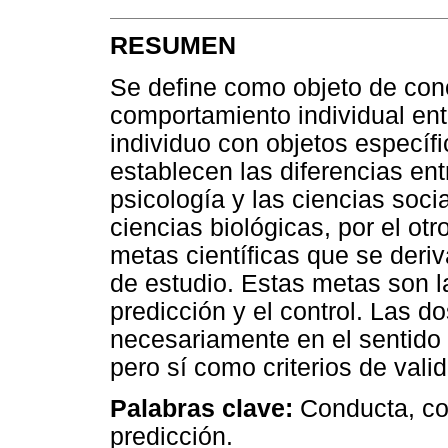
RESUMEN
Se define como objeto de cono
comportamiento individual ent
individuo con objetos específi
establecen las diferencias en
psicología y las ciencias socia
ciencias biológicas, por el ot
metas científicas que se deriv
de estudio. Estas metas son la
predicción y el control. Las 
necesariamente en el sentido d
pero sí como criterios de valid
Palabras clave:
Conducta, con
predicción.