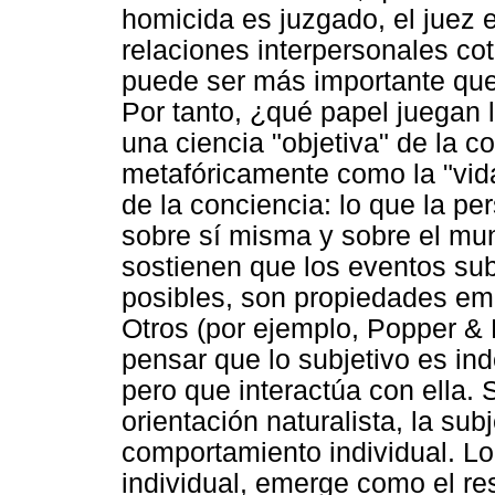
homicida es juzgado, el juez e
relaciones interpersonales cot
puede ser más importante que 
Por tanto, ¿qué papel juegan l
una ciencia "objetiva" de la c
metafóricamente como la "vida
de la conciencia: lo que la pe
sobre sí misma y sobre el m
sostienen que los eventos sub
posibles, son propiedades eme
Otros (por ejemplo, Popper & 
pensar que lo subjetivo es ind
pero que interactúa con ella.
orientación naturalista, la sub
comportamiento individual. Lo
individual, emerge como el res