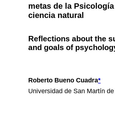
metas de la Psicologí
ciencia natural
Reflections about the s
and goals of psychology
Roberto Bueno Cuadra
*
Universidad de San Martín de 