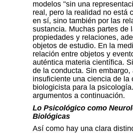
modelos "sin una representaci
real, pero la realidad no está
en sí, sino también por las re
sustancia. Muchas partes de l
propiedades y relaciones, ade
objetos de estudio. En la med
relación entre objetos y even
auténtica materia científica. S
de la conducta. Sin embargo, 
insuficiente una ciencia de la
biologicista para la psicolog
argumentos a continuación.
Lo Psicológico como Neuroló
Biológicas
Así como hay una clara distinc