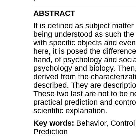
ABSTRACT
It is defined as subject matter
being understood as such the 
with specific objects and even
here, it is posed the differen
hand, of psychology and socia
psychology and biology. Then, 
derived from the characterizati
described. They are descriptio
These two last are not to be 
practical prediction and control
scientific explanation.
Key words:
Behavior, Control
Prediction