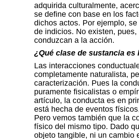
adquirida culturalmente, acer
se define con base en los fac
dichos actos. Por ejemplo, se 
de indicios. No existen, pues
conduzcan a la acción.
¿Qué clase de sustancia es 
Las interacciones conductuale
completamente naturalista, pe
caracterización. Pues la cond
puramente fisicalistas o empí
artículo, la conducta es en pr
está hecha de eventos físicos
Pero vemos también que la co
físico del mismo tipo. Dado q
objeto tangible, ni un cambio 