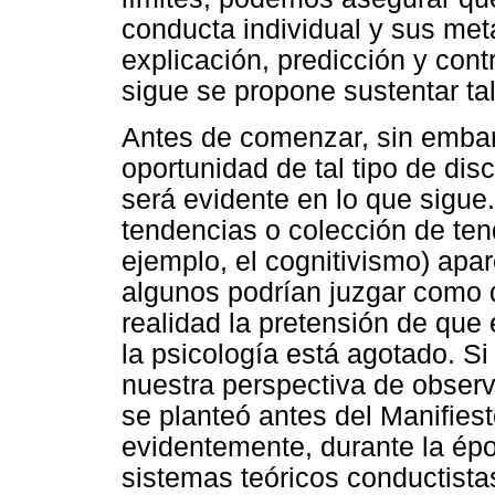
conducta individual y sus met
explicación, predicción y cont
sigue se propone sustentar ta
Antes de comenzar, sin embarg
oportunidad de tal tipo de dis
será evidente en lo que sigue.
tendencias o colección de ten
ejemplo, el cognitivismo) apa
algunos podrían juzgar como d
realidad la pretensión de que 
la psicología está agotado. 
nuestra perspectiva de obser
se planteó antes del Manifies
evidentemente, durante la épo
sistemas teóricos conductistas