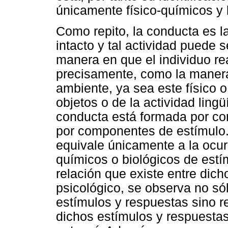
únicamente físico-químicos y 
Como repito, la conducta es la
intacto y tal actividad puede
manera en que el individuo r
precisamente, como la manera
ambiente, ya sea este físico o
objetos o de la actividad lingü
conducta está formada por c
por componentes de estímulo.
equivale únicamente a la ocurr
químicos o biológicos de estím
relación que existe entre dic
psicológico, se observa no só
estímulos y respuestas sino 
dichos estímulos y respuestas