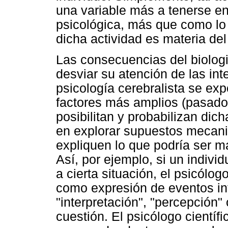
una variable más a tenerse en
psicológica, más que como lo 
dicha actividad es materia del
Las consecuencias del biolog
desviar su atención de las in
psicología cerebralista se exp
factores más amplios (pasado
posibilitan y probabilizan dic
en explorar supuestos mecani
expliquen lo que podría ser m
Así, por ejemplo, si un indivi
a cierta situación, el psicólog
como expresión de eventos int
"interpretación", "percepción"
cuestión. El psicólogo científi