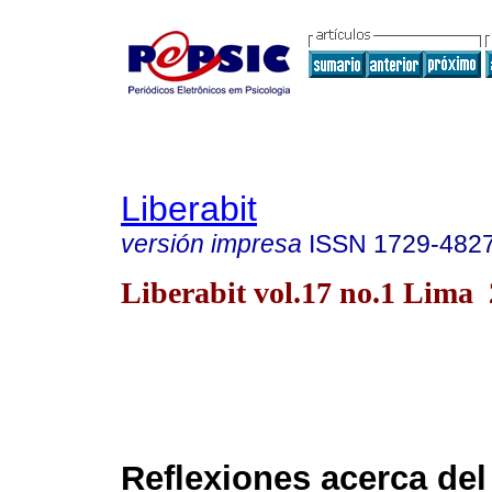
Liberabit
versión impresa
ISSN
1729-482
Liberabit vol.17 no.1 Lima
Reflexiones acerca del