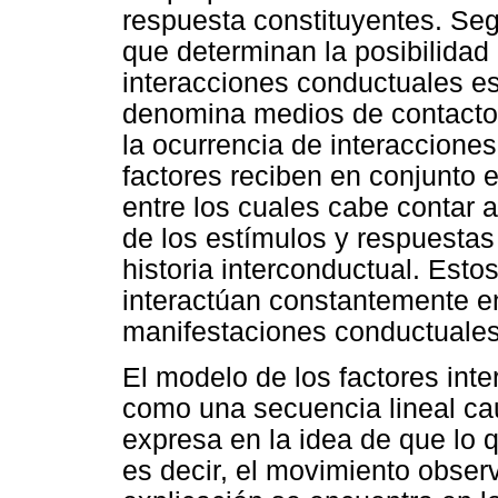
respuesta constituyentes. Se
que determinan la posibilidad
interacciones conductuales esp
denomina medios de contacto. 
la ocurrencia de interaccione
factores reciben en conjunto 
entre los cuales cabe contar a
de los estímulos y respuestas 
historia interconductual. Esto
interactúan constantemente en
manifestaciones conductuales 
El modelo de los factores inte
como una secuencia lineal cau
expresa en la idea de que lo 
es decir, el movimiento obser