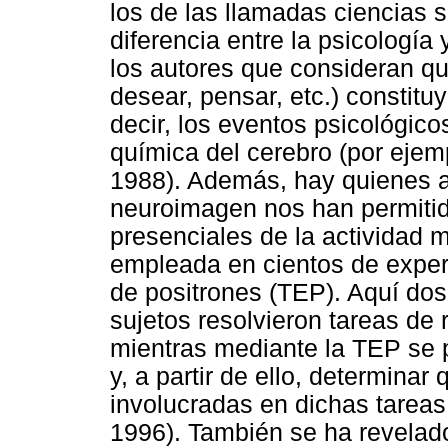
los de las llamadas ciencias s
diferencia entre la psicología
los autores que consideran qu
desear, pensar, etc.) constitu
decir, los eventos psicológico
química del cerebro (por ejem
1988). Además, hay quienes 
neuroimagen nos han permitido
presenciales de la actividad 
empleada en cientos de exper
de positrones (TEP). Aquí dos
sujetos resolvieron tareas de 
mientras mediante la TEP se p
y, a partir de ello, determinar
involucradas en dichas tareas
1996). También se ha revelad