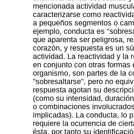
mencionada actividad muscular
caracterizarse como reactivi
a pequeños segmentos o cambi
ejemplo, conducta es "sobresa
que aparenta ser peligrosa, re
corazón, y respuesta es un sú
actividad. La reactividad y la
en conjunto con otras formas 
organismo, son partes de la 
"sobresaltarse", pero no equiv
respuesta agotan su descripci
(como su intensidad, duración,
o combinaciones involucrados)
implicadas). La conducta, lo 
requiere la ocurrencia de ciert
ésta, por tanto su identificac