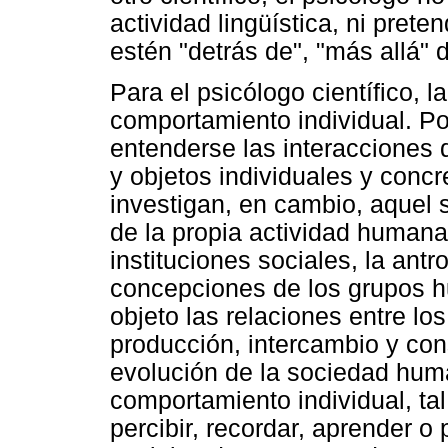
actividad lingüística, ni pret
estén "detrás de", "más allá" 
Para el psicólogo científico, l
comportamiento individual. P
entenderse las interacciones 
y objetos individuales y concr
investigan, en cambio, aquel 
de la propia actividad humana.
instituciones sociales, la antr
concepciones de los grupos 
objeto las relaciones entre lo
producción, intercambio y con
evolución de la sociedad hum
comportamiento individual, tal
percibir, recordar, aprender o 