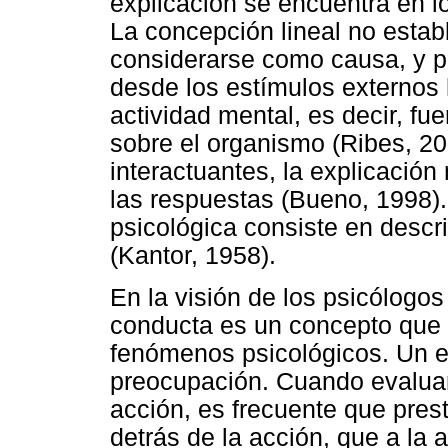
explicación se encuentra en 
La concepción lineal no estab
considerarse como causa, y po
desde los estímulos externos h
actividad mental, es decir, fu
sobre el organismo (Ribes, 20
interactuantes, la explicación
las respuestas (Bueno, 1998). 
psicológica consiste en descri
(Kantor, 1958).
En la visión de los psicólogos
conducta es un concepto que 
fenómenos psicológicos. Un ej
preocupación. Cuando evalua
acción, es frecuente que pres
detrás de la acción, que a la 