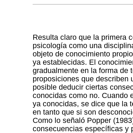
Resulta claro que la primera c
psicología como una disciplin
objeto de conocimiento propio
ya establecidas. El conocimie
gradualmente en la forma de t
proposiciones que describen u
posible deducir ciertas conse
conocidas como no. Cuando e
ya conocidas, se dice que la 
en tanto que si son desconocid
Como lo señaló Popper (1983)
consecuencias específicas y pr