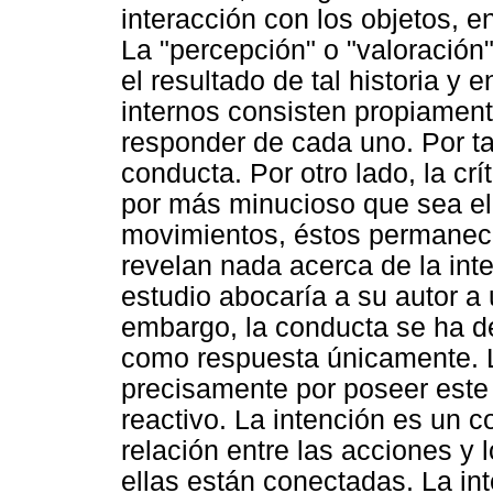
interacción con los objetos, e
La "percepción" o "valoración
el resultado de tal historia y 
internos consisten propiament
responder de cada uno. Por ta
conducta. Por otro lado, la cr
por más minucioso que sea el 
movimientos, éstos permanece
revelan nada acerca de la inte
estudio abocaría a su autor a u
embargo, la conducta se ha de
como respuesta únicamente. L
precisamente por poseer este 
reactivo. La intención es un c
relación entre las acciones y 
ellas están conectadas. La int